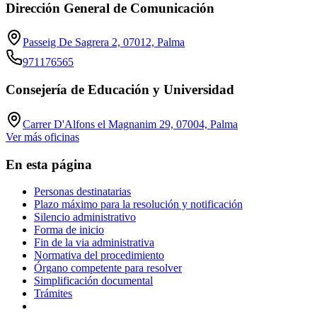
Dirección General de Comunicación
Passeig De Sagrera 2, 07012, Palma
971176565
Consejería de Educación y Universidad
Carrer D'Alfons el Magnanim 29, 07004, Palma
Ver más oficinas
En esta página
Personas destinatarias
Plazo máximo para la resolución y notificación
Silencio administrativo
Forma de inicio
Fin de la via administrativa
Normativa del procedimiento
Órgano competente para resolver
Simplificación documental
Trámites