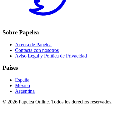
Sobre Papelea
Acerca de Papelea
Contacta con nosotros
Aviso Legal y Política de Privacidad
Países
España
México
Argentina
©
2026
Papelea Online. Todos los derechos reservados.