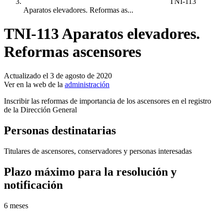
TNI-113
Aparatos elevadores. Reformas as...
TNI-113 Aparatos elevadores.
Reformas ascensores
Actualizado el 3 de agosto de 2020
Ver en la web de la
administración
Inscribir las reformas de importancia de los ascensores en el registro
de la Dirección General
Personas destinatarias
Titulares de ascensores, conservadores y personas interesadas
Plazo máximo para la resolución y
notificación
6 meses