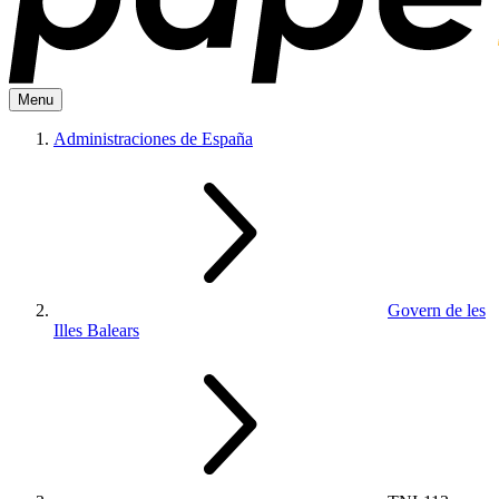
Menu
Administraciones de España
Govern de les
Illes Balears