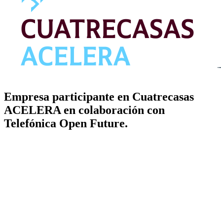
Empresa participante en Cuatrecasas
ACELERA en colaboración con
Telefónica Open Future.