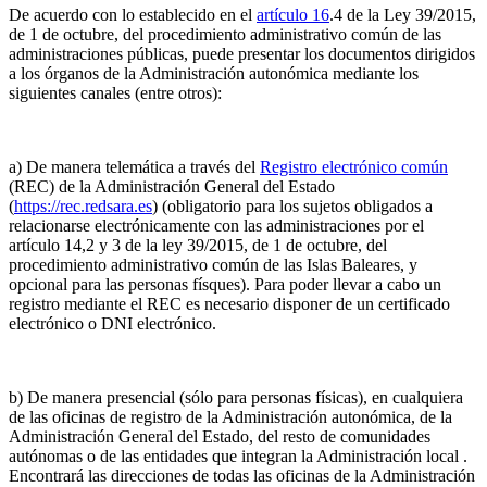
De acuerdo con lo establecido en el
artículo 16
.4 de la Ley 39/2015,
de 1 de octubre, del procedimiento administrativo común de las
administraciones públicas, puede presentar los documentos dirigidos
a los órganos de la Administración autonómica mediante los
siguientes canales (entre otros):
a) De manera telemática a través del
Registro electrónico común
(REC) de la Administración General del Estado
(
https://rec.redsara.es
) (obligatorio para los sujetos obligados a
relacionarse electrónicamente con las administraciones por el
artículo 14,2 y 3 de la ley 39/2015, de 1 de octubre, del
procedimiento administrativo común de las Islas Baleares, y
opcional para las personas físques). Para poder llevar a cabo un
registro mediante el REC es necesario disponer de un certificado
electrónico o DNI electrónico.
b) De manera presencial (sólo para personas físicas), en cualquiera
de las oficinas de registro de la Administración autonómica, de la
Administración General del Estado, del resto de comunidades
autónomas o de las entidades que integran la Administración local .
Encontrará las direcciones de todas las oficinas de la Administración