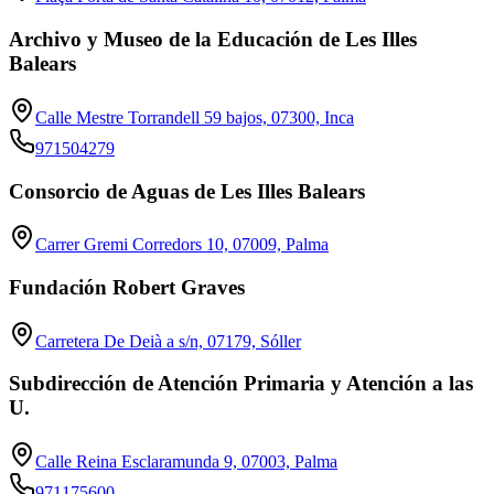
Archivo y Museo de la Educación de Les Illes
Balears
Calle Mestre Torrandell 59 bajos, 07300, Inca
971504279
Consorcio de Aguas de Les Illes Balears
Carrer Gremi Corredors 10, 07009, Palma
Fundación Robert Graves
Carretera De Deià a s/n, 07179, Sóller
Subdirección de Atención Primaria y Atención a las
U.
Calle Reina Esclaramunda 9, 07003, Palma
971175600