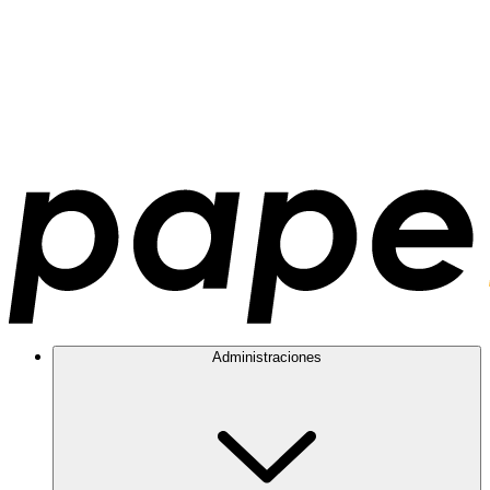
Administraciones