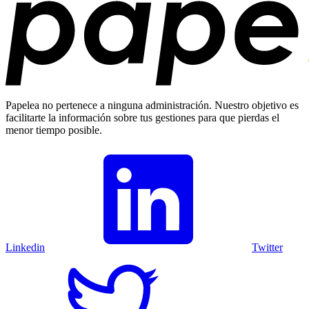
Papelea no pertenece a ninguna administración. Nuestro objetivo es
facilitarte la información sobre tus gestiones para que pierdas el
menor tiempo posible.
Linkedin
Twitter