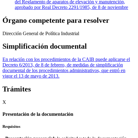
del Reglamento de aparatos de elevación y manutención,
aprobado por Real Decreto 2291/1985, de 8 de noviembre
Órgano competente para resolver
Dirección General de Política Industrial
Simplificación documental
En relación con los procedimientos de la CAIB puede aplicarse el
Decreto 6/2013, de 8 de febrero, de medidas de simplificación
documental de los procedimientos administrativos, que entró en
vigor el 13 de mayo de 2013.
Trámites
X
Presentación de la documentación
Requisitos