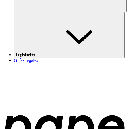
Legislación
Guías legales