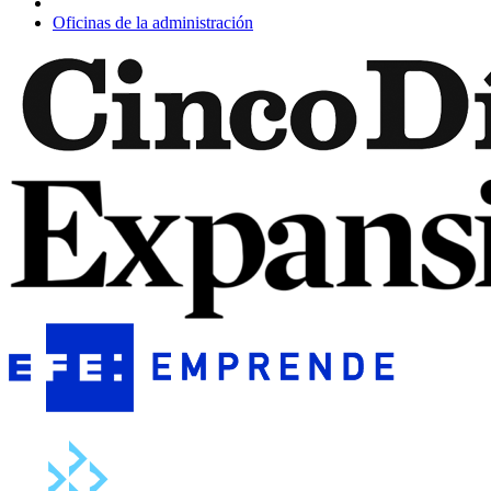
Oficinas de la administración