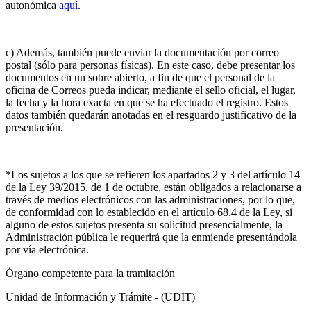
autonómica
aquí
.
c) Además, también puede enviar la documentación por correo
postal (sólo para personas físicas). En este caso, debe presentar los
documentos en un sobre abierto, a fin de que el personal de la
oficina de Correos pueda indicar, mediante el sello oficial, el lugar,
la fecha y la hora exacta en que se ha efectuado el registro. Estos
datos también quedarán anotadas en el resguardo justificativo de la
presentación.
*Los sujetos a los que se refieren los apartados 2 y 3 del artículo 14
de la Ley 39/2015, de 1 de octubre, están obligados a relacionarse a
través de medios electrónicos con las administraciones, por lo que,
de conformidad con lo establecido en el artículo 68.4 de la Ley, si
alguno de estos sujetos presenta su solicitud presencialmente, la
Administración pública le requerirá que la enmiende presentándola
por vía electrónica.
Órgano competente para la tramitación
Unidad de Información y Trámite - (UDIT)