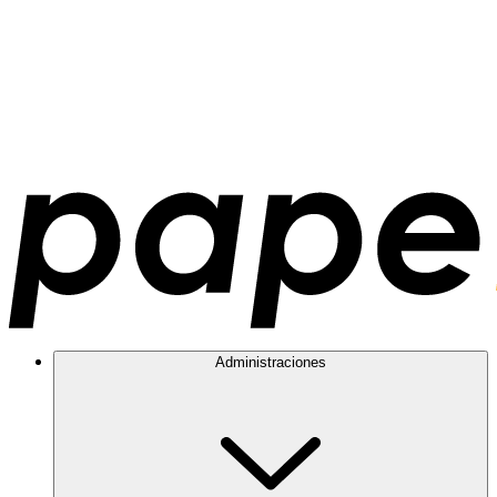
Administraciones