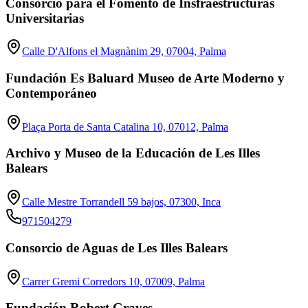
Consorcio para el Fomento de Insfraestructuras
Universitarias
Calle D'Alfons el Magnànim 29, 07004, Palma
Fundación Es Baluard Museo de Arte Moderno y
Contemporáneo
Plaça Porta de Santa Catalina 10, 07012, Palma
Archivo y Museo de la Educación de Les Illes
Balears
Calle Mestre Torrandell 59 bajos, 07300, Inca
971504279
Consorcio de Aguas de Les Illes Balears
Carrer Gremi Corredors 10, 07009, Palma
Fundación Robert Graves