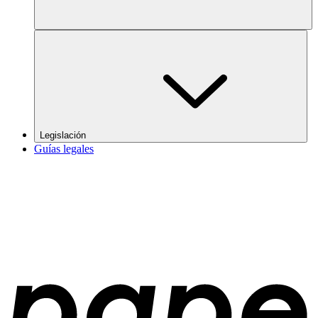
Legislación
Guías legales