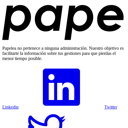
Papelea no pertenece a ninguna administración. Nuestro objetivo es
facilitarte la información sobre tus gestiones para que pierdas el
menor tiempo posible.
Linkedin
Twitter