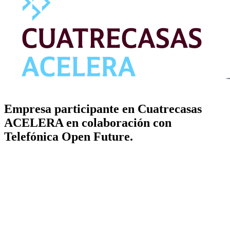
Empresa participante en Cuatrecasas
ACELERA en colaboración con
Telefónica Open Future.