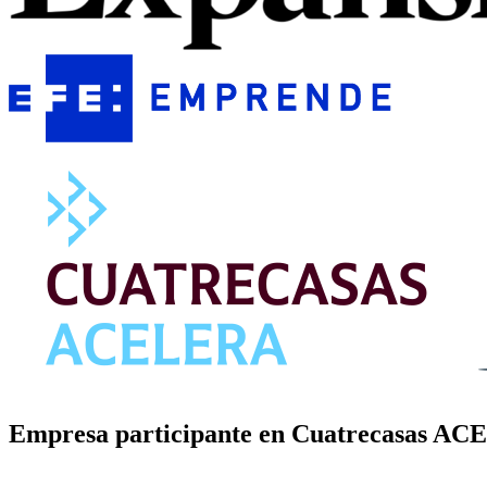
Empresa participante en Cuatrecasas ACE