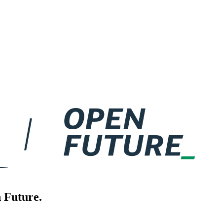
 Future.