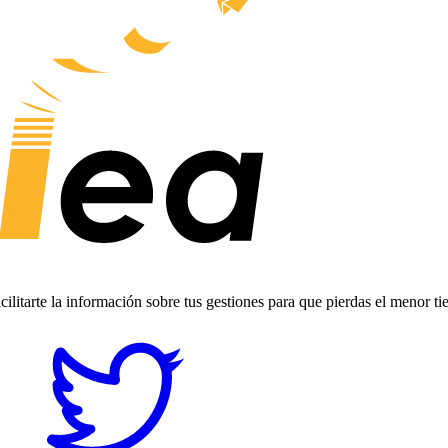
ilitarte la información sobre tus gestiones para que pierdas el menor t