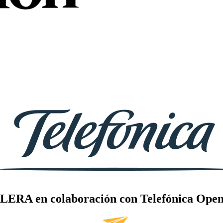
LERA en colaboración con Telefónica Open