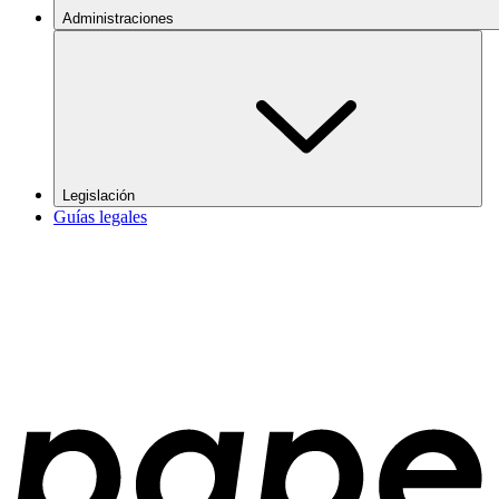
Administraciones
Legislación
Guías legales