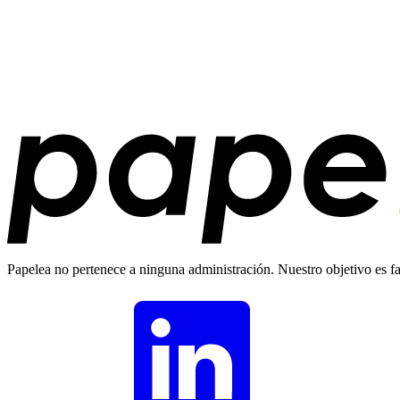
Papelea no pertenece a ninguna administración. Nuestro objetivo es fac