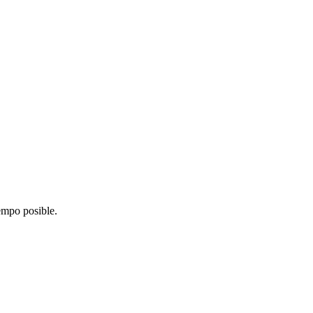
iempo posible.