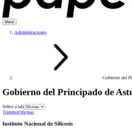
Menu
Administraciones
Gobierno del Pr
Gobierno del Principado de Ast
Select a tab
Trámites
Oficinas
Instituto Nacional de Silicosis