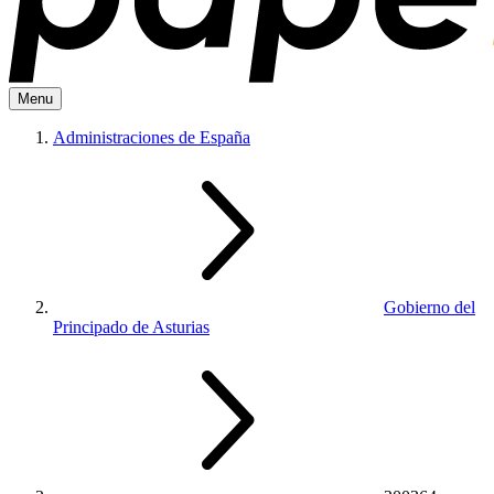
Menu
Administraciones de España
Gobierno del
Principado de Asturias