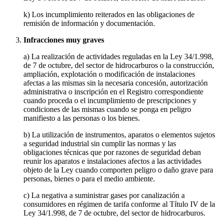
k) Los incumplimiento reiterados en las obligaciones de
remisión de información y documentación.
Infracciones muy graves
a) La realización de actividades reguladas en la Ley 34/1.998,
de 7 de octubre, del sector de hidrocarburos o la construcción,
ampliación, explotación o modificación de instalaciones
afectas a las mismas sin la necesaria concesión, autorización
administrativa o inscripción en el Registro correspondiente
cuando proceda o el incumplimiento de prescripciones y
condiciones de las mismas cuando se ponga en peligro
manifiesto a las personas o los bienes.
b) La utilización de instrumentos, aparatos o elementos sujetos
a seguridad industrial sin cumplir las normas y las
obligaciones técnicas que por razones de seguridad deban
reunir los aparatos e instalaciones afectos a las actividades
objeto de la Ley cuando comporten peligro o daño grave para
personas, bienes o para el medio ambiente.
c) La negativa a suministrar gases por canalización a
consumidores en régimen de tarifa conforme al Título IV de la
Ley 34/1.998, de 7 de octubre, del sector de hidrocarburos.