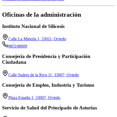
Oficinas de la administración
Instituto Nacional de Silicosis
Calle La Minería 1, 33011, Oviedo
985108009
Consejería de Presidencia y Participación
Ciudadana
Calle Suárez de la Riva 11, 33007, Oviedo
Consejería de Empleo, Industria y Turismo
Plaza España 1, 33007, Oviedo
Servicio de Salud del Principado de Asturias