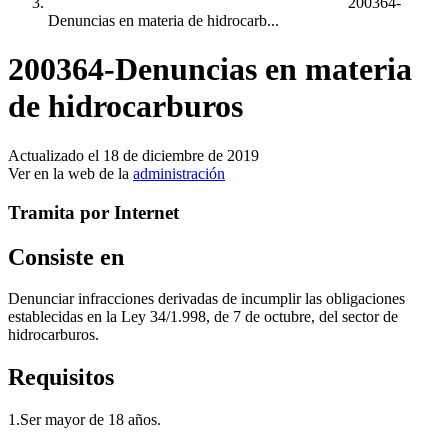
200364-
Denuncias en materia de hidrocarb...
200364-Denuncias en materia
de hidrocarburos
Actualizado el 18 de diciembre de 2019
Ver en la web de la
administración
Tramita por Internet
Consiste en
Denunciar infracciones derivadas de incumplir las obligaciones
establecidas en la Ley 34/1.998, de 7 de octubre, del sector de
hidrocarburos.
Requisitos
1.
Ser mayor de 18 años.