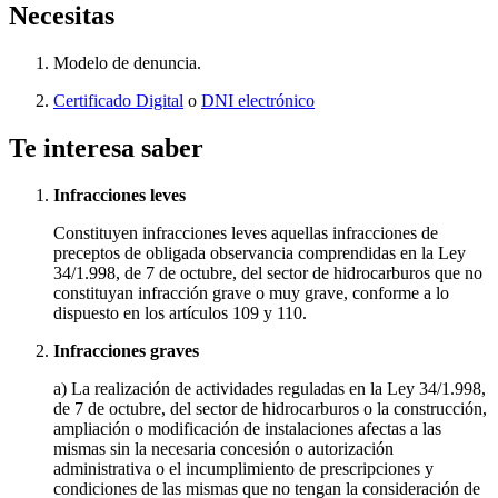
Necesitas
Modelo de denuncia.
Certificado Digital
o
DNI electrónico
Te interesa saber
Infracciones leves
Constituyen infracciones leves aquellas infracciones de
preceptos de obligada observancia comprendidas en la Ley
34/1.998, de 7 de octubre, del sector de hidrocarburos que no
constituyan infracción grave o muy grave, conforme a lo
dispuesto en los artículos 109 y 110.
Infracciones graves
a) La realización de actividades reguladas en la Ley 34/1.998,
de 7 de octubre, del sector de hidrocarburos o la construcción,
ampliación o modificación de instalaciones afectas a las
mismas sin la necesaria concesión o autorización
administrativa o el incumplimiento de prescripciones y
condiciones de las mismas que no tengan la consideración de