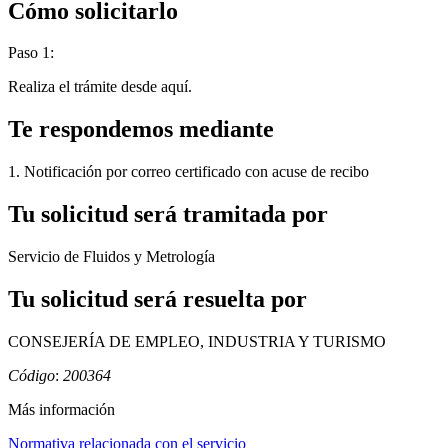
Cómo solicitarlo
Paso 1:
Realiza el trámite desde aquí.
Te respondemos mediante
1. Notificación por correo certificado con acuse de recibo
Tu solicitud será tramitada por
Servicio de Fluidos y Metrología
Tu solicitud será resuelta por
CONSEJERÍA DE EMPLEO, INDUSTRIA Y TURISMO
Código
:
200364
Más información
Normativa relacionada con el servicio