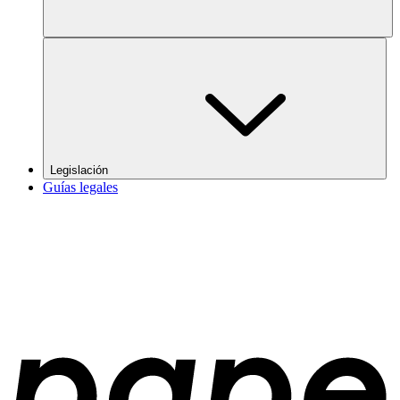
Legislación
Guías legales