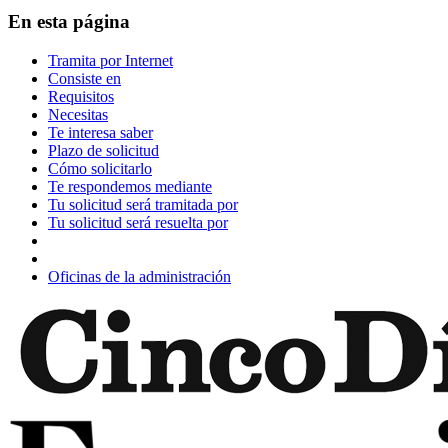
En esta página
Tramita por Internet
Consiste en
Requisitos
Necesitas
Te interesa saber
Plazo de solicitud
Cómo solicitarlo
Te respondemos mediante
Tu solicitud será tramitada por
Tu solicitud será resuelta por
Oficinas de la administración