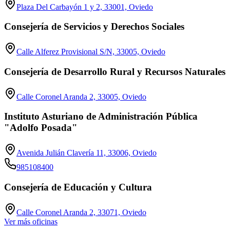
Plaza Del Carbayón 1 y 2, 33001, Oviedo
Consejería de Servicios y Derechos Sociales
Calle Alferez Provisional S/N, 33005, Oviedo
Consejería de Desarrollo Rural y Recursos Naturales
Calle Coronel Aranda 2, 33005, Oviedo
Instituto Asturiano de Administración Pública
"Adolfo Posada"
Avenida Julián Clavería 11, 33006, Oviedo
985108400
Consejería de Educación y Cultura
Calle Coronel Aranda 2, 33071, Oviedo
Ver más oficinas