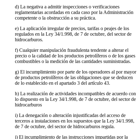
d) La negativa a admitir inspecciones o verificaciones
reglamentarias acordadas en cada caso por la Administración
competente o la obstrucción a su práctica.
e) La aplicación irregular de precios, tarifas o peajes de los
regulados en la Ley 34/1.998, de 7 de octubre, del sector de
hidrocarburos.
f) Cualquier manipulación fraudulenta tendente a alterar el
precio o la calidad de los productos petrolíferos o de los gases
combustibles o la medición de las cantidades suministradas.
g) El incumplimiento por parte de los operadores al por mayor
de productos petrolíferos de las obligaciones que se deducen
de lo establecido en el apartado 3 del artículo 43.
h) La realización de actividades incompatibles de acuerdo con
lo dispuesto en la Ley 34/1.998, de 7 de octubre, del sector de
hidrocarburos
i) La denegación o alteración injustificadas del acceso de
terceros a instalaciones en los supuestos que la Ley 34/1.998,
de 7 de octubre, del sector de hidrocarburos regula.
j) El incumplimiento de las instrucciones impartidas por la