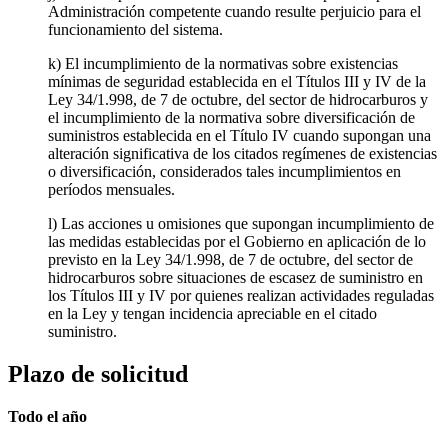
Administración competente cuando resulte perjuicio para el
funcionamiento del sistema.
k) El incumplimiento de la normativas sobre existencias
mínimas de seguridad establecida en el Títulos III y IV de la
Ley 34/1.998, de 7 de octubre, del sector de hidrocarburos y
el incumplimiento de la normativa sobre diversificación de
suministros establecida en el Título IV cuando supongan una
alteración significativa de los citados regímenes de existencias
o diversificación, considerados tales incumplimientos en
períodos mensuales.
l) Las acciones u omisiones que supongan incumplimiento de
las medidas establecidas por el Gobierno en aplicación de lo
previsto en la Ley 34/1.998, de 7 de octubre, del sector de
hidrocarburos sobre situaciones de escasez de suministro en
los Títulos III y IV por quienes realizan actividades reguladas
en la Ley y tengan incidencia apreciable en el citado
suministro.
Plazo de solicitud
Todo el año