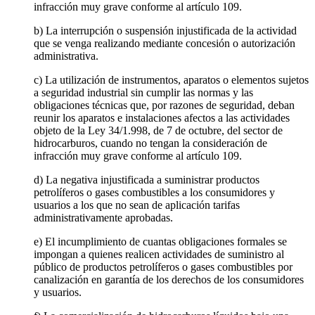
infracción muy grave conforme al artículo 109.
b) La interrupción o suspensión injustificada de la actividad
que se venga realizando mediante concesión o autorización
administrativa.
c) La utilización de instrumentos, aparatos o elementos sujetos
a seguridad industrial sin cumplir las normas y las
obligaciones técnicas que, por razones de seguridad, deban
reunir los aparatos e instalaciones afectos a las actividades
objeto de la Ley 34/1.998, de 7 de octubre, del sector de
hidrocarburos, cuando no tengan la consideración de
infracción muy grave conforme al artículo 109.
d) La negativa injustificada a suministrar productos
petrolíferos o gases combustibles a los consumidores y
usuarios a los que no sean de aplicación tarifas
administrativamente aprobadas.
e) El incumplimiento de cuantas obligaciones formales se
impongan a quienes realicen actividades de suministro al
público de productos petrolíferos o gases combustibles por
canalización en garantía de los derechos de los consumidores
y usuarios.