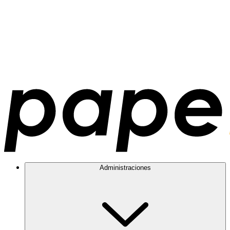
Administraciones