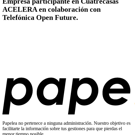
Empresa participante en Cuatrecasas
ACELERA en colaboración con
Telefónica Open Future.
Papelea no pertenece a ninguna administración. Nuestro objetivo es
facilitarte la información sobre tus gestiones para que pierdas el
menor tiempo posible.