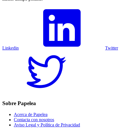
Linkedin
Twitter
Sobre Papelea
Acerca de Papelea
Contacta con nosotros
Aviso Legal y Política de Privacidad