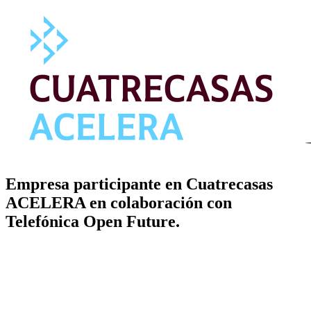
Empresa participante en Cuatrecasas
ACELERA en colaboración con
Telefónica Open Future.