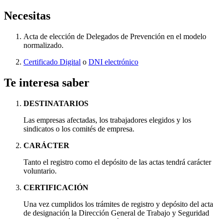
Necesitas
Acta de elección de Delegados de Prevención en el modelo
normalizado.
Certificado Digital
o
DNI electrónico
Te interesa saber
DESTINATARIOS
Las empresas afectadas, los trabajadores elegidos y los
sindicatos o los comités de empresa.
CARÁCTER
Tanto el registro como el depósito de las actas tendrá carácter
voluntario.
CERTIFICACIÓN
Una vez cumplidos los trámites de registro y depósito del acta
de designación la Dirección General de Trabajo y Seguridad