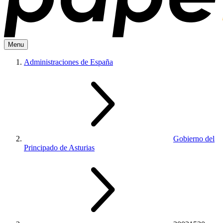
Menu
Administraciones de España
Gobierno del
Principado de Asturias