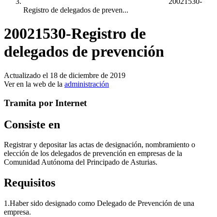
20021530-
Registro de delegados de preven...
20021530-Registro de
delegados de prevención
Actualizado el 18 de diciembre de 2019
Ver en la web de la
administración
Tramita por Internet
Consiste en
Registrar y depositar las actas de designación, nombramiento o
elección de los delegados de prevención en empresas de la
Comunidad Autónoma del Principado de Asturias.
Requisitos
1.
Haber sido designado como Delegado de Prevención de una
empresa.