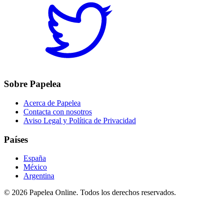
Sobre Papelea
Acerca de Papelea
Contacta con nosotros
Aviso Legal y Política de Privacidad
Países
España
México
Argentina
©
2026
Papelea Online. Todos los derechos reservados.