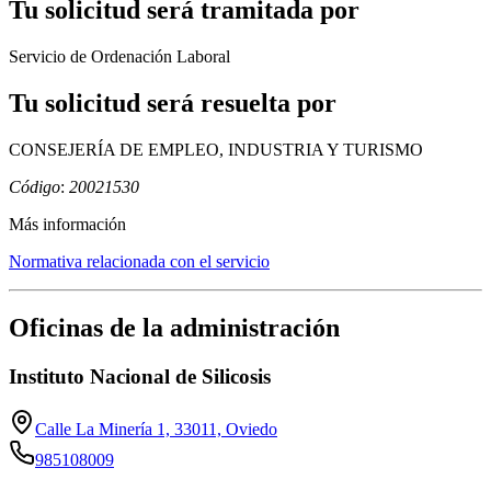
Tu solicitud será tramitada por
Servicio de Ordenación Laboral
Tu solicitud será resuelta por
CONSEJERÍA DE EMPLEO, INDUSTRIA Y TURISMO
Código
:
20021530
Más información
Normativa relacionada con el servicio
Oficinas de la administración
Instituto Nacional de Silicosis
Calle La Minería 1, 33011, Oviedo
985108009