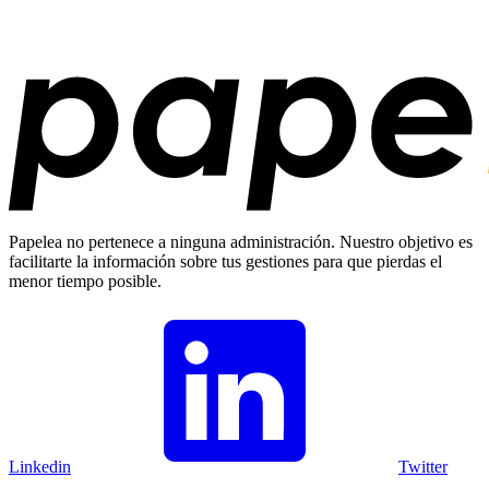
Papelea no pertenece a ninguna administración. Nuestro objetivo es
facilitarte la información sobre tus gestiones para que pierdas el
menor tiempo posible.
Linkedin
Twitter