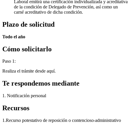
Laboral emitirá una certificación individualizada y acreditativa
de la condición de Delegado de Prevención, así como un
carné acreditativo de dicha condición.
Plazo de solicitud
Todo el año
Cómo solicitarlo
Paso 1:
Realiza el trámite desde aquí.
Te respondemos mediante
1. Notificación personal
Recursos
1.
Recurso potestativo de reposición o contencioso-administrativo