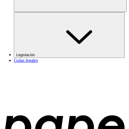
Legislación
Guías legales