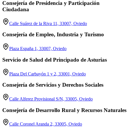
Consejería de Presidencia y Participación
Ciudadana
Calle Suárez de la Riva 11, 33007, Oviedo
Consejería de Empleo, Industria y Turismo
Plaza España 1, 33007, Oviedo
Servicio de Salud del Principado de Asturias
Plaza Del Carbayón 1 y 2, 33001, Oviedo
Consejería de Servicios y Derechos Sociales
Calle Alferez Provisional S/N, 33005, Oviedo
Consejería de Desarrollo Rural y Recursos Naturales
Calle Coronel Aranda 2, 33005, Oviedo