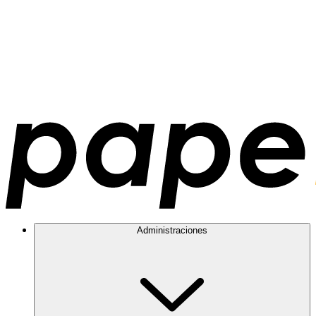
Administraciones