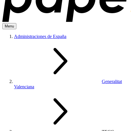
Menu
Administraciones de España
Generalitat
Valenciana