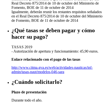
Real Decreto 875/2014 de 10 de octubre del Ministerio de
Fomento, BOE de 11 de octubre de 2014
Igualmente, deberán reunir los restantes requisitos señalados
en el Real Decreto 875/2014 de 10 de octubre del Ministerio
de Fomento, BOE de 11 de octubre de 2014
¿Qué tasas se deben pagar y cómo
hacer su pago?
TASAS 2019
- Autorización de apertura y funcionamiento: 45,90 euros.
Enlace relacionado con el pago de las tasas
http://www.citma.gva.es/web/actividades-nauticas/inf-
admin/tasas-naut/modelos-046-sara
¿Cuándo solicitarlo?
Plazo de presentación
Durante todo el año.