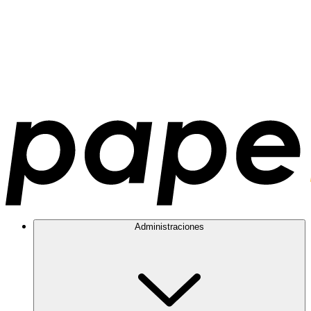
Administraciones