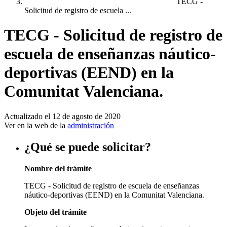
TECG -
Solicitud de registro de escuela ...
TECG - Solicitud de registro de
escuela de enseñanzas náutico-
deportivas (EEND) en la
Comunitat Valenciana.
Actualizado el 12 de agosto de 2020
Ver en la web de la
administración
¿Qué se puede solicitar?
Nombre del trámite
TECG - Solicitud de registro de escuela de enseñanzas
náutico-deportivas (EEND) en la Comunitat Valenciana.
Objeto del trámite