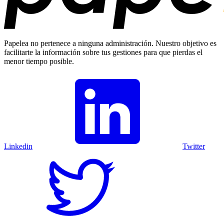
Papelea no pertenece a ninguna administración. Nuestro objetivo es
facilitarte la información sobre tus gestiones para que pierdas el
menor tiempo posible.
Linkedin
Twitter