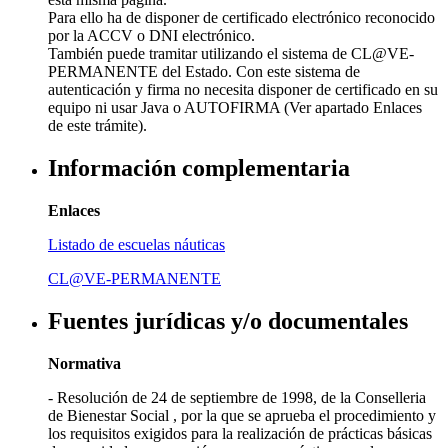
Para ello ha de disponer de certificado electrónico reconocido
por la ACCV o DNI electrónico.
También puede tramitar utilizando el sistema de CL@VE-
PERMANENTE del Estado. Con este sistema de
autenticación y firma no necesita disponer de certificado en su
equipo ni usar Java o AUTOFIRMA (Ver apartado Enlaces
de este trámite).
Información complementaria
Enlaces
Listado de escuelas náuticas
CL@VE-PERMANENTE
Fuentes jurídicas y/o documentales
Normativa
- Resolución de 24 de septiembre de 1998, de la Conselleria
de Bienestar Social , por la que se aprueba el procedimiento y
los requisitos exigidos para la realización de prácticas básicas