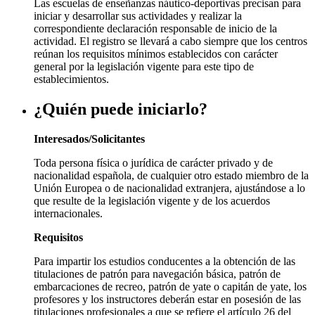
Las escuelas de enseñanzas náutico-deportivas precisan para
iniciar y desarrollar sus actividades y realizar la
correspondiente declaración responsable de inicio de la
actividad. El registro se llevará a cabo siempre que los centros
reúnan los requisitos mínimos establecidos con carácter
general por la legislación vigente para este tipo de
establecimientos.
¿Quién puede iniciarlo?
Interesados/Solicitantes
Toda persona física o jurídica de carácter privado y de
nacionalidad española, de cualquier otro estado miembro de la
Unión Europea o de nacionalidad extranjera, ajustándose a lo
que resulte de la legislación vigente y de los acuerdos
internacionales.
Requisitos
Para impartir los estudios conducentes a la obtención de las
titulaciones de patrón para navegación básica, patrón de
embarcaciones de recreo, patrón de yate o capitán de yate, los
profesores y los instructores deberán estar en posesión de las
titulaciones profesionales a que se refiere el artículo 26 del