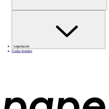
Legislación
Guías legales