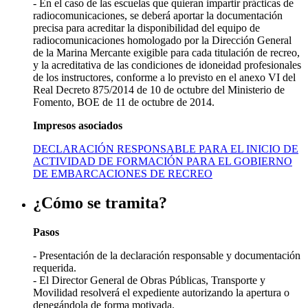
- En el caso de las escuelas que quieran impartir prácticas de
radiocomunicaciones, se deberá aportar la documentación
precisa para acreditar la disponibilidad del equipo de
radiocomunicaciones homologado por la Dirección General
de la Marina Mercante exigible para cada titulación de recreo,
y la acreditativa de las condiciones de idoneidad profesionales
de los instructores, conforme a lo previsto en el anexo VI del
Real Decreto 875/2014 de 10 de octubre del Ministerio de
Fomento, BOE de 11 de octubre de 2014.
Impresos asociados
DECLARACIÓN RESPONSABLE PARA EL INICIO DE
ACTIVIDAD DE FORMACIÓN PARA EL GOBIERNO
DE EMBARCACIONES DE RECREO
¿Cómo se tramita?
Pasos
- Presentación de la declaración responsable y documentación
requerida.
- El Director General de Obras Públicas, Transporte y
Movilidad resolverá el expediente autorizando la apertura o
denegándola de forma motivada.