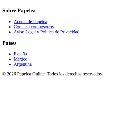
Sobre Papelea
Acerca de Papelea
Contacta con nosotros
Aviso Legal y Política de Privacidad
Países
España
México
Argentina
©
2026
Papelea Online. Todos los derechos reservados.