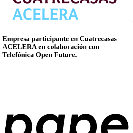
Empresa participante en Cuatrecasas
ACELERA en colaboración con
Telefónica Open Future.