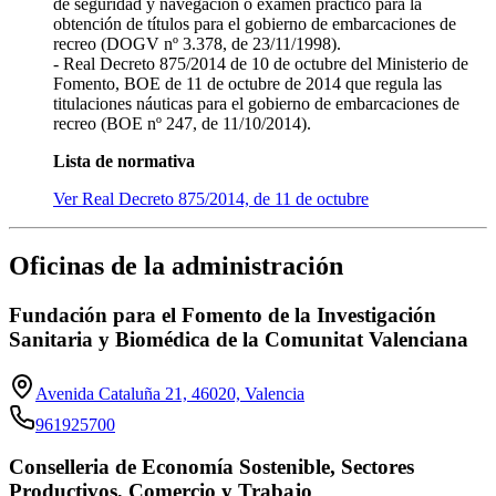
de seguridad y navegación o examen práctico para la
obtención de títulos para el gobierno de embarcaciones de
recreo (DOGV nº 3.378, de 23/11/1998).
- Real Decreto 875/2014 de 10 de octubre del Ministerio de
Fomento, BOE de 11 de octubre de 2014 que regula las
titulaciones náuticas para el gobierno de embarcaciones de
recreo (BOE nº 247, de 11/10/2014).
Lista de normativa
Ver Real Decreto 875/2014, de 11 de octubre
Oficinas de la administración
Fundación para el Fomento de la Investigación
Sanitaria y Biomédica de la Comunitat Valenciana
Avenida Cataluña 21, 46020, Valencia
961925700
Conselleria de Economía Sostenible, Sectores
Productivos, Comercio y Trabajo