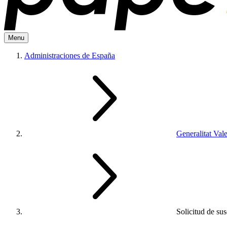
Menu
Administraciones de España
Generalitat Val
Solicitud de sus