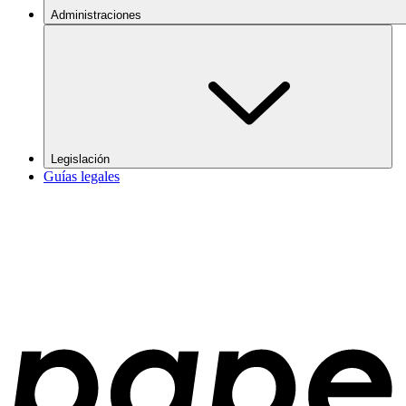
Administraciones
Legislación
Guías legales