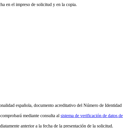
ha en el impreso de solicitud y en la copia.
ionalidad española, documento acreditativo del Número de Identidad
 se comprobará mediante consulta al
sistema de verificación de datos de
atamente anterior a la fecha de la presentación de la solicitud.