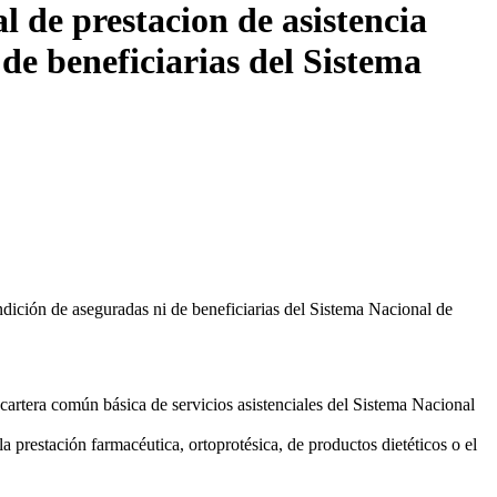
l de prestacion de asistencia
de beneficiarias del Sistema
ondición de aseguradas ni de beneficiarias del Sistema Nacional de
la cartera común básica de servicios asistenciales del Sistema Nacional
 prestación farmacéutica, ortoprotésica, de productos dietéticos o el