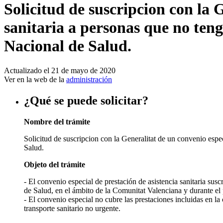
Solicitud de suscripcion con la 
sanitaria a personas que no teng
Nacional de Salud.
Actualizado el 21 de mayo de 2020
Ver en la web de la
administración
¿Qué se puede solicitar?
Nombre del trámite
Solicitud de suscripcion con la Generalitat de un convenio espec
Salud.
Objeto del trámite
- El convenio especial de prestación de asistencia sanitaria susc
de Salud, en el ámbito de la Comunitat Valenciana y durante el 
- El convenio especial no cubre las prestaciones incluidas en l
transporte sanitario no urgente.