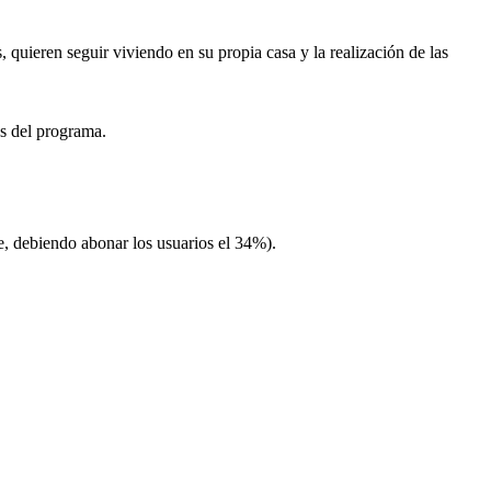
 quieren seguir viviendo en su propia casa y la realización de las
s del programa.
e, debiendo abonar los usuarios el 34%).