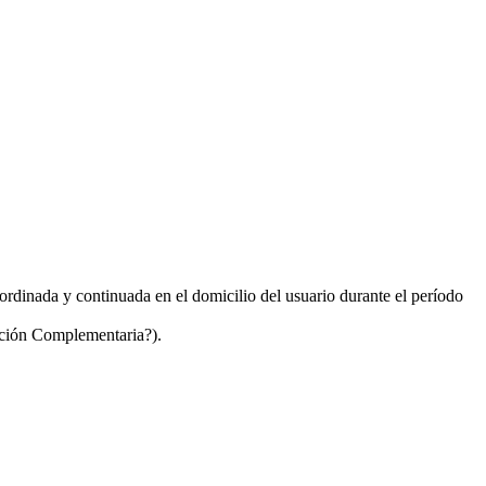
ordinada y continuada en el domicilio del usuario durante el período
mación Complementaria?).