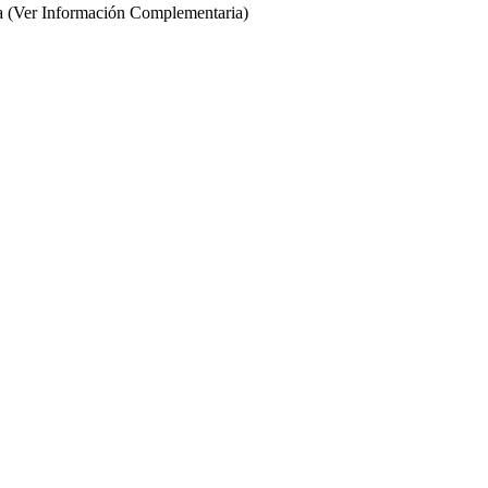
ama (Ver Información Complementaria)