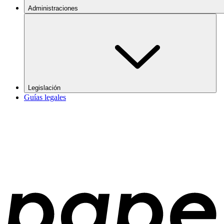
Administraciones
Legislación
Guías legales