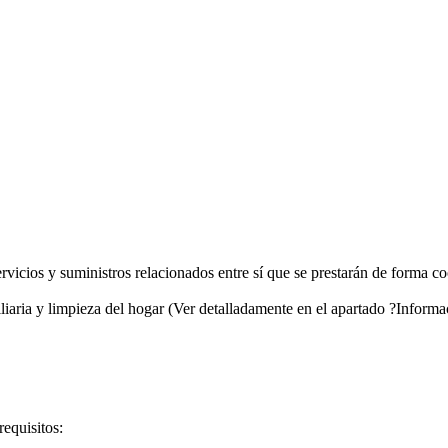
rvicios y suministros relacionados entre sí que se prestarán de forma co
iliaria y limpieza del hogar (Ver detalladamente en el apartado ?Infor
requisitos: