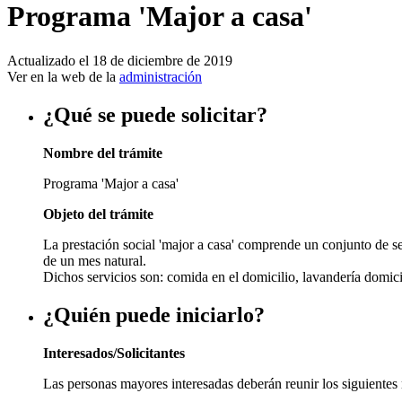
Programa 'Major a casa'
Actualizado el 18 de diciembre de 2019
Ver en la web de la
administración
¿Qué se puede solicitar?
Nombre del trámite
Programa 'Major a casa'
Objeto del trámite
La prestación social 'major a casa' comprende un conjunto de se
de un mes natural.
Dichos servicios son: comida en el domicilio, lavandería domic
¿Quién puede iniciarlo?
Interesados/Solicitantes
Las personas mayores interesadas deberán reunir los siguientes 