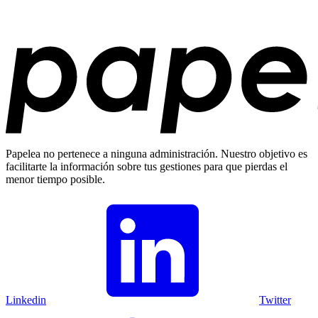
Papelea no pertenece a ninguna administración. Nuestro objetivo es
facilitarte la información sobre tus gestiones para que pierdas el
menor tiempo posible.
Linkedin
Twitter