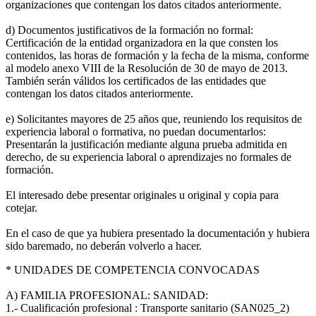
organizaciones que contengan los datos citados anteriormente.
d) Documentos justificativos de la formación no formal:
Certificación de la entidad organizadora en la que consten los
contenidos, las horas de formación y la fecha de la misma, conforme
al modelo anexo VIII de la Resolución de 30 de mayo de 2013.
También serán válidos los certificados de las entidades que
contengan los datos citados anteriormente.
e) Solicitantes mayores de 25 años que, reuniendo los requisitos de
experiencia laboral o formativa, no puedan documentarlos:
Presentarán la justificación mediante alguna prueba admitida en
derecho, de su experiencia laboral o aprendizajes no formales de
formación.
El interesado debe presentar originales u original y copia para
cotejar.
En el caso de que ya hubiera presentado la documentación y hubiera
sido baremado, no deberán volverlo a hacer.
* UNIDADES DE COMPETENCIA CONVOCADAS
A) FAMILIA PROFESIONAL: SANIDAD:
1.- Cualificación profesional : Transporte sanitario (SAN025_2)