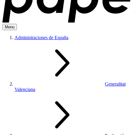
Menu
Administraciones de España
Generalitat
Valenciana