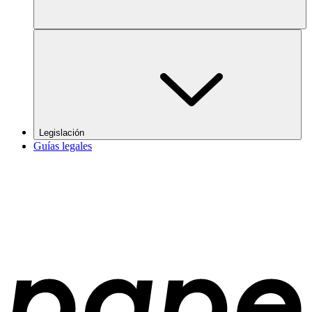
Legislación
Guías legales