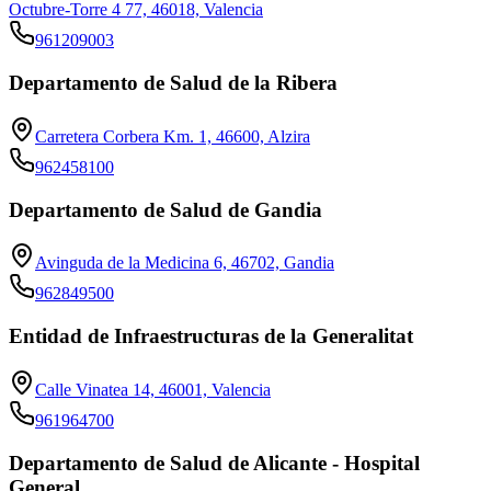
Octubre-Torre 4 77, 46018, Valencia
961209003
Departamento de Salud de la Ribera
Carretera Corbera Km. 1, 46600, Alzira
962458100
Departamento de Salud de Gandia
Avinguda de la Medicina 6, 46702, Gandia
962849500
Entidad de Infraestructuras de la Generalitat
Calle Vinatea 14, 46001, Valencia
961964700
Departamento de Salud de Alicante - Hospital
General