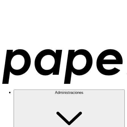
Administraciones