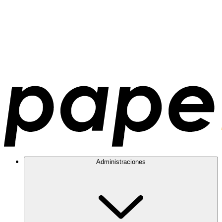
Administraciones