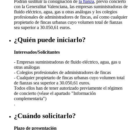
Podrán sustituir la consignación de
la fianza
, previo concierto
con la Generalitat Valenciana, las empresas suministradoras de
fluido eléctrico, agua, gas u otras análogas y los colegios
profesionales de administradores de fincas, así como cualquier
propietario de fincas urbanas cuyo volumen total de fianzas
sea superior a 30.050,61 euros.
¿Quién puede iniciarlo?
Interesados/Solicitantes
- Empresas suministradoras de fluido eléctrico, agua, gas u
otras análogas
- Colegios profesionales de administradores de fincas
- Cualquier propietario de fincas urbanas cuyo volumen total
de fianzas sea superior a 30.050,61 euros.
Todos ellos han de tener autorizado previamente el régimen
de concierto (véase el apartado "Información
complementaria")
.
¿Cuándo solicitarlo?
Plazo de presentación