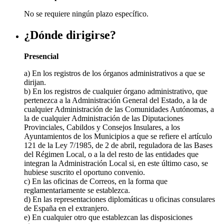
No se requiere ningún plazo específico.
¿Dónde dirigirse?
Presencial
a) En los registros de los órganos administrativos a que se
dirijan.
b) En los registros de cualquier órgano administrativo, que
pertenezca a la Administración General del Estado, a la de
cualquier Administración de las Comunidades Autónomas, a
la de cualquier Administración de las Diputaciones
Provinciales, Cabildos y Consejos Insulares, a los
Ayuntamientos de los Municipios a que se refiere el artículo
121 de la Ley 7/1985, de 2 de abril, reguladora de las Bases
del Régimen Local, o a la del resto de las entidades que
integran la Administración Local si, en este último caso, se
hubiese suscrito el oportuno convenio.
c) En las oficinas de Correos, en la forma que
reglamentariamente se establezca.
d) En las representaciones diplomáticas u oficinas consulares
de España en el extranjero.
e) En cualquier otro que establezcan las disposiciones