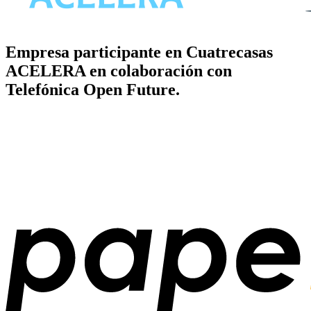
Empresa participante en Cuatrecasas
ACELERA en colaboración con
Telefónica Open Future.