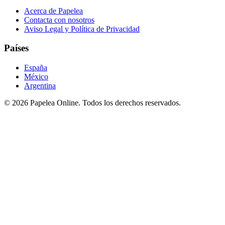
Acerca de Papelea
Contacta con nosotros
Aviso Legal y Política de Privacidad
Países
España
México
Argentina
©
2026
Papelea Online. Todos los derechos reservados.