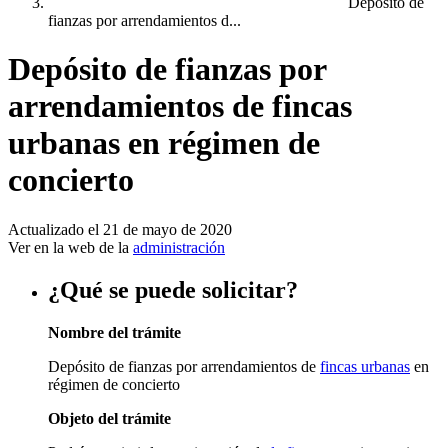
Depósito de
fianzas por arrendamientos d...
Depósito de fianzas por
arrendamientos de fincas
urbanas en régimen de
concierto
Actualizado el 21 de mayo de 2020
Ver en la web de la
administración
¿Qué se puede solicitar?
Nombre del trámite
Depósito de fianzas por arrendamientos de
fincas urbanas
en
régimen de concierto
Objeto del trámite