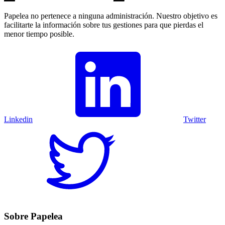
Papelea no pertenece a ninguna administración. Nuestro objetivo es
facilitarte la información sobre tus gestiones para que pierdas el
menor tiempo posible.
Linkedin
Twitter
Sobre Papelea