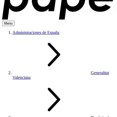
Menu
Administraciones de España
Generalitat
Valenciana