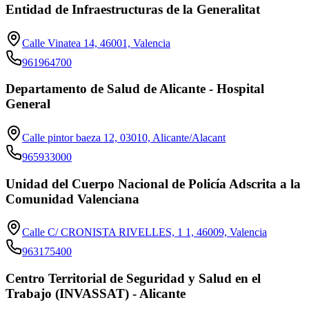
Entidad de Infraestructuras de la Generalitat
Calle Vinatea 14, 46001, Valencia
961964700
Departamento de Salud de Alicante - Hospital
General
Calle pintor baeza 12, 03010, Alicante/Alacant
965933000
Unidad del Cuerpo Nacional de Policía Adscrita a la
Comunidad Valenciana
Calle C/ CRONISTA RIVELLES, 1 1, 46009, Valencia
963175400
Centro Territorial de Seguridad y Salud en el
Trabajo (INVASSAT) - Alicante