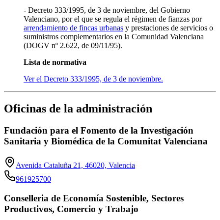
- Decreto 333/1995, de 3 de noviembre, del Gobierno
Valenciano, por el que se regula el régimen de fianzas por
arrendamiento de fincas urbanas
y prestaciones de servicios o
suministros complementarios en la Comunidad Valenciana
(DOGV nº 2.622, de 09/11/95).
Lista de normativa
Ver el Decreto 333/1995, de 3 de noviembre.
Oficinas de la administración
Fundación para el Fomento de la Investigación
Sanitaria y Biomédica de la Comunitat Valenciana
Avenida Cataluña 21, 46020, Valencia
961925700
Conselleria de Economía Sostenible, Sectores
Productivos, Comercio y Trabajo