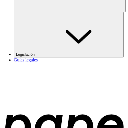
Legislación
Guías legales