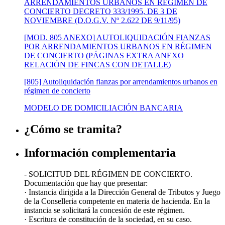
ARRENDAMIENTOS URBANOS EN RÉGIMEN DE
CONCIERTO DECRETO 333/1995, DE 3 DE
NOVIEMBRE (D.O.G.V. Nº 2.622 DE 9/11/95)
[MOD. 805 ANEXO] AUTOLIQUIDACIÓN FIANZAS
POR ARRENDAMIENTOS URBANOS EN RÉGIMEN
DE CONCIERTO (PÁGINAS EXTRA ANEXO
RELACIÓN DE FINCAS CON DETALLE)
[805] Autoliquidación fianzas por arrendamientos urbanos en
régimen de concierto
MODELO DE DOMICILIACIÓN BANCARIA
¿Cómo se tramita?
Información complementaria
- SOLICITUD DEL RÉGIMEN DE CONCIERTO.
Documentación que hay que presentar:
· Instancia dirigida a la Dirección General de Tributos y Juego
de la Conselleria competente en materia de hacienda. En la
instancia se solicitará la concesión de este régimen.
· Escritura de constitución de la sociedad, en su caso.