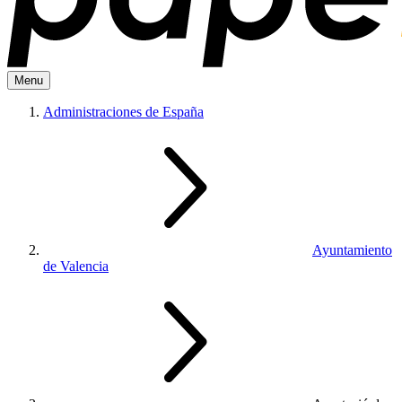
Menu
Administraciones de España
Ayuntamiento
de Valencia