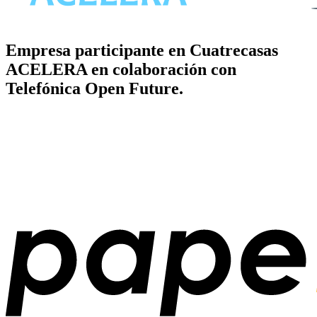
Empresa participante en Cuatrecasas
ACELERA en colaboración con
Telefónica Open Future.