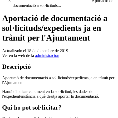
Aportació de
documentació a sol·licituds...
Aportació de documentació a
sol·licituds/expedients ja en
tràmit per l'Ajuntament
Actualizado el 18 de diciembre de 2019
Ver en la web de la
administración
Descripció
Aportació de documentació a sol·licituds/expedients ja en tràmit per
l'Ajuntament.
Haurà d'indicar clarament en la sol·licitud, les dades de
l'expedient/instància a què desitja aportar la documentació.
Qui ho pot sol·licitar?