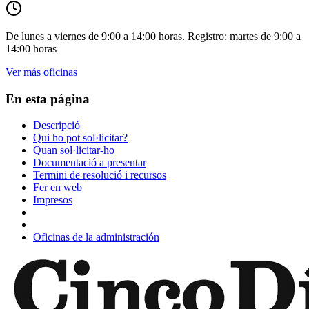
De lunes a viernes de 9:00 a 14:00 horas. Registro: martes de 9:00 a
14:00 horas
Ver más oficinas
En esta página
Descripció
Qui ho pot sol·licitar?
Quan sol·licitar-ho
Documentació a presentar
Termini de resolució i recursos
Fer en web
Impresos
Oficinas de la administración