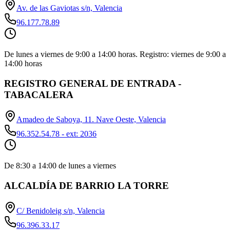
Av. de las Gaviotas s/n, Valencia
96.177.78.89
De lunes a viernes de 9:00 a 14:00 horas. Registro: viernes de 9:00 a
14:00 horas
REGISTRO GENERAL DE ENTRADA -
TABACALERA
Amadeo de Saboya, 11. Nave Oeste, Valencia
96.352.54.78 - ext: 2036
De 8:30 a 14:00 de lunes a viernes
ALCALDÍA DE BARRIO LA TORRE
C/ Benidoleig s/n, Valencia
96.396.33.17