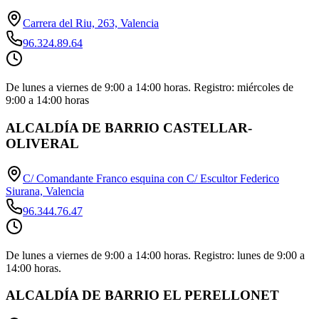
Carrera del Riu, 263, Valencia
96.324.89.64
De lunes a viernes de 9:00 a 14:00 horas. Registro: miércoles de
9:00 a 14:00 horas
ALCALDÍA DE BARRIO CASTELLAR-
OLIVERAL
C/ Comandante Franco esquina con C/ Escultor Federico
Siurana, Valencia
96.344.76.47
De lunes a viernes de 9:00 a 14:00 horas. Registro: lunes de 9:00 a
14:00 horas.
ALCALDÍA DE BARRIO EL PERELLONET