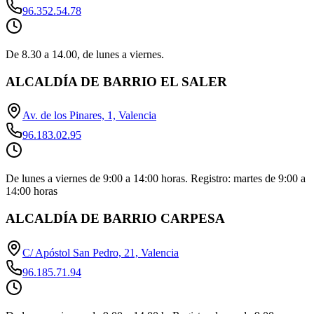
96.352.54.78
De 8.30 a 14.00, de lunes a viernes.
ALCALDÍA DE BARRIO EL SALER
Av. de los Pinares, 1, Valencia
96.183.02.95
De lunes a viernes de 9:00 a 14:00 horas. Registro: martes de 9:00 a
14:00 horas
ALCALDÍA DE BARRIO CARPESA
C/ Apóstol San Pedro, 21, Valencia
96.185.71.94