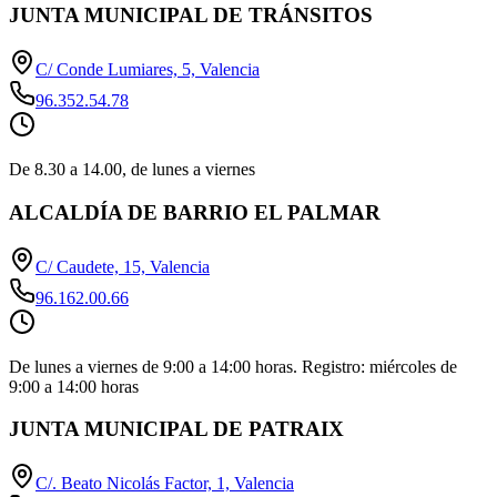
JUNTA MUNICIPAL DE TRÁNSITOS
C/ Conde Lumiares, 5, Valencia
96.352.54.78
De 8.30 a 14.00, de lunes a viernes
ALCALDÍA DE BARRIO EL PALMAR
C/ Caudete, 15, Valencia
96.162.00.66
De lunes a viernes de 9:00 a 14:00 horas. Registro: miércoles de
9:00 a 14:00 horas
JUNTA MUNICIPAL DE PATRAIX
C/. Beato Nicolás Factor, 1, Valencia