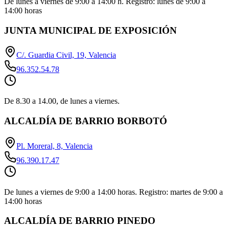
De lunes a viernes de 9:00 a 14:00 h. Registro: lunes de 9:00 a
14:00 horas
JUNTA MUNICIPAL DE EXPOSICIÓN
C/. Guardia Civil, 19, Valencia
96.352.54.78
De 8.30 a 14.00, de lunes a viernes.
ALCALDÍA DE BARRIO BORBOTÓ
Pl. Moreral, 8, Valencia
96.390.17.47
De lunes a viernes de 9:00 a 14:00 horas. Registro: martes de 9:00 a
14:00 horas
ALCALDÍA DE BARRIO PINEDO