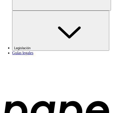
Legislación
Guías legales