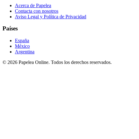
Acerca de Papelea
Contacta con nosotros
Aviso Legal y Política de Privacidad
Países
España
México
Argentina
©
2026
Papelea Online. Todos los derechos reservados.