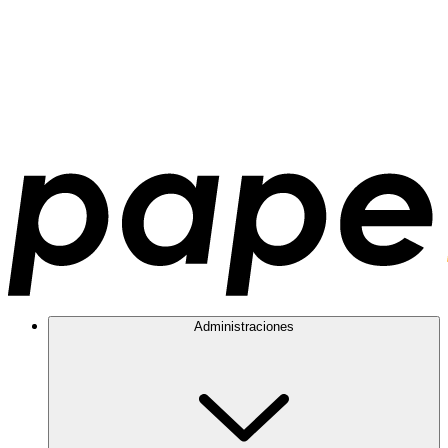
Administraciones