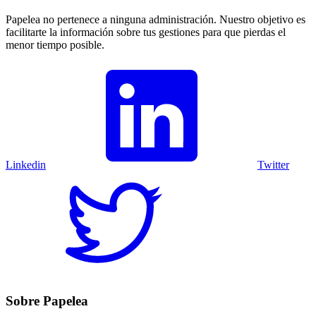
Papelea no pertenece a ninguna administración. Nuestro objetivo es
facilitarte la información sobre tus gestiones para que pierdas el
menor tiempo posible.
Linkedin
Twitter
Sobre Papelea