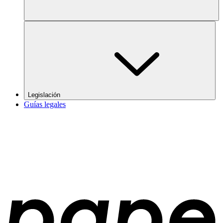
Legislación
Guías legales