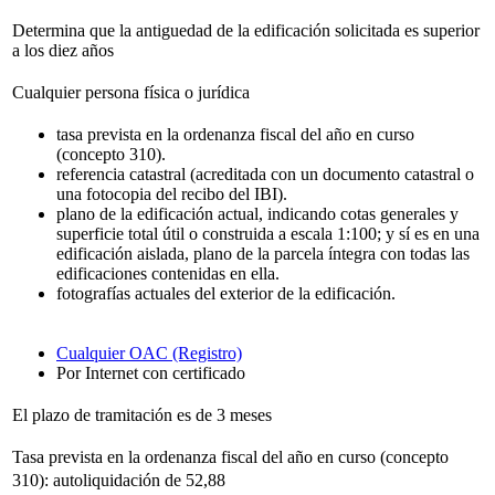
Determina que la antiguedad de la edificación solicitada es superior
a los diez años
Cualquier persona física o jurídica
tasa prevista en la ordenanza fiscal del año en curso
(concepto 310).
referencia catastral (acreditada con un documento catastral o
una fotocopia del recibo del IBI).
plano de la edificación actual, indicando cotas generales y
superficie total útil o construida a escala 1:100; y sí es en una
edificación aislada, plano de la parcela íntegra con todas las
edificaciones contenidas en ella.
fotografías actuales del exterior de la edificación.
Cualquier OAC (Registro)
Por Internet con certificado
El plazo de tramitación es de 3 meses
Tasa prevista en la ordenanza fiscal del año en curso (concepto
310): autoliquidación de 52,88