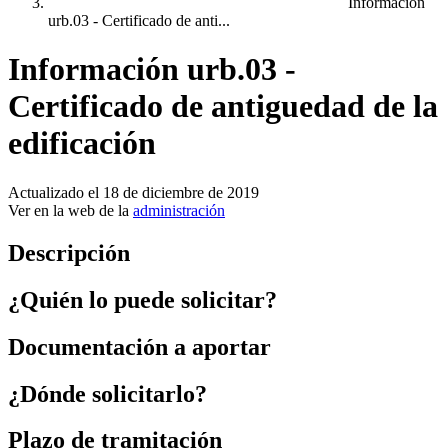
Información
urb.03 - Certificado de anti...
Información urb.03 -
Certificado de antiguedad de la
edificación
Actualizado el 18 de diciembre de 2019
Ver en la web de la
administración
Descripción
¿Quién lo puede solicitar?
Documentación a aportar
¿Dónde solicitarlo?
Plazo de tramitación