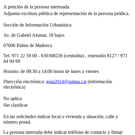
A petición de la persona interesada
Adjuntar escritura pública de representación de la persona jurídica.
Sección de Información Urbanística
Av. de Gabriel Alomar, 18 bajos
07006 Palma de Mallorca
Tel. 971 22 59 00 - 630308226 (centralita) , extensión 8127 / 971
44 94 60
Horario: de 08:30 a 14:00 horas de lunes a viernes
Dirección electrónica:
guia2014@palma.cat
(información
electrónica)
No aplica
Sin clasificar
En las solicitudes indicar local o vivienda y situación, calle y
número postal.
La persona intersada debe indicar teléfono de contacto y firmar