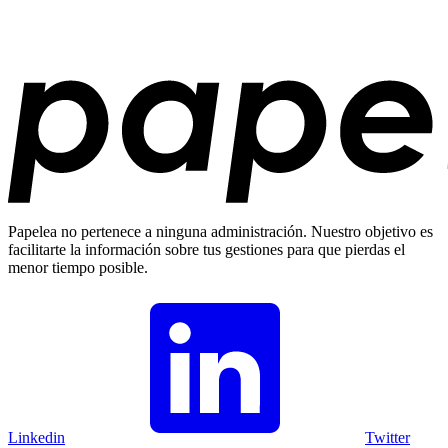
Papelea no pertenece a ninguna administración. Nuestro objetivo es
facilitarte la información sobre tus gestiones para que pierdas el
menor tiempo posible.
Linkedin
Twitter