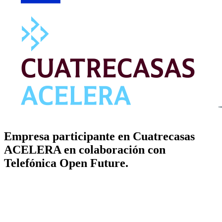
Empresa participante en Cuatrecasas
ACELERA en colaboración con
Telefónica Open Future.