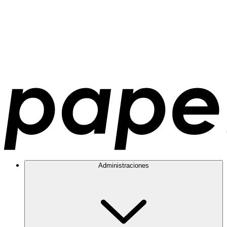
Administraciones