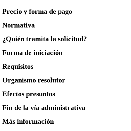
Precio y forma de pago
Normativa
¿Quién tramita la solicitud?
Forma de iniciación
Requisitos
Organismo resolutor
Efectos presuntos
Fin de la vía administrativa
Más información