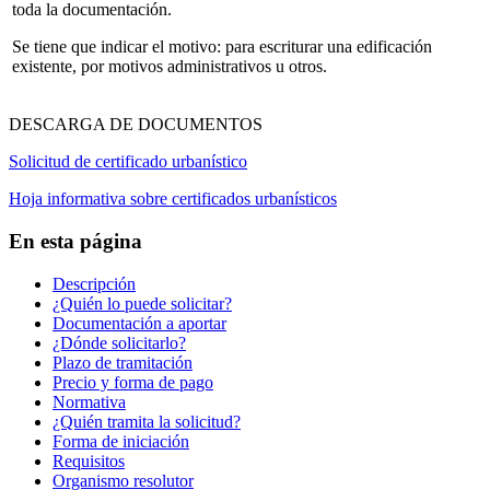
toda la documentación.
Se tiene que indicar el motivo: para escriturar una edificación
existente, por motivos administrativos u otros.
DESCARGA DE DOCUMENTOS
Solicitud de certificado urbanístico
Hoja informativa sobre certificados urbanísticos
En esta página
Descripción
¿Quién lo puede solicitar?
Documentación a aportar
¿Dónde solicitarlo?
Plazo de tramitación
Precio y forma de pago
Normativa
¿Quién tramita la solicitud?
Forma de iniciación
Requisitos
Organismo resolutor