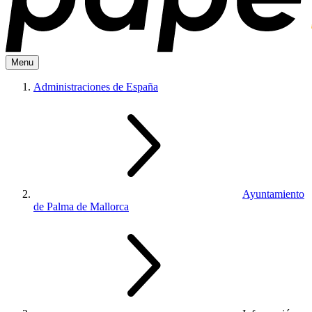
Menu
Administraciones de España
Ayuntamiento
de Palma de Mallorca