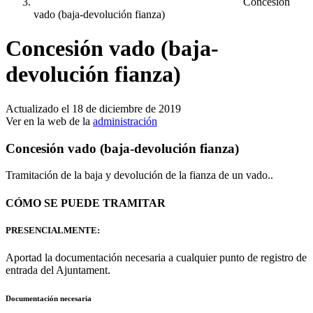
Concesión
vado (baja-devolución fianza)
Concesión vado (baja-
devolución fianza)
Actualizado el 18 de diciembre de 2019
Ver en la web de la
administración
Concesión vado (baja-devolución fianza)
Tramitación de la baja y devolución de la fianza de un vado.
.
CÓMO SE PUEDE TRAMITAR
PRESENCIALMENTE:
Aportad la documentación necesaria a cualquier punto de registro de
entrada del Ajuntament.
Documentación necesaria