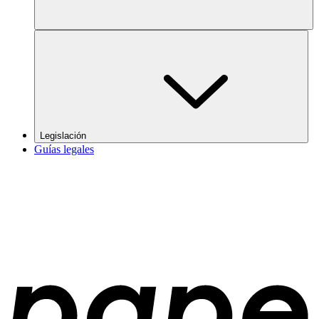
Legislación
Guías legales