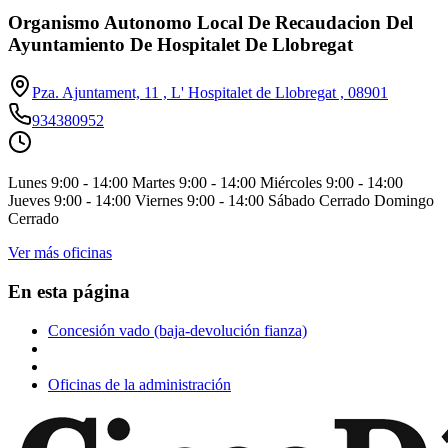
Organismo Autonomo Local De Recaudacion Del
Ayuntamiento De Hospitalet De Llobregat
Pza. Ajuntament, 11 , L' Hospitalet de Llobregat , 08901
934380952
Lunes 9:00 - 14:00 Martes 9:00 - 14:00 Miércoles 9:00 - 14:00
Jueves 9:00 - 14:00 Viernes 9:00 - 14:00 Sábado Cerrado Domingo
Cerrado
Ver más oficinas
En esta página
Concesión vado (baja-devolución fianza)
Oficinas de la administración