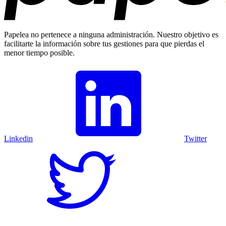
Papelea no pertenece a ninguna administración. Nuestro objetivo es
facilitarte la información sobre tus gestiones para que pierdas el
menor tiempo posible.
Linkedin
Twitter