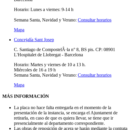
Horario:
Lunes a viernes: 9-14 h
Semana Santa, Navidad y Verano:
Consultar horarios
Mapa
Concejalía Sant Josep
C. Santiago de CompostelÂ·la n° 8, BS pis. CP: 08901
L'Hospitalet de Llobregat - Barcelona
Horario:
Martes y viernes de 10 a 13 h.
Miércoles de 16 a 19 h
Semana Santa, Navidad y Verano:
Consultar horarios
Mapa
MÁS INFORMACIÓN
La placa no hace falta entregarla en el momento de la
presentación de la instancia, se encarga el Ajuntament de
retirarla, en caso de que es quiera llevar, se tiene que ir
presencialmente al departamento correspondiente.
Las obras de reposición de acera se harán mediante la contrata