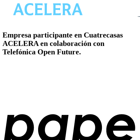
Empresa participante en Cuatrecasas
ACELERA en colaboración con
Telefónica Open Future.