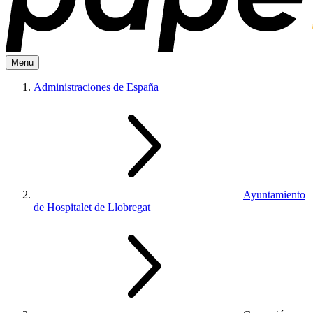
Menu
Administraciones de España
Ayuntamiento
de Hospitalet de Llobregat