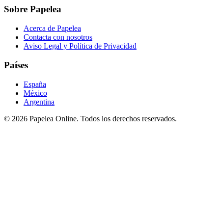
Sobre Papelea
Acerca de Papelea
Contacta con nosotros
Aviso Legal y Política de Privacidad
Países
España
México
Argentina
©
2026
Papelea Online. Todos los derechos reservados.