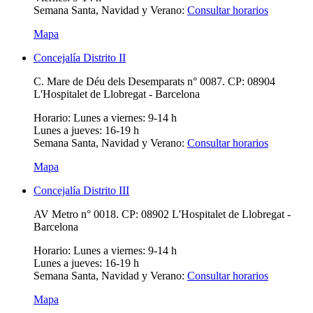
Semana Santa, Navidad y Verano:
Consultar horarios
Mapa
Concejalía Distrito II
C. Mare de Déu dels Desemparats n° 0087. CP: 08904
L'Hospitalet de Llobregat - Barcelona
Horario:
Lunes a viernes: 9-14 h
Lunes a jueves: 16-19 h
Semana Santa, Navidad y Verano:
Consultar horarios
Mapa
Concejalía Distrito III
AV Metro n° 0018. CP: 08902 L'Hospitalet de Llobregat -
Barcelona
Horario:
Lunes a viernes: 9-14 h
Lunes a jueves: 16-19 h
Semana Santa, Navidad y Verano:
Consultar horarios
Mapa