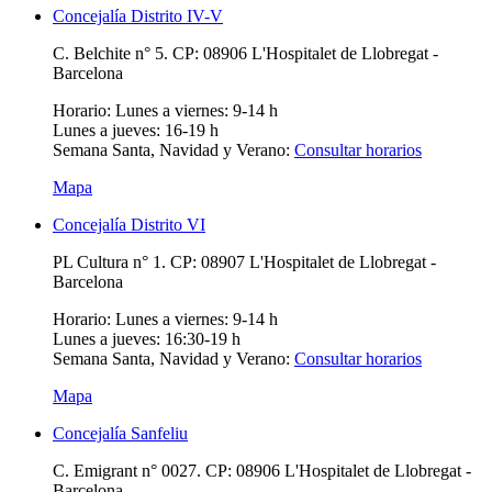
Concejalía Distrito IV-V
C. Belchite n° 5. CP: 08906 L'Hospitalet de Llobregat -
Barcelona
Horario:
Lunes a viernes: 9-14 h
Lunes a jueves: 16-19 h
Semana Santa, Navidad y Verano:
Consultar horarios
Mapa
Concejalía Distrito VI
PL Cultura n° 1. CP: 08907 L'Hospitalet de Llobregat -
Barcelona
Horario:
Lunes a viernes: 9-14 h
Lunes a jueves: 16:30-19 h
Semana Santa, Navidad y Verano:
Consultar horarios
Mapa
Concejalía Sanfeliu
C. Emigrant n° 0027. CP: 08906 L'Hospitalet de Llobregat -
Barcelona