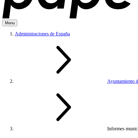
Menu
Administraciones de España
Ayuntamiento d
Informes munici