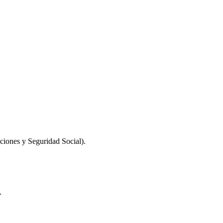
ciones y Seguridad Social).
.