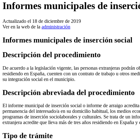
Informes municipales de inserci
Actualizado el 18 de diciembre de 2019
Ver en la web de la
administración
Informes municipales de inserción social
Descripción del procedimiento
De acuerdo a la legislación vigente, las personas extranjeras podrán o
residiendo en España, cuenten con un contrato de trabajo u otros medi
su integración social en el municipio.
Descripción abreviada del procedimiento
El informe municipal de inserción social o informe de arraigo acredita 
permanencia del interesado/a en su domicilio habitual, los medios eco
programas de inserción sociolaborales y culturales. Se trata de un inf
extranjera acredite que lleva más de tres años residiendo en España y 
Tipo de trámite