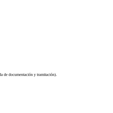
da de documentación y tramitación).