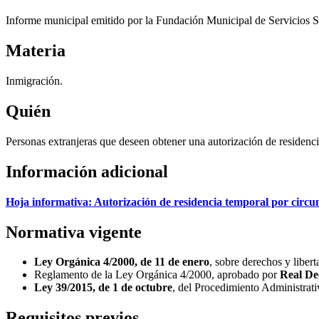
Informe municipal emitido por la Fundación Municipal de Servicios S
Materia
Inmigración.
Quién
Personas extranjeras que deseen obtener una autorización de residencia
Información adicional
Hoja informativa: Autorización de residencia temporal por circun
Normativa vigente
Ley Orgánica 4/2000, de 11 de enero
, sobre derechos y libert
Reglamento de la Ley Orgánica 4/2000, aprobado por
Real Dec
Ley 39/2015, de 1 de octubre
, del Procedimiento Administrat
Requisitos previos