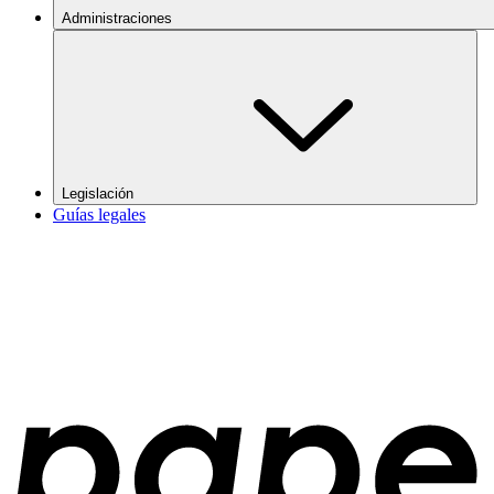
Administraciones
Legislación
Guías legales