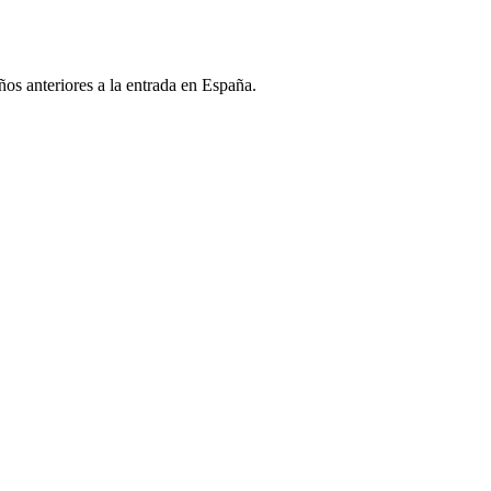
ños anteriores a la entrada en España.