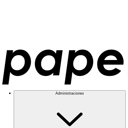
Administraciones