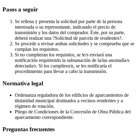
Pasos a seguir
Se rellena y presenta la solicitud por parte de la persona
interesada o su representante, indicando el precio de
transmisión y los datos del comprador. Éste, por su parte,
deberá realizar una ?Solicitud de parcela de residentes?.
Se procede a revisar ambas solicitudes y se comprueba que se
cumplan los requisitos.
Si no cumplieran los requisitos, se le/s enviará una
notificación requiriendo la subsanación de la/las anomalía/s
detectada/s. Si los cumpliera/n, se les notificaría el
procedimiento para llevar a cabo la transmisión.
Normativa legal
Ordenanza reguladora de los edificios de aparcamientos de
titularidad municipal destinados a vecinos residentes y a
régimen de rotación.
Pliego de Condiciones de la Concesión de Obra Pública del
aparcamiento correspondiente.
Preguntas frecuentes