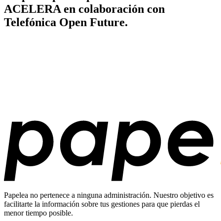
ACELERA en colaboración con
Telefónica Open Future.
Papelea no pertenece a ninguna administración. Nuestro objetivo es
facilitarte la información sobre tus gestiones para que pierdas el
menor tiempo posible.