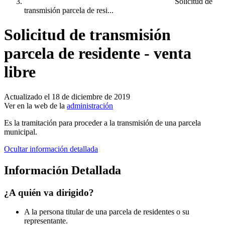
Solicitud de
transmisión parcela de resi...
Solicitud de transmisión
parcela de residente - venta
libre
Actualizado el 18 de diciembre de 2019
Ver en la web de la
administración
Es la tramitación para proceder a la transmisión de una parcela
municipal.
Ocultar información detallada
Información Detallada
¿A quién va dirigido?
A la persona titular de una parcela de residentes o su
representante.