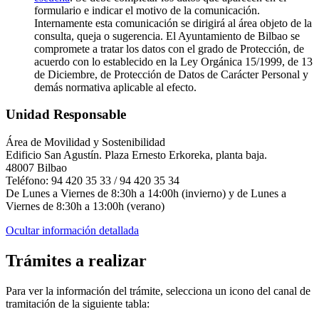
formulario e indicar el motivo de la comunicación.
Internamente esta comunicación se dirigirá al área objeto de la
consulta, queja o sugerencia. El Ayuntamiento de Bilbao se
compromete a tratar los datos con el grado de Protección, de
acuerdo con lo establecido en la Ley Orgánica 15/1999, de 13
de Diciembre, de Protección de Datos de Carácter Personal y
demás normativa aplicable al efecto.
Unidad Responsable
Área de Movilidad y Sostenibilidad
Edificio San Agustín. Plaza Ernesto Erkoreka, planta baja.
48007 Bilbao
Teléfono: 94 420 35 33 / 94 420 35 34
De Lunes a Viernes de 8:30h a 14:00h (invierno) y de Lunes a
Viernes de 8:30h a 13:00h (verano)
Ocultar información detallada
Trámites a realizar
Para ver la información del trámite, selecciona un icono del canal de
tramitación de la siguiente tabla: