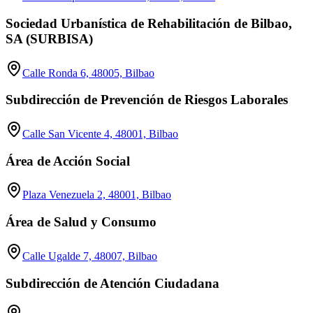
Sociedad Urbanística de Rehabilitación de Bilbao,
SA (SURBISA)
Calle Ronda 6, 48005, Bilbao
Subdirección de Prevención de Riesgos Laborales
Calle San Vicente 4, 48001, Bilbao
Área de Acción Social
Plaza Venezuela 2, 48001, Bilbao
Área de Salud y Consumo
Calle Ugalde 7, 48007, Bilbao
Subdirección de Atención Ciudadana