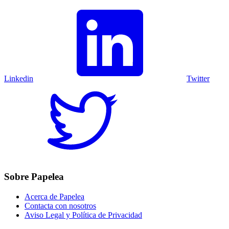
Linkedin
Twitter
Sobre Papelea
Acerca de Papelea
Contacta con nosotros
Aviso Legal y Política de Privacidad