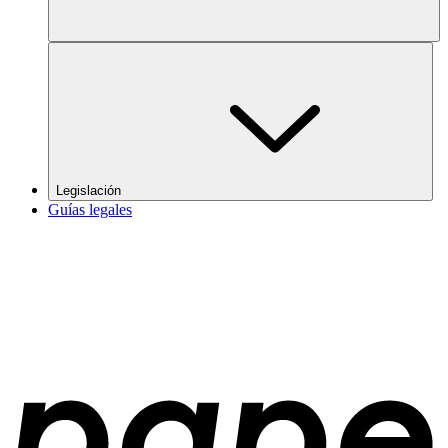
Legislación
Guías legales