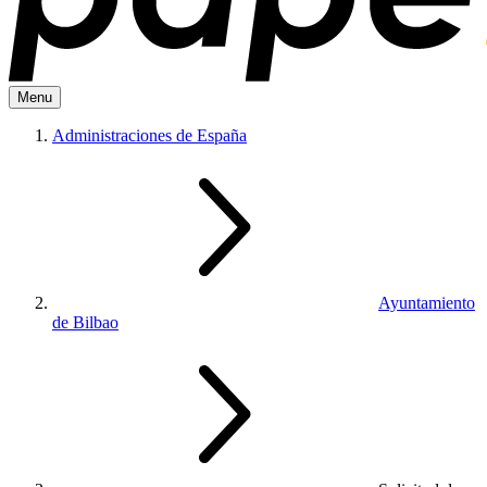
Menu
Administraciones de España
Ayuntamiento
de Bilbao