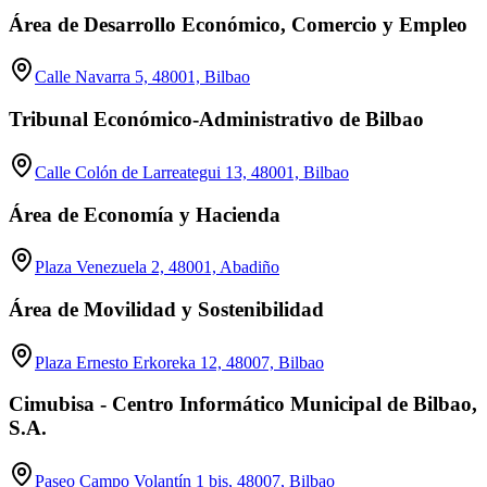
Área de Desarrollo Económico, Comercio y Empleo
Calle Navarra 5, 48001, Bilbao
Tribunal Económico-Administrativo de Bilbao
Calle Colón de Larreategui 13, 48001, Bilbao
Área de Economía y Hacienda
Plaza Venezuela 2, 48001, Abadiño
Área de Movilidad y Sostenibilidad
Plaza Ernesto Erkoreka 12, 48007, Bilbao
Cimubisa - Centro Informático Municipal de Bilbao,
S.A.
Paseo Campo Volantín 1 bis, 48007, Bilbao