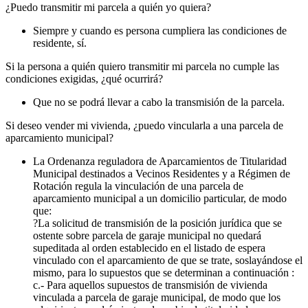
¿Puedo transmitir mi parcela a quién yo quiera?
Siempre y cuando es persona cumpliera las condiciones de
residente, sí.
Si la persona a quién quiero transmitir mi parcela no cumple las
condiciones exigidas, ¿qué ocurrirá?
Que no se podrá llevar a cabo la transmisión de la parcela.
Si deseo vender mi vivienda, ¿puedo vincularla a una parcela de
aparcamiento municipal?
La Ordenanza reguladora de Aparcamientos de Titularidad
Municipal destinados a Vecinos Residentes y a Régimen de
Rotación regula la vinculación de una parcela de
aparcamiento municipal a un domicilio particular, de modo
que:
?La solicitud de transmisión de la posición jurídica que se
ostente sobre parcela de garaje municipal no quedará
supeditada al orden establecido en el listado de espera
vinculado con el aparcamiento de que se trate, soslayándose el
mismo, para lo supuestos que se determinan a continuación :
c.- Para aquellos supuestos de transmisión de vivienda
vinculada a parcela de garaje municipal, de modo que los