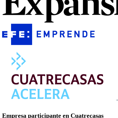
Empresa participante en Cuatrecasas