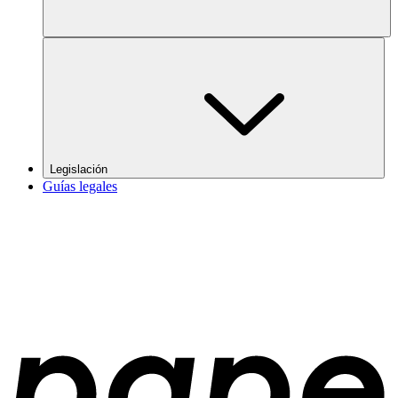
Legislación
Guías legales