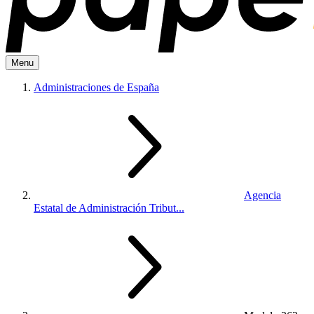
Menu
Administraciones de España
Agencia
Estatal de Administración Tribut...