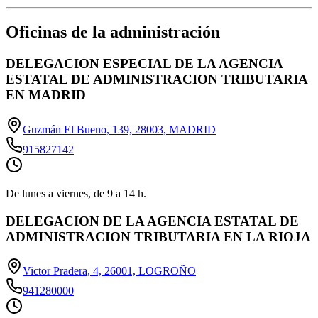
Oficinas de la administración
DELEGACION ESPECIAL DE LA AGENCIA
ESTATAL DE ADMINISTRACION TRIBUTARIA
EN MADRID
Guzmán El Bueno, 139, 28003, MADRID
915827142
De lunes a viernes, de 9 a 14 h.
DELEGACION DE LA AGENCIA ESTATAL DE
ADMINISTRACION TRIBUTARIA EN LA RIOJA
Victor Pradera, 4, 26001, LOGROÑO
941280000