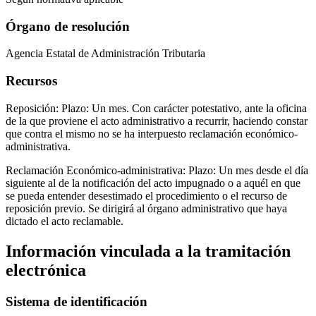
Órgano de resolución
Agencia Estatal de Administración Tributaria
Recursos
Reposición: Plazo: Un mes. Con carácter potestativo, ante la oficina
de la que proviene el acto administrativo a recurrir, haciendo constar
que contra el mismo no se ha interpuesto reclamación económico-
administrativa.
Reclamación Económico-administrativa: Plazo: Un mes desde el día
siguiente al de la notificación del acto impugnado o a aquél en que
se pueda entender desestimado el procedimiento o el recurso de
reposición previo. Se dirigirá al órgano administrativo que haya
dictado el acto reclamable.
Información vinculada a la tramitación
electrónica
Sistema de identificación