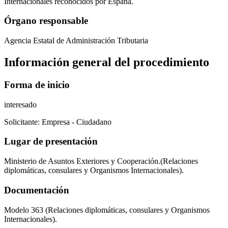
Internacionales reconocidos por España.
Órgano responsable
Agencia Estatal de Administración Tributaria
Información general del procedimiento
Forma de inicio
interesado
Solicitante
: Empresa - Ciudadano
Lugar de presentación
Ministerio de Asuntos Exteriores y Cooperación.(Relaciones
diplomáticas, consulares y Organismos Internacionales).
Documentación
Modelo 363 (Relaciones diplomáticas, consulares y Organismos
Internacionales).