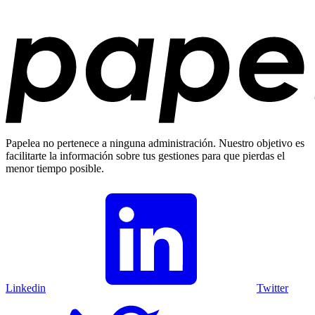
Papelea no pertenece a ninguna administración. Nuestro objetivo es
facilitarte la información sobre tus gestiones para que pierdas el
menor tiempo posible.
Linkedin
Twitter