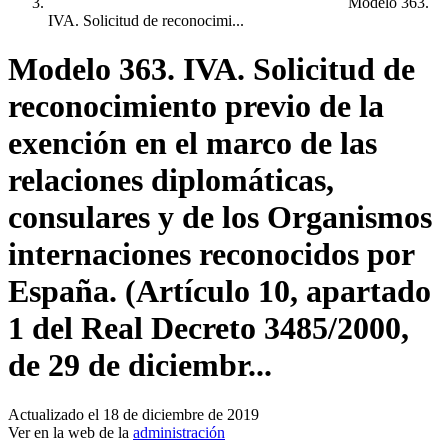
Modelo 363.
IVA. Solicitud de reconocimi...
Modelo 363. IVA. Solicitud de
reconocimiento previo de la
exención en el marco de las
relaciones diplomáticas,
consulares y de los Organismos
internaciones reconocidos por
España. (Artículo 10, apartado
1 del Real Decreto 3485/2000,
de 29 de diciembr...
Actualizado el 18 de diciembre de 2019
Ver en la web de la
administración