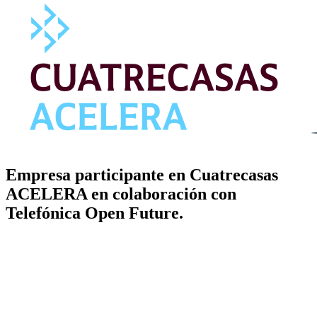
Empresa participante en Cuatrecasas
ACELERA en colaboración con
Telefónica Open Future.