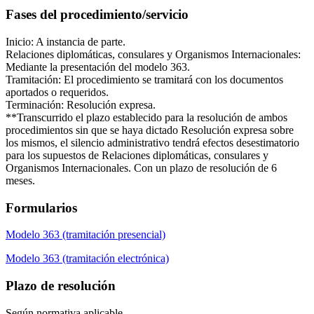
Fases del procedimiento/servicio
Inicio: A instancia de parte.
Relaciones diplomáticas, consulares y Organismos Internacionales:
Mediante la presentación del modelo 363.
Tramitación: El procedimiento se tramitará con los documentos
aportados o requeridos.
Terminación: Resolución expresa.
**Transcurrido el plazo establecido para la resolución de ambos
procedimientos sin que se haya dictado Resolución expresa sobre
los mismos, el silencio administrativo tendrá efectos desestimatorio
para los supuestos de Relaciones diplomáticas, consulares y
Organismos Internacionales. Con un plazo de resolución de 6
meses.
Formularios
Modelo 363 (tramitación presencial)
Modelo 363 (tramitación electrónica)
Plazo de resolución
Según normativa aplicable