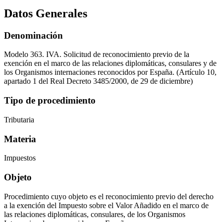
Datos Generales
Denominación
Modelo 363. IVA. Solicitud de reconocimiento previo de la
exención en el marco de las relaciones diplomáticas, consulares y de
los Organismos internaciones reconocidos por España. (Artículo 10,
apartado 1 del Real Decreto 3485/2000, de 29 de diciembre)
Tipo de procedimiento
Tributaria
Materia
Impuestos
Objeto
Procedimiento cuyo objeto es el reconocimiento previo del derecho
a la exención del Impuesto sobre el Valor Añadido en el marco de
las relaciones diplomáticas, consulares, de los Organismos