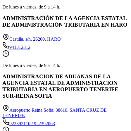
De lunes a viernes, de 9 a 14 h.
ADMINISTRACIÓN DE LA AGENCIA ESTATAL
DE ADMINISTRACIÓN TRIBUTARIA EN HARO
Castilla, s/n, 26200, HARO
941312312
De lunes a viernes, de 9 a 14 h.
ADMINISTRACION DE ADUANAS DE LA
AGENCIA ESTATAL DE ADMINISTRACION
TRIBUTARIA EN AEROPUERTO TENERIFE
SUR-REINA SOFIA
Aeropuerto Reina Sofía, 38610, SANTA CRUZ DE
TENERIFE
922392110 / 922392063