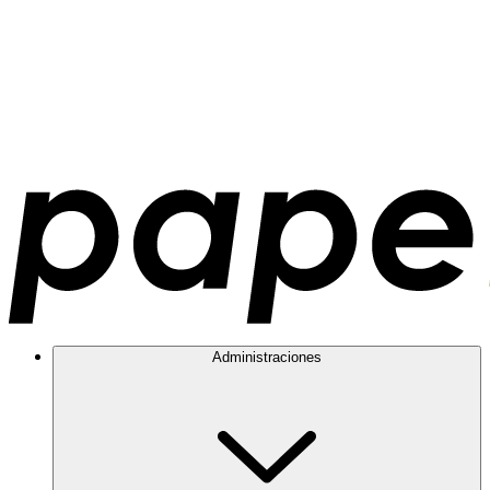
Administraciones