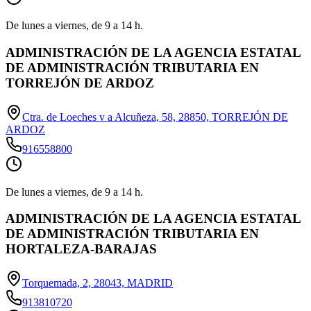
De lunes a viernes, de 9 a 14 h.
ADMINISTRACIÓN DE LA AGENCIA ESTATAL
DE ADMINISTRACIÓN TRIBUTARIA EN
TORREJÓN DE ARDOZ
Ctra. de Loeches v a Alcuñeza, 58, 28850, TORREJÓN DE
ARDOZ
916558800
De lunes a viernes, de 9 a 14 h.
ADMINISTRACIÓN DE LA AGENCIA ESTATAL
DE ADMINISTRACIÓN TRIBUTARIA EN
HORTALEZA-BARAJAS
Torquemada, 2, 28043, MADRID
913810720