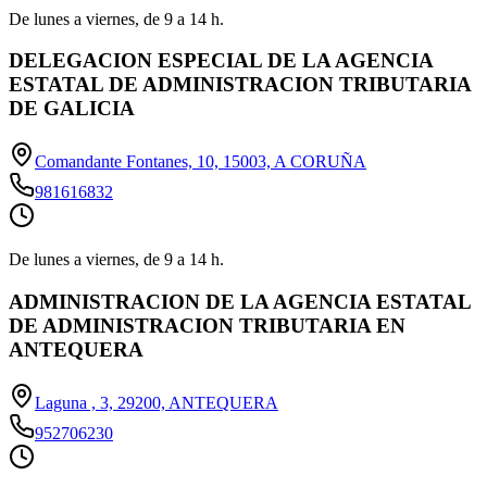
De lunes a viernes, de 9 a 14 h.
DELEGACION ESPECIAL DE LA AGENCIA
ESTATAL DE ADMINISTRACION TRIBUTARIA
DE GALICIA
Comandante Fontanes, 10, 15003, A CORUÑA
981616832
De lunes a viernes, de 9 a 14 h.
ADMINISTRACION DE LA AGENCIA ESTATAL
DE ADMINISTRACION TRIBUTARIA EN
ANTEQUERA
Laguna , 3, 29200, ANTEQUERA
952706230