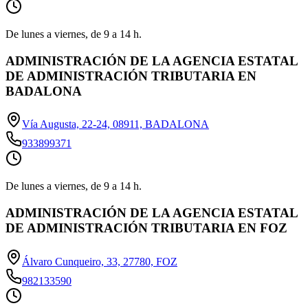
De lunes a viernes, de 9 a 14 h.
ADMINISTRACIÓN DE LA AGENCIA ESTATAL
DE ADMINISTRACIÓN TRIBUTARIA EN
BADALONA
Vía Augusta, 22-24, 08911, BADALONA
933899371
De lunes a viernes, de 9 a 14 h.
ADMINISTRACIÓN DE LA AGENCIA ESTATAL
DE ADMINISTRACIÓN TRIBUTARIA EN FOZ
Álvaro Cunqueiro, 33, 27780, FOZ
982133590