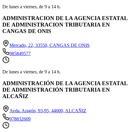
De lunes a viernes, de 9 a 14 h.
ADMINISTRACION DE LA AGENCIA ESTATAL
DE ADMINISTRACION TRIBUTARIA EN
CANGAS DE ONIS
Mercado, 22, 33550, CANGAS DE ONIS
985849577
De lunes a viernes, de 9 a 14 h.
ADMINISTRACIÓN DE LA AGENCIA ESTATAL
DE ADMINISTRACIÓN TRIBUTARIA EN
ALCAÑIZ
Avda. Aragón, 93-95, 44600, ALCAÑIZ
978832609