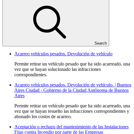
Search
Acarreo vehículos pesados. Devolución de vehículo
Permite retirar un vehículo pesado que ha sido acarreado, una
vez que se hayan solucionado las infracciones
correspondientes.
Acarreo vehículos pesados. Devolución de vehículo. | Buenos
Aires Ciudad - Gobierno de la Ciudad Autónoma de Buenos
Aires
Permite retirar un vehículo pesado que ha sido acarreado, una
vez que se hayan resuelto las infracciones correspondientes y
abonado los costos de acarreo.
Aceptación o rechazo del mantenimiento de las Instalaciones
Fijas contra Incendio por parte de las Empresas