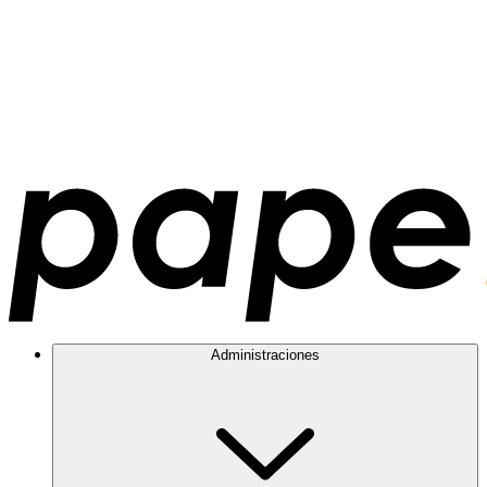
Administraciones