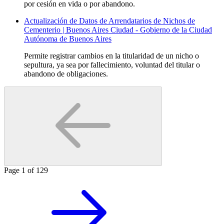
por cesión en vida o por abandono.
Actualización de Datos de Arrendatarios de Nichos de
Cementerio | Buenos Aires Ciudad - Gobierno de la Ciudad
Autónoma de Buenos Aires
Permite registrar cambios en la titularidad de un nicho o
sepultura, ya sea por fallecimiento, voluntad del titular o
abandono de obligaciones.
Page
1
of
129