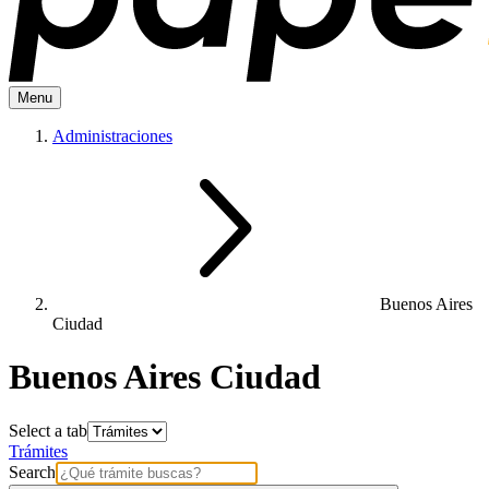
Menu
Administraciones
Buenos Aires
Ciudad
Buenos Aires Ciudad
Select a tab
Trámites
Search