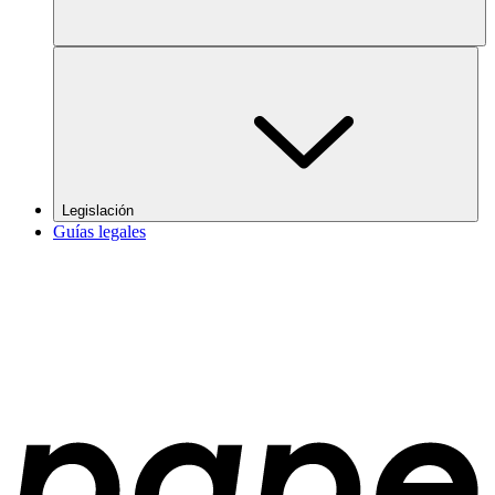
Legislación
Guías legales