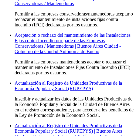
Conservadoras / Mantenedoras
Permitir a las empresas conservadoras/mantenedoras aceptar o
rechazar el mantenimiento de instalaciones fijas contra
incendio (IFCI) declaradas por los usuarios.
Aceptación o rechazo del mantenimiento de las Instalaciones
Fijas contra Incendio por parte de las Empresas
Conservadoras / Mantenedoras | Buenos Aires Ciudad -
Gobierno de la Ciudad Autónoma de Bueno
Permitir a las empresas mantenedoras aceptar o rechazar el
mantenimiento de Instalaciones Fijas Contra Incendio (IFCI)
declaradas por los usuarios.
Actualización al Registro de Unidades Productivas de la
Economía Popular y Social (RUPEPYS)
Inscribir y actualizar los datos de las Unidades Productivas de
la Economía Popular y Social de la Ciudad de Buenos Aires
en el registro correspondiente, para acceder a los beneficios de
la Ley de Promoción de la Economía Social.
Actualización al Registro de Unidades Productivas de la
Economía Popular y Social (RUPEPYS) | Buenos Aires