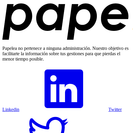
Papelea no pertenece a ninguna administración. Nuestro objetivo es
facilitarte la información sobre tus gestiones para que pierdas el
menor tiempo posible.
Linkedin
Twitter