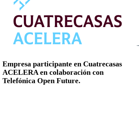
Empresa participante en Cuatrecasas
ACELERA en colaboración con
Telefónica Open Future.