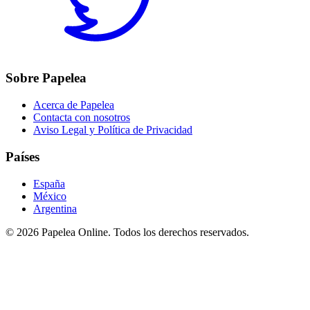
Sobre Papelea
Acerca de Papelea
Contacta con nosotros
Aviso Legal y Política de Privacidad
Países
España
México
Argentina
©
2026
Papelea Online. Todos los derechos reservados.