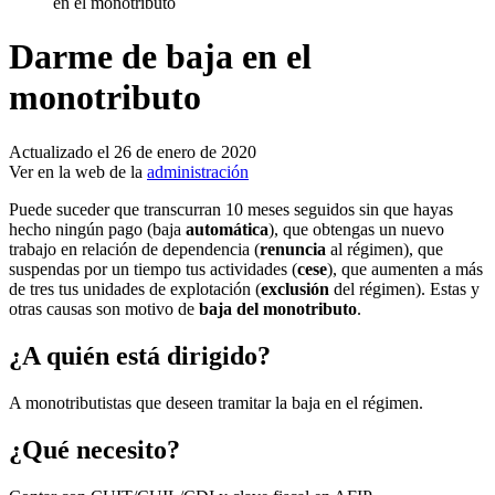
en el monotributo
Darme de baja en el
monotributo
Actualizado el 26 de enero de 2020
Ver en la web de la
administración
Puede suceder que transcurran 10 meses seguidos sin que hayas
hecho ningún pago (baja
automática
), que obtengas un nuevo
trabajo en relación de dependencia (
renuncia
al régimen), que
suspendas por un tiempo tus actividades (
cese
), que aumenten a más
de tres tus unidades de explotación (
exclusión
del régimen). Estas y
otras causas son motivo de
baja del monotributo
.
¿A quién está dirigido?
A monotributistas que deseen tramitar la baja en el régimen.
¿Qué necesito?