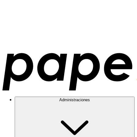
Administraciones