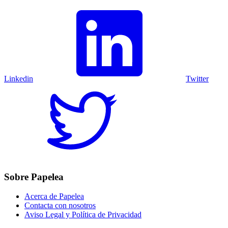
Linkedin
Twitter
Sobre Papelea
Acerca de Papelea
Contacta con nosotros
Aviso Legal y Política de Privacidad