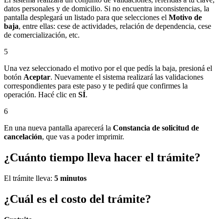
datos personales y de domicilio. Si no encuentra inconsistencias, la
pantalla desplegará un listado para que selecciones el
Motivo de
baja
, entre ellas: cese de actividades, relación de dependencia, cese
de comercialización, etc.
5
Una vez seleccionado el motivo por el que pedís la baja, presioná el
botón
Aceptar
. Nuevamente el sistema realizará las validaciones
correspondientes para este paso y te pedirá que confirmes la
operación. Hacé clic en
SÍ
.
6
En una nueva pantalla aparecerá la
Constancia de solicitud de
cancelación
, que vas a poder imprimir.
¿Cuánto tiempo lleva hacer el trámite?
El trámite lleva:
5 minutos
¿Cuál es el costo del trámite?