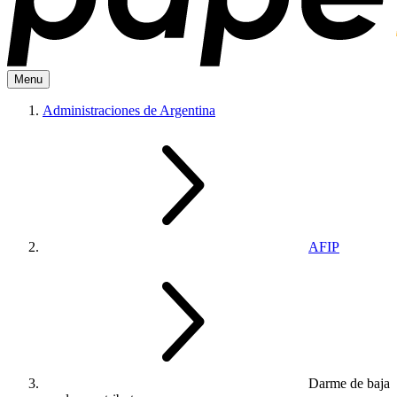
Menu
Administraciones de Argentina
AFIP
Darme de baja