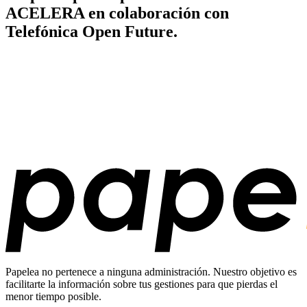
ACELERA en colaboración con
Telefónica Open Future.
Papelea no pertenece a ninguna administración. Nuestro objetivo es
facilitarte la información sobre tus gestiones para que pierdas el
menor tiempo posible.