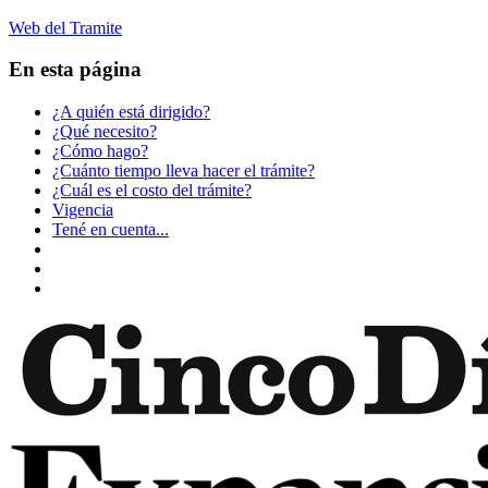
Web del Tramite
En esta página
¿A quién está dirigido?
¿Qué necesito?
¿Cómo hago?
¿Cuánto tiempo lleva hacer el trámite?
¿Cuál es el costo del trámite?
Vigencia
Tené en cuenta...