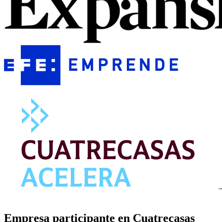
Empresa participante en Cuatrecasas