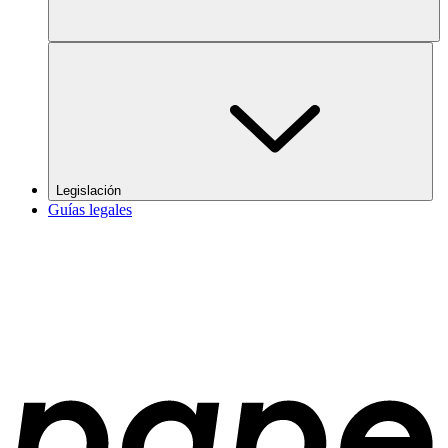
Legislación
Guías legales