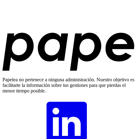
Papelea no pertenece a ninguna administración. Nuestro objetivo es
facilitarte la información sobre tus gestiones para que pierdas el
menor tiempo posible.