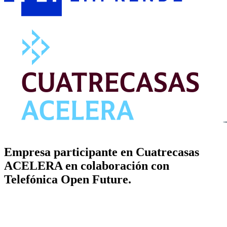
Empresa participante en Cuatrecasas
ACELERA en colaboración con
Telefónica Open Future.