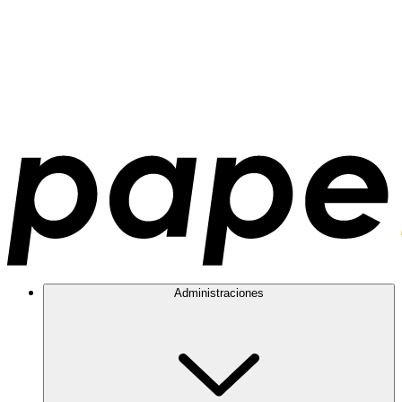
Administraciones