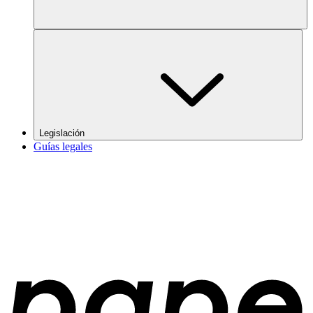
Legislación
Guías legales