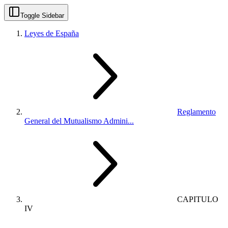
Toggle Sidebar
Leyes de España
Reglamento
General del Mutualismo Admini...
CAPITULO
IV