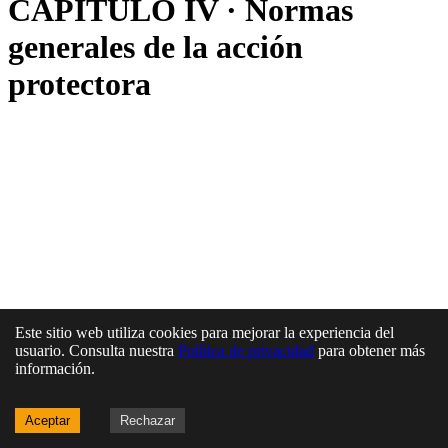
CAPITULO IV · Normas
generales de la acción
protectora
Este sitio web utiliza cookies para mejorar la experiencia del
usuario. Consulta nuestra
Política de privacidad
para obtener más
información.
Aceptar
Rechazar