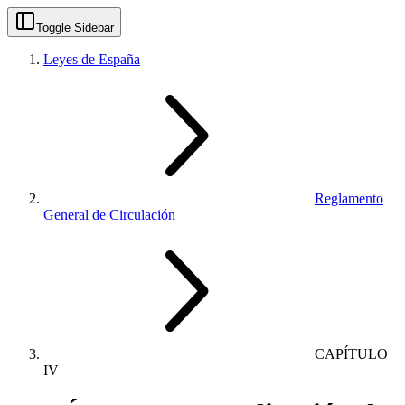
Toggle Sidebar
Leyes de España
Reglamento
General de Circulación
CAPÍTULO
IV