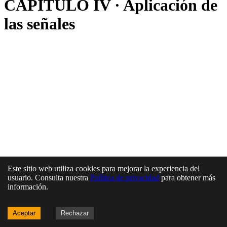
CAPÍTULO IV · Aplicación de
las señales
Este sitio web utiliza cookies para mejorar la experiencia del
usuario. Consulta nuestra
Política de privacidad
para obtener más
información.
Aceptar
Rechazar