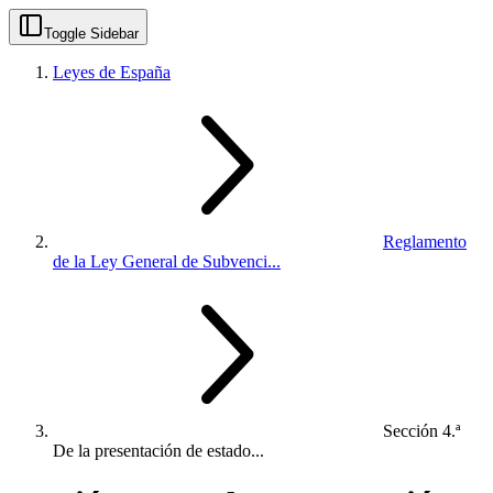
Toggle Sidebar
Leyes de España
Reglamento
de la Ley General de Subvenci...
Sección 4.ª
De la presentación de estado...