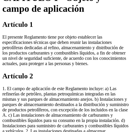
campo de aplicación
Artículo 1
El presente Reglamento tiene por objeto establecer las
especificaciones técnicas que deben reunir las instalaciones
petrolíferas dedicadas al refino, almacenamiento y distribución de
los productos carburantes y combustibles líquidos, a fin de obtener
un nivel de seguridad suficiente, de acuerdo con los conocimientos
actuales, para proteger a las personas y bienes.
Artículo 2
1. El campo de aplicación de este Reglamento incluye: a) Las
refinerías de petróleo, plantas petroquímicas integradas en las
mismas y sus parques de almacenamiento anejos. b) Instalaciones y
parques de almacenamiento destinados a la distribución y suministro
de productos petrolíferos, con excepción de los incluidos en la clase
A. c) Las instalaciones de almacenamiento de carburantes y
combustibles líquidos para su consumo en la propia instalación. d)
Instalaciones para suministro de carburantes y combustibles líquidos
a vehículos. 2. Las instalaciones destinadas a almacenar