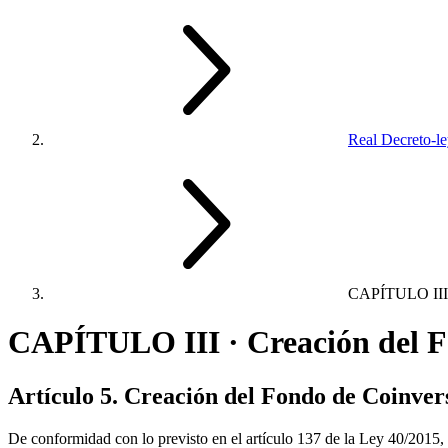
Real Decreto-l
CAPÍTULO III
CAPÍTULO III · Creación del Fo
Artículo 5. Creación del Fondo de Coinvers
De conformidad con lo previsto en el artículo 137 de la Ley 40/2015,