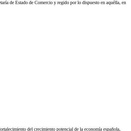
taría de Estado de Comercio y regido por lo dispuesto en aquélla, en
fortalecimiento del crecimiento potencial de la economía española,