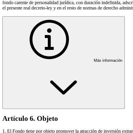
fondo carente de personalidad jurídica, con duración indefinida, adsc
el presente real decreto-ley y en el resto de normas de derecho adminis
Más información
Artículo 6. Objeto
1. El Fondo tiene por objeto promover la atracción de inversión extran