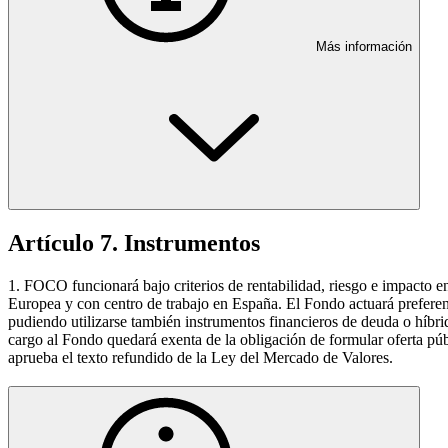
Más información
Artículo 7. Instrumentos
1. FOCO funcionará bajo criterios de rentabilidad, riesgo e impacto en 
Europea y con centro de trabajo en España. El Fondo actuará preferent
pudiendo utilizarse también instrumentos financieros de deuda o híbrido
cargo al Fondo quedará exenta de la obligación de formular oferta públ
aprueba el texto refundido de la Ley del Mercado de Valores.