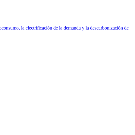
utoconsumo, la electrificación de la demanda y la descarbonización de