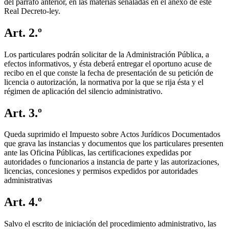
del párrafo anterior, en las materias señaladas en el anexo de este
Real Decreto-ley.
Art. 2.º
Los particulares podrán solicitar de la Administración Pública, a
efectos informativos, y ésta deberá entregar el oportuno acuse de
recibo en el que conste la fecha de presentación de su petición de
licencia o autorización, la normativa por la que se rija ésta y el
régimen de aplicación del silencio administrativo.
Art. 3.º
Queda suprimido el Impuesto sobre Actos Jurídicos Documentados
que grava las instancias y documentos que los particulares presenten
ante las Oficina Públicas, las certificaciones expedidas por
autoridades o funcionarios a instancia de parte y las autorizaciones,
licencias, concesiones y permisos expedidos por autoridades
administrativas
Art. 4.º
Salvo el escrito de iniciación del procedimiento administrativo, las