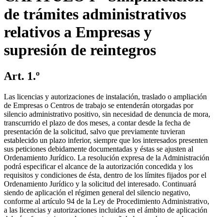
de trámites administrativos
relativos a Empresas y
supresión de reintegros
Art. 1.º
Las licencias y autorizaciones de instalación, traslado o ampliación
de Empresas o Centros de trabajo se entenderán otorgadas por
silencio administrativo positivo, sin necesidad de denuncia de mora,
transcurrido el plazo de dos meses, a contar desde la fecha de
presentación de la solicitud, salvo que previamente tuvieran
establecido un plazo inferior, siempre que los interesados presenten
sus peticiones debidamente documentadas y éstas se ajusten al
Ordenamiento Jurídico. La resolución expresa de la Administración
podrá especificar el alcance de la autorización concedida y los
requisitos y condiciones de ésta, dentro de los límites fijados por el
Ordenamiento Jurídico y la solicitud del interesado. Continuará
siendo de aplicación el régimen general del silencio negativo,
conforme al artículo 94 de la Ley de Procedimiento Administrativo,
a las licencias y autorizaciones incluidas en el ámbito de aplicación