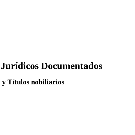
s Jurídicos Documentados
 y Títulos nobiliarios