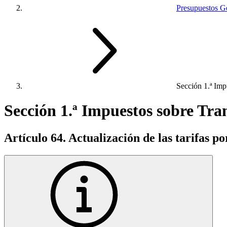
Presupuestos Ge
Sección 1.ª Imp
Sección 1.ª Impuestos sobre Tr
Artículo 64. Actualización de las tarifas p