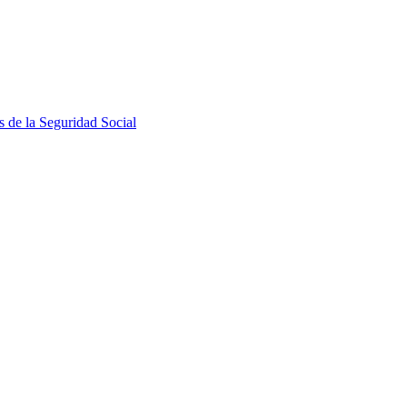
s de la Seguridad Social