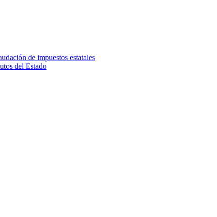
audación de impuestos estatales
utos del Estado