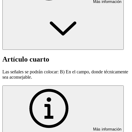
Más información
Artículo cuarto
Las señales se podrán colocar: B) En el campo, donde técnicamente
sea aconsejable.
Más información