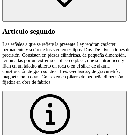
Artículo segundo
Las señales a que se refiere la presente Ley tendrán carácter
permanente y serán de los siguientes tipos: Dos. De nivelaciones de
precisión. Consisten en piezas cilíndricas, de pequeña dimensión,
terminadas por un extremo en disco o placa, que se introducen y
fijan en un taladro abierto en roca o en el sillar de alguna
construcción de gran solidez. Tres. Geofísicas, de gravimetría,
magnetismo u otras. Consisten en pilares de pequeña dimensión,
fijados en obra de fábrica.