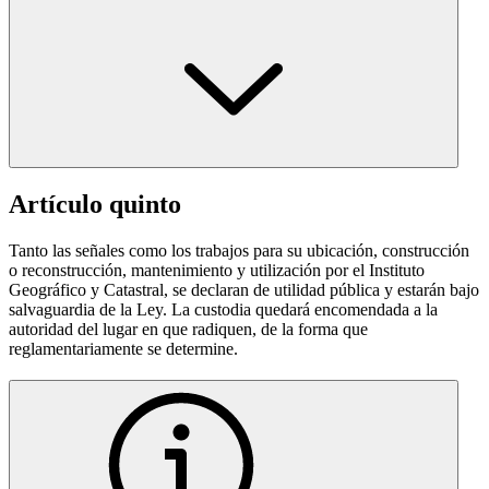
Artículo quinto
Tanto las señales como los trabajos para su ubicación, construcción
o reconstrucción, mantenimiento y utilización por el Instituto
Geográfico y Catastral, se declaran de utilidad pública y estarán bajo
salvaguardia de la Ley. La custodia quedará encomendada a la
autoridad del lugar en que radiquen, de la forma que
reglamentariamente se determine.