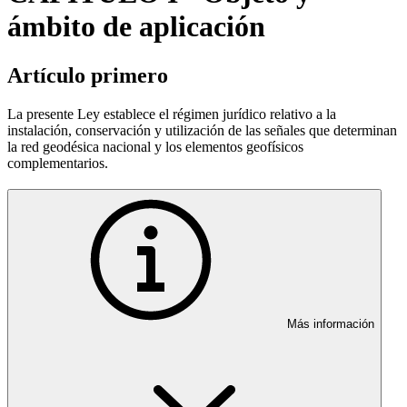
ámbito de aplicación
Artículo primero
La presente Ley establece el régimen jurídico relativo a la
instalación, conservación y utilización de las señales que determinan
la red geodésica nacional y los elementos geofísicos
complementarios.
Más información