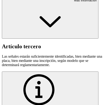
Más información
Artículo tercero
Las señales estarán suficientemente identificadas, bien mediante una
placa, bien mediante una inscripción, según modelo que se
determinará reglamentariamente.