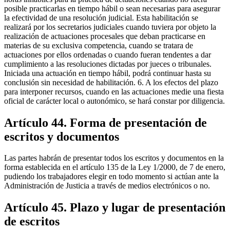
posible practicarlas en tiempo hábil o sean necesarias para asegurar
la efectividad de una resolución judicial. Esta habilitación se
realizará por los secretarios judiciales cuando tuviera por objeto la
realización de actuaciones procesales que deban practicarse en
materias de su exclusiva competencia, cuando se tratara de
actuaciones por ellos ordenadas o cuando fueran tendentes a dar
cumplimiento a las resoluciones dictadas por jueces o tribunales.
Iniciada una actuación en tiempo hábil, podrá continuar hasta su
conclusión sin necesidad de habilitación. 6. A los efectos del plazo
para interponer recursos, cuando en las actuaciones medie una fiesta
oficial de carácter local o autonómico, se hará constar por diligencia.
Artículo 44. Forma de presentación de
escritos y documentos
Las partes habrán de presentar todos los escritos y documentos en la
forma establecida en el artículo 135 de la Ley 1/2000, de 7 de enero,
pudiendo los trabajadores elegir en todo momento si actúan ante la
Administración de Justicia a través de medios electrónicos o no.
Artículo 45. Plazo y lugar de presentación
de escritos