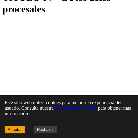
procesales
Este sitio web utiliza cookies para mejorar la experiencia del
usuario. Consulta nuestra
Política de privacidad
para obtener más
información.
Aceptar
Rechazar