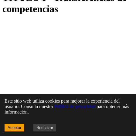
competencias
Este sitio web utiliza cookies para mejorar la experiencia del
usuario. Consulta nuestra
Política de privacidad
para obtener más
información.
Aceptar
Rechazar