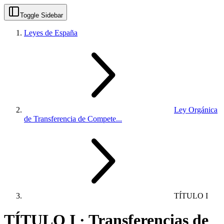
Toggle Sidebar
Leyes de España
Ley Orgánica
de Transferencia de Compete...
TÍTULO I
TÍTULO I · Transferencias de