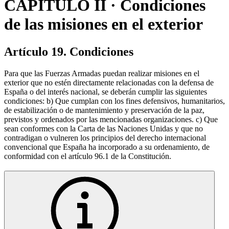
CAPÍTULO II · Condiciones
de las misiones en el exterior
Artículo 19. Condiciones
Para que las Fuerzas Armadas puedan realizar misiones en el
exterior que no estén directamente relacionadas con la defensa de
España o del interés nacional, se deberán cumplir las siguientes
condiciones: b) Que cumplan con los fines defensivos, humanitarios,
de estabilización o de mantenimiento y preservación de la paz,
previstos y ordenados por las mencionadas organizaciones. c) Que
sean conformes con la Carta de las Naciones Unidas y que no
contradigan o vulneren los principios del derecho internacional
convencional que España ha incorporado a su ordenamiento, de
conformidad con el artículo 96.1 de la Constitución.