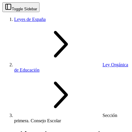
Toggle Sidebar
Leyes de España
Ley Orgánica
de Educación
Sección
primera. Consejo Escolar