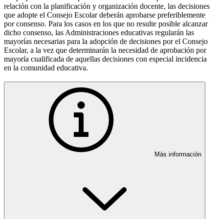
relación con la planificación y organización docente, las decisiones
que adopte el Consejo Escolar deberán aprobarse preferiblemente
por consenso. Para los casos en los que no resulte posible alcanzar
dicho consenso, las Administraciones educativas regularán las
mayorías necesarias para la adopción de decisiones por el Consejo
Escolar, a la vez que determinarán la necesidad de aprobación por
mayoría cualificada de aquellas decisiones con especial incidencia
en la comunidad educativa.
Más información