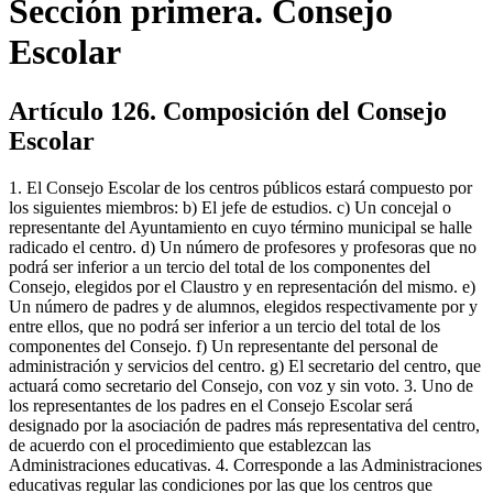
Sección primera. Consejo
Escolar
Artículo 126. Composición del Consejo
Escolar
1. El Consejo Escolar de los centros públicos estará compuesto por
los siguientes miembros: b) El jefe de estudios. c) Un concejal o
representante del Ayuntamiento en cuyo término municipal se halle
radicado el centro. d) Un número de profesores y profesoras que no
podrá ser inferior a un tercio del total de los componentes del
Consejo, elegidos por el Claustro y en representación del mismo. e)
Un número de padres y de alumnos, elegidos respectivamente por y
entre ellos, que no podrá ser inferior a un tercio del total de los
componentes del Consejo. f) Un representante del personal de
administración y servicios del centro. g) El secretario del centro, que
actuará como secretario del Consejo, con voz y sin voto. 3. Uno de
los representantes de los padres en el Consejo Escolar será
designado por la asociación de padres más representativa del centro,
de acuerdo con el procedimiento que establezcan las
Administraciones educativas. 4. Corresponde a las Administraciones
educativas regular las condiciones por las que los centros que