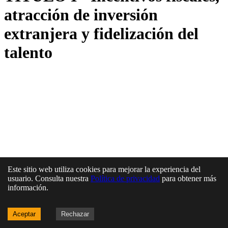
atracción de inversión
extranjera y fidelización del
talento
Este sitio web utiliza cookies para mejorar la experiencia del
usuario. Consulta nuestra
Política de privacidad
para obtener más
información.
Aceptar
Rechazar