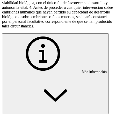
viabilidad biológica, con el único fin de favorecer su desarrollo y
autonomía vital. 4. Antes de proceder a cualquier intervención sobre
embriones humanos que hayan perdido su capacidad de desarrollo
biológico o sobre embriones o fetos muertos, se dejará constancia
por el personal facultativo correspondiente de que se han producido
tales circunstancias.
Más información