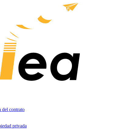
 del contrato
iedad privada