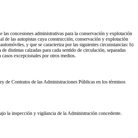
de las concesiones administrativas para la conservación y explotación
nal de las autopistas cuya construcción, conservación y explotación
automóviles, y que se caracteriza por las siguientes circunstancias: b)
 de distintas calzadas para cada sentido de circulación, separadas
en casos excepcionales por otros medios.
 Ley de Contratos de las Administraciones Públicas en los términos
ajo la inspección y vigilancia de la Administración concedente.