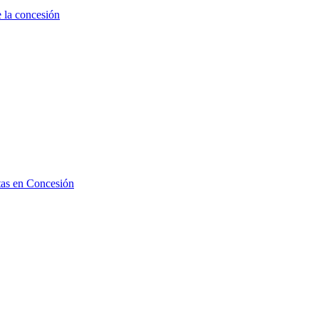
 la concesión
tas en Concesión