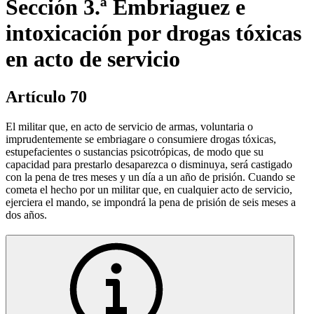
Sección 3.ª Embriaguez e
intoxicación por drogas tóxicas
en acto de servicio
Artículo 70
El militar que, en acto de servicio de armas, voluntaria o
imprudentemente se embriagare o consumiere drogas tóxicas,
estupefacientes o sustancias psicotrópicas, de modo que su
capacidad para prestarlo desaparezca o disminuya, será castigado
con la pena de tres meses y un día a un año de prisión. Cuando se
cometa el hecho por un militar que, en cualquier acto de servicio,
ejerciera el mando, se impondrá la pena de prisión de seis meses a
dos años.