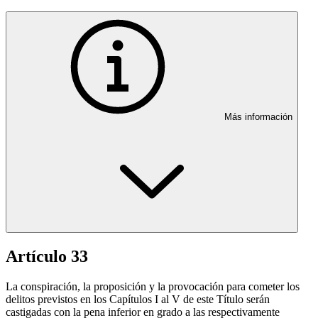
Más información
Artículo 33
La conspiración, la proposición y la provocación para cometer los
delitos previstos en los Capítulos I al V de este Título serán
castigadas con la pena inferior en grado a las respectivamente