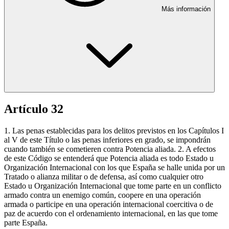
Más información
Artículo 32
1. Las penas establecidas para los delitos previstos en los Capítulos I
al V de este Título o las penas inferiores en grado, se impondrán
cuando también se cometieren contra Potencia aliada. 2. A efectos
de este Código se entenderá que Potencia aliada es todo Estado u
Organización Internacional con los que España se halle unida por un
Tratado o alianza militar o de defensa, así como cualquier otro
Estado u Organización Internacional que tome parte en un conflicto
armado contra un enemigo común, coopere en una operación
armada o participe en una operación internacional coercitiva o de
paz de acuerdo con el ordenamiento internacional, en las que tome
parte España.