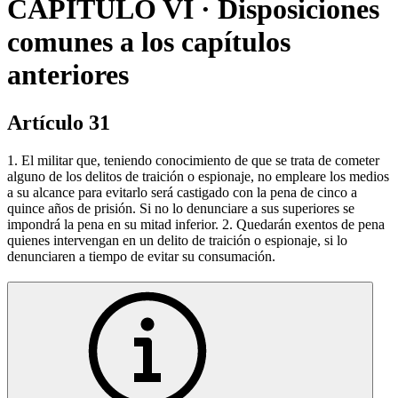
CAPÍTULO VI · Disposiciones
comunes a los capítulos
anteriores
Artículo 31
1. El militar que, teniendo conocimiento de que se trata de cometer
alguno de los delitos de traición o espionaje, no empleare los medios
a su alcance para evitarlo será castigado con la pena de cinco a
quince años de prisión. Si no lo denunciare a sus superiores se
impondrá la pena en su mitad inferior. 2. Quedarán exentos de pena
quienes intervengan en un delito de traición o espionaje, si lo
denunciaren a tiempo de evitar su consumación.