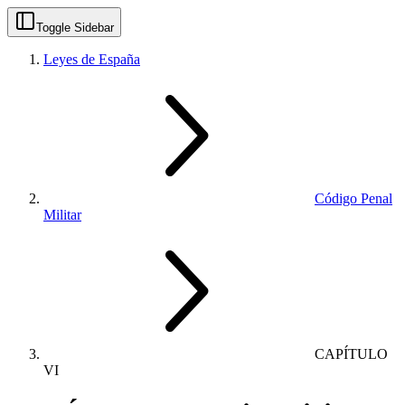
Toggle Sidebar
Leyes de España
Código Penal
Militar
CAPÍTULO
VI