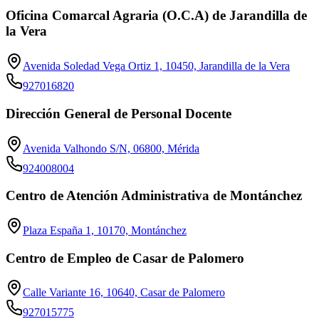
Oficina Comarcal Agraria (O.C.A) de Jarandilla de
la Vera
Avenida Soledad Vega Ortiz 1, 10450, Jarandilla de la Vera
927016820
Dirección General de Personal Docente
Avenida Valhondo S/N, 06800, Mérida
924008004
Centro de Atención Administrativa de Montánchez
Plaza España 1, 10170, Montánchez
Centro de Empleo de Casar de Palomero
Calle Variante 16, 10640, Casar de Palomero
927015775