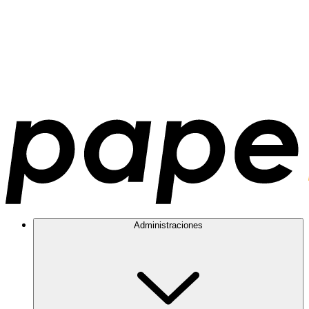
Administraciones