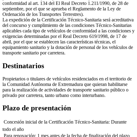
conformidad al art. 134 del El Real Decreto 1.211/1990, de 28 de
septiembre, por el que se aprueba el Reglamento de la Ley de
Ordenación de los Transportes Terrestres).
La expedición de la Certificación Técnico-Sanitaria será acreditativa
del concurso y cumplimiento de las condiciones Técnico-Sanitarias
aplicables cada tipo de vehículos de conformidad a las condiciones y
exigencias determinadas por el Real Decreto 619/1998, de 17 de
abril, por el que se establecen las características técnicas, el
equipamiento sanitario y la dotación de personal de los vehículos de
transporte sanitario por carretera.
Destinatarios
Propietarios o titulares de vehículos residenciados en el territorio de
la Comunidad Autónoma de Extremadura que quieran habilitarse
para la realización de actividades de transporte sanitario público o
privado por carretera, tanto urbano como interurbano.
Plazo de presentación
 Concesión inicial de la Certificación Técnico-Sanitaria: Durante
todo el año
 Para renovación: 1 mes antes de la fecha de finalización del plazo