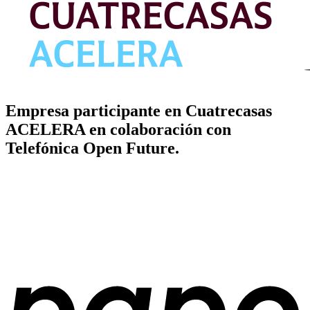
Empresa participante en Cuatrecasas
ACELERA en colaboración con
Telefónica Open Future.