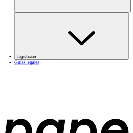
Legislación
Guías legales