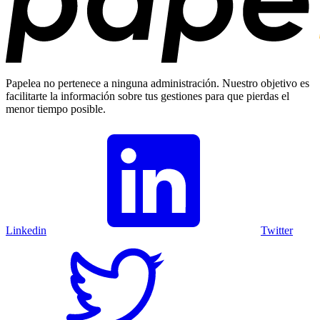
Papelea no pertenece a ninguna administración. Nuestro objetivo es
facilitarte la información sobre tus gestiones para que pierdas el
menor tiempo posible.
Linkedin
Twitter