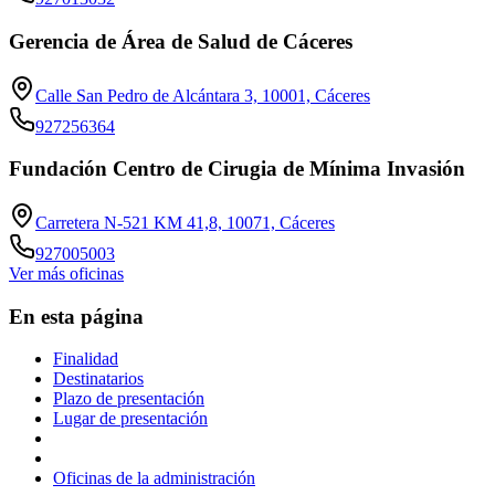
Gerencia de Área de Salud de Cáceres
Calle San Pedro de Alcántara 3, 10001, Cáceres
927256364
Fundación Centro de Cirugia de Mínima Invasión
Carretera N-521 KM 41,8, 10071, Cáceres
927005003
Ver más oficinas
En esta página
Finalidad
Destinatarios
Plazo de presentación
Lugar de presentación
Oficinas de la administración