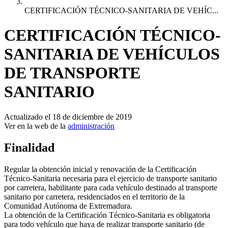
CERTIFICACIÓN TÉCNICO-SANITARIA DE VEHÍC...
CERTIFICACIÓN TÉCNICO-
SANITARIA DE VEHÍCULOS
DE TRANSPORTE
SANITARIO
Actualizado el 18 de diciembre de 2019
Ver en la web de la
administración
Finalidad
Regular la obtención inicial y renovación de la Certificación
Técnico-Sanitaria necesaria para el ejercicio de transporte sanitario
por carretera, habilitante para cada vehículo destinado al transporte
sanitario por carretera, residenciados en el territorio de la
Comunidad Autónoma de Extremadura.
La obtención de la Certificación Técnico-Sanitaria es obligatoria
para todo vehículo que haya de realizar transporte sanitario (de