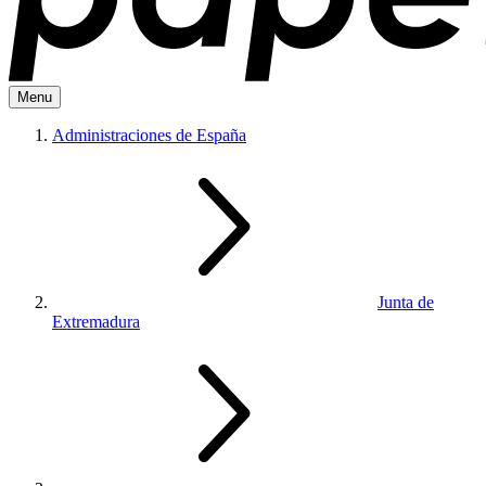
Menu
Administraciones de España
Junta de
Extremadura