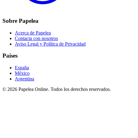
Sobre Papelea
Acerca de Papelea
Contacta con nosotros
Aviso Legal y Política de Privacidad
Países
España
México
Argentina
©
2026
Papelea Online. Todos los derechos reservados.