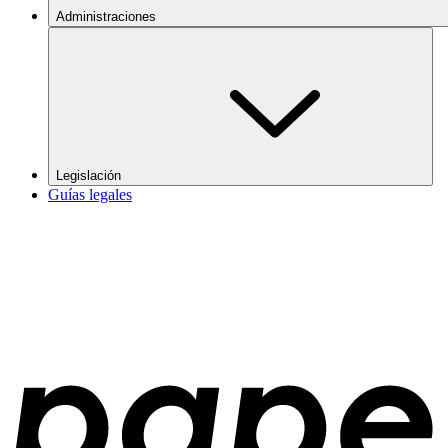
Administraciones
Legislación
Guías legales