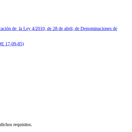
cación de la Ley 4/2010, de 28 de abril, de Denominaciones de
 DE 17-09-85)
dichos requisitos.