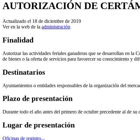
AUTORIZACIÓN DE CERTÁ
Actualizado el 18 de diciembre de 2019
Ver en la web de la
administración
Finalidad
Autorizar las actividades feriales ganaderas que se desarrollan en la
de bienes o la oferta de servicios para favorecer su conocimiento y di
Destinatarios
Ayuntamientos o entidades responsables de la organización del mercad
Plazo de presentación
Durante todo el año antes del primero de octubre precedente al de su 
Lugar de presentación
Oficinas de registro...