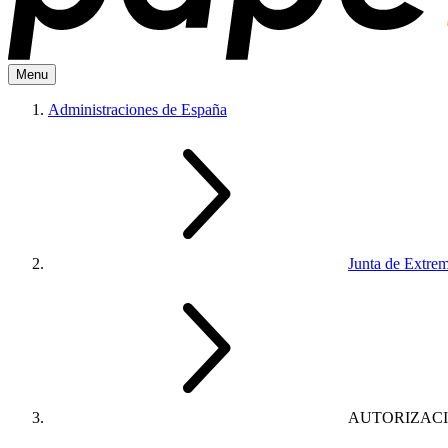
Menu
Administraciones de España
Junta de Extre
AUTORIZAC