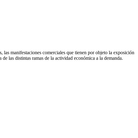
, las manifestaciones comerciales que tienen por objeto la exposición
ta de las distintas ramas de la actividad económica a la demanda.