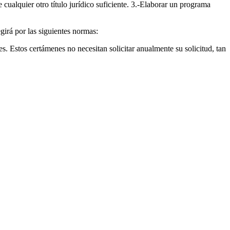
cualquier otro título jurídico suficiente. 3.-Elaborar un programa
girá por las siguientes normas:
. Estos certámenes no necesitan solicitar anualmente su solicitud, tan