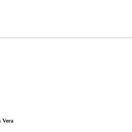
a Vera