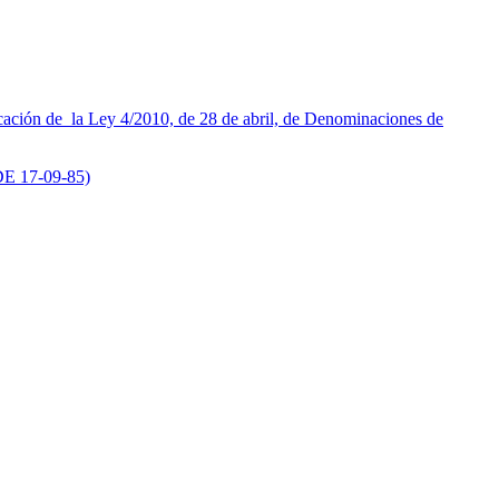
cación de la Ley 4/2010, de 28 de abril, de Denominaciones de
 DE 17-09-85)