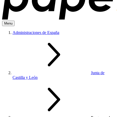
Menu
Administraciones de España
Junta de
Castilla y León