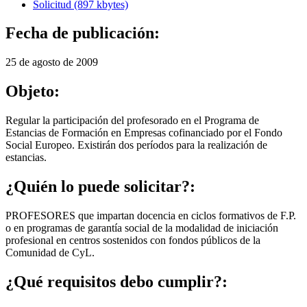
Solicitud (897 kbytes)
Fecha de publicación:
25 de agosto de 2009
Objeto:
Regular la participación del profesorado en el Programa de
Estancias de Formación en Empresas cofinanciado por el Fondo
Social Europeo. Existirán dos períodos para la realización de
estancias.
¿Quién lo puede solicitar?:
PROFESORES que impartan docencia en ciclos formativos de F.P.
o en programas de garantía social de la modalidad de iniciación
profesional en centros sostenidos con fondos públicos de la
Comunidad de CyL.
¿Qué requisitos debo cumplir?: