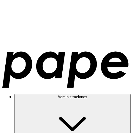
Administraciones