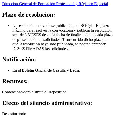
Dirección General de Formación Profesional y Régimen Especial
Plazo de resolución:
La resolución motivada se publicará en el BOCyL. El plazo
máximo para resolver la convocatoria y publicar la resolución
será de 3 MESES desde la fecha de finalización de cada plazo
de presentación de solicitudes. Transcurrido dicho plazo sin
que la resolución haya sido publicada, se podrán entender
DESESTIMADAS las solicitudes.
Notificación:
En el
Boletín Oficial de Castilla y León
.
Recursos:
Contencioso-administrativo, Reposición.
Efecto del silencio administrativo:
Desestimatorio