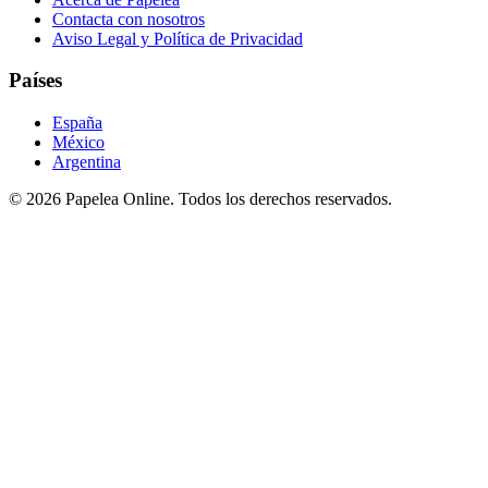
Contacta con nosotros
Aviso Legal y Política de Privacidad
Países
España
México
Argentina
©
2026
Papelea Online. Todos los derechos reservados.