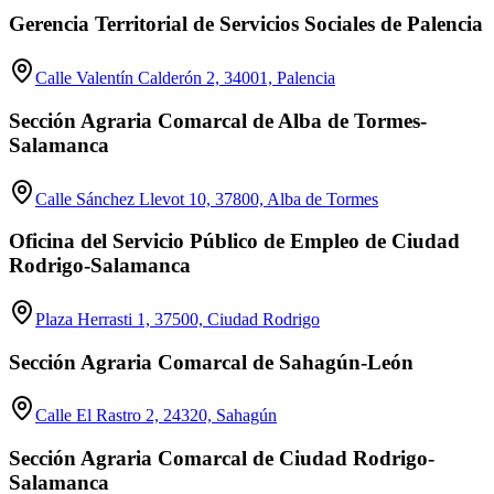
Gerencia Territorial de Servicios Sociales de Palencia
Calle Valentín Calderón 2, 34001, Palencia
Sección Agraria Comarcal de Alba de Tormes-
Salamanca
Calle Sánchez Llevot 10, 37800, Alba de Tormes
Oficina del Servicio Público de Empleo de Ciudad
Rodrigo-Salamanca
Plaza Herrasti 1, 37500, Ciudad Rodrigo
Sección Agraria Comarcal de Sahagún-León
Calle El Rastro 2, 24320, Sahagún
Sección Agraria Comarcal de Ciudad Rodrigo-
Salamanca