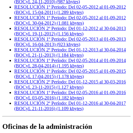
(BOCyL 24-11-2010) (987 kbytes)
RESOLUCIÓN 1º Periodo: Del 02-05-2012 al 01-09-2012
(BOCyL 15-04-2011) (1.289 kbytes)
RESOLUCIÓN 1º Periodo: Del 02-05-2012 al 01-09-2012
(BOCyL 30-04-2012) (1.081 kbytes)
RESOLUCIÓN 2º Periodo: Del 01-12-2012 al 30-04-2013
(BOCyL 19-11-2012) (1.156 kbytes)
RESOLUCIÓN 1º Periodo: Del 02-05-2013 al 01-09-2013
(BOCyL 16-04-2013) (923 kbytes)
RESOLUCIÓN 2º Periodo: Del 01-12-2013 al 30-04-2014
(BOCyL 21-11-2013) (1.184 kbytes)
RESOLUCIÓN 1º Período: Del 02-05-2014 al 01-09-2014
(BOCyL 28-04-2014) (1.195 kbytes)
RESOLUCIÓN 1º Período: Del 02-05-2015 al 01-09-2015
(BOCyL 17-04-2015) (1.178 kbytes)
RESOLUCIÓN 2º Período: Del 01-12-2015 al 30-03-2016
(BOCyL 23-11-2015) (1.127 kbytes)
RESOLUCIÓN 1º Período: Del 02-05-2016 al 01-09-2016
(BOCyL 03-05-2016) (1.182 kbytes)
RESOLUCIÓN 2º Período: Del 01-12-2016 al 30-04-2017
(BOCyL 21-11-2016) (1.109 kbytes)
Oficinas de la administración