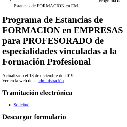
Programa de
Estancias de FORMACION en EM...
Programa de Estancias de
FORMACION en EMPRESAS
para PROFESORADO de
especialidades vinculadas a la
Formación Profesional
Actualizado el 18 de diciembre de 2019
Ver en la web de la
administración
Tramitación electrónica
Solicitud
Descargar formulario