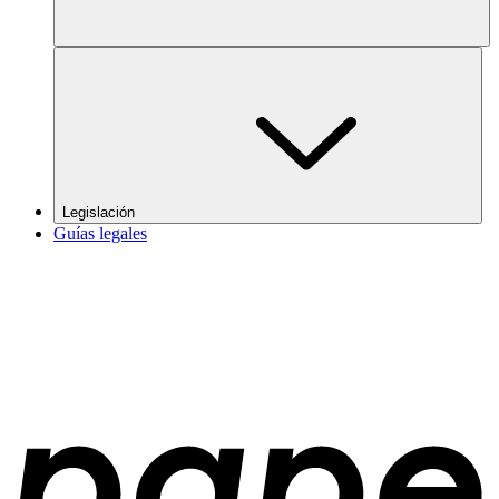
Legislación
Guías legales