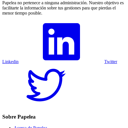
Papelea no pertenece a ninguna administración. Nuestro objetivo es
facilitarte la información sobre tus gestiones para que pierdas el
menor tiempo posible.
Linkedin
Twitter
Sobre Papelea
Acerca de Papelea