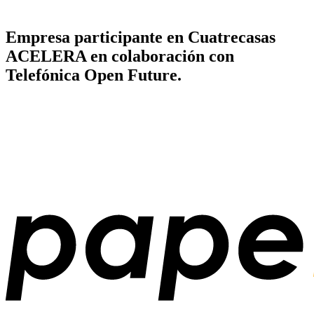
Empresa participante en Cuatrecasas
ACELERA en colaboración con
Telefónica Open Future.