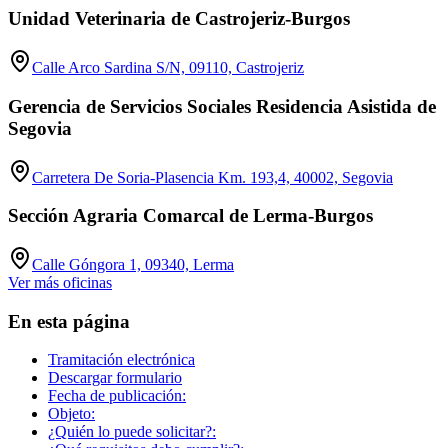
Unidad Veterinaria de Castrojeriz-Burgos
Calle Arco Sardina S/N, 09110, Castrojeriz
Gerencia de Servicios Sociales Residencia Asistida de
Segovia
Carretera De Soria-Plasencia Km. 193,4, 40002, Segovia
Sección Agraria Comarcal de Lerma-Burgos
Calle Góngora 1, 09340, Lerma
Ver más oficinas
En esta página
Tramitación electrónica
Descargar formulario
Fecha de publicación:
Objeto:
¿Quién lo puede solicitar?: