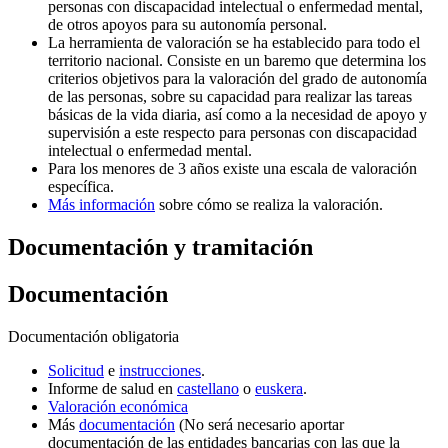
personas con discapacidad intelectual o enfermedad mental,
de otros apoyos para su autonomía personal.
La herramienta de valoración se ha establecido para todo el
territorio nacional. Consiste en un baremo que determina los
criterios objetivos para la valoración del grado de autonomía
de las personas, sobre su capacidad para realizar las tareas
básicas de la vida diaria, así como a la necesidad de apoyo y
supervisión a este respecto para personas con discapacidad
intelectual o enfermedad mental.
Para los menores de 3 años existe una escala de valoración
específica.
Más información
sobre cómo se realiza la valoración.
Documentación y tramitación
Documentación
Documentación obligatoria
Solicitud
e
instrucciones
.
Informe de salud en
castellano
o
euskera
.
Valoración económica
Más
documentación
(No será necesario aportar
documentación de las entidades bancarias con las que la