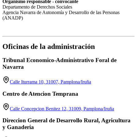
Organismo responsable - convocante
Departamento de Derechos Sociales
Agencia Navarra de Autonomía y Desarrollo de las Personas
(ANADP)
Oficinas de la administración
Tribunal Economico-Administrativo Foral de
Navarra
Calle Iturrama 10, 31007, Pamplona/Iruña
Centro de Atencion Temprana
Calle Concepcion Benitez 12, 31009, Pamplona/Iruña
Direccion General de Desarrollo Rural, Agricultura
y Ganaderia