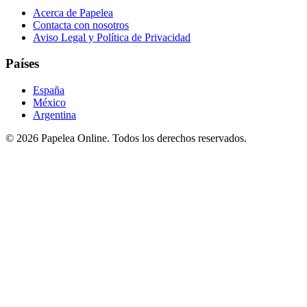
Acerca de Papelea
Contacta con nosotros
Aviso Legal y Política de Privacidad
Países
España
México
Argentina
©
2026
Papelea Online. Todos los derechos reservados.