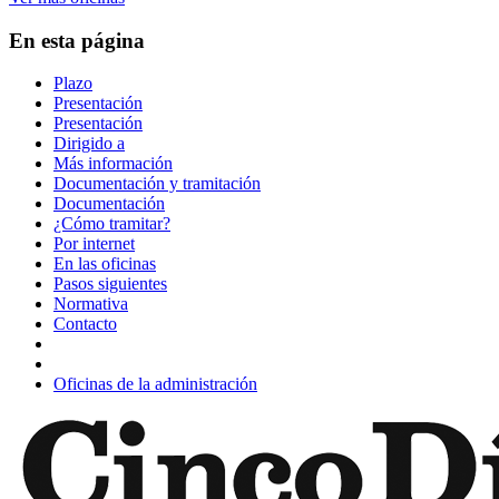
En esta página
Plazo
Presentación
Presentación
Dirigido a
Más información
Documentación y tramitación
Documentación
¿Cómo tramitar?
Por internet
En las oficinas
Pasos siguientes
Normativa
Contacto
Oficinas de la administración