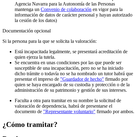
Agencia Navarra para la Autonomía de las Personas
mantenga un
Convenio de colaboración
en vigor para la
información de datos de carácter personal y hayan autorizado
la cesión de los datos)
Documentación opcional
Si la persona para la que se solicita la valoración:
Está incapacitada legalmente, se presentará acreditación de
quien ejerza la tutela.
Se encuentra en unas condiciones por las que puede ser
susceptible de una incapacitación, pero no se ha iniciado
dicho trámite o todavía no se ha nombrado un tutor habrá que
presentar el impreso de
"Guardador de hecho"
firmado por
quien se haya encargado de su custodia y protección o de la
administración de su patrimonio y gestión de sus intereses.
Faculta a otra para tramitar en su nombre la solicitud de
valoración de dependencia, habrá de presentarse el
documento de
"Representante voluntario"
firmado por ambos.
¿Cómo tramitar?