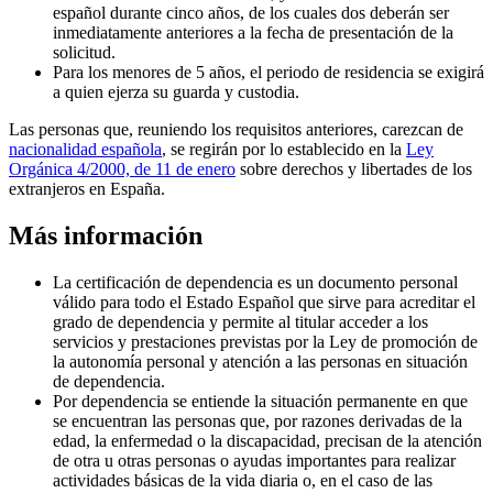
español durante cinco años, de los cuales dos deberán ser
inmediatamente anteriores a la fecha de presentación de la
solicitud.
Para los menores de 5 años, el periodo de residencia se exigirá
a quien ejerza su guarda y custodia.
Las personas que, reuniendo los requisitos anteriores, carezcan de
nacionalidad española
, se regirán por lo establecido en la
Ley
Orgánica 4/2000, de 11 de enero
sobre derechos y libertades de los
extranjeros en España.
Más información
La certificación de dependencia es un documento personal
válido para todo el Estado Español que sirve para acreditar el
grado de dependencia y permite al titular acceder a los
servicios y prestaciones previstas por la Ley de promoción de
la autonomía personal y atención a las personas en situación
de dependencia.
Por dependencia se entiende la situación permanente en que
se encuentran las personas que, por razones derivadas de la
edad, la enfermedad o la discapacidad, precisan de la atención
de otra u otras personas o ayudas importantes para realizar
actividades básicas de la vida diaria o, en el caso de las