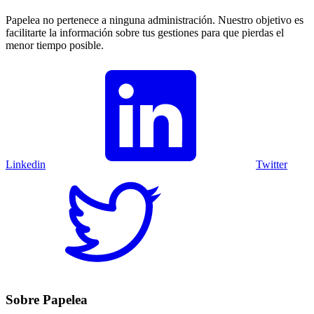
Papelea no pertenece a ninguna administración. Nuestro objetivo es
facilitarte la información sobre tus gestiones para que pierdas el
menor tiempo posible.
Linkedin
Twitter
Sobre Papelea