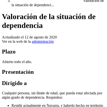
Valoración de
la situación de dependenci...
Valoración de la situación de
dependencia
Actualizado el 12 de agosto de 2020
Ver en la web de la
administración
Plazo
Abierto todo el año.
Presentación
Dirigido a
Cualquier persona, sin límite de edad, que pueda estar afectada por
algún grado de dependencia. Requisitos:
Residir actualmente en Navarra, y haberlo hecho en territorio