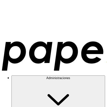
Administraciones