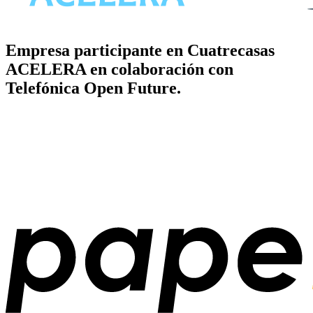
Empresa participante en Cuatrecasas
ACELERA en colaboración con
Telefónica Open Future.