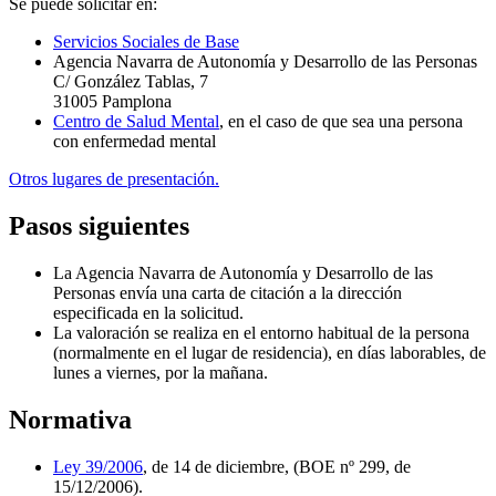
Se puede solicitar en:
Servicios Sociales de Base
Agencia Navarra de Autonomía y Desarrollo de las Personas
C/ González Tablas, 7
31005 Pamplona
Centro de Salud Mental
, en el caso de que sea una persona
con enfermedad mental
Otros lugares de presentación.
Pasos siguientes
La Agencia Navarra de Autonomía y Desarrollo de las
Personas envía una carta de citación a la dirección
especificada en la solicitud.
La valoración se realiza en el entorno habitual de la persona
(normalmente en el lugar de residencia), en días laborables, de
lunes a viernes, por la mañana.
Normativa
Ley 39/2006
, de 14 de diciembre, (BOE nº 299, de
15/12/2006).