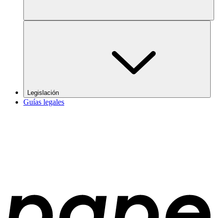
Legislación
Guías legales