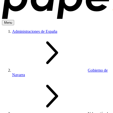
Menu
Administraciones de España
Gobierno de
Navarra