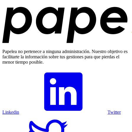
Papelea no pertenece a ninguna administración. Nuestro objetivo es
facilitarte la información sobre tus gestiones para que pierdas el
menor tiempo posible.
Linkedin
Twitter