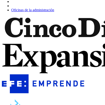
Oficinas de la administración