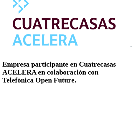
Empresa participante en Cuatrecasas
ACELERA en colaboración con
Telefónica Open Future.