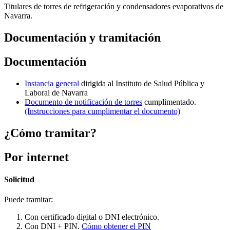
Titulares de torres de refrigeración y condensadores evaporativos de
Navarra.
Documentación y tramitación
Documentación
Instancia general
dirigida al Instituto de Salud Pública y
Laboral de Navarra
Documento de notificación de torres
cumplimentado.
(Instrucciones para cumplimentar el documento)
¿Cómo tramitar?
Por internet
Solicitud
Puede tramitar:
Con certificado digital o DNI electrónico.
Con DNI + PIN.
Cómo obtener el PIN