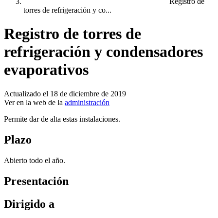
Registro de
torres de refrigeración y co...
Registro de torres de
refrigeración y condensadores
evaporativos
Actualizado el 18 de diciembre de 2019
Ver en la web de la
administración
Permite dar de alta estas instalaciones.
Plazo
Abierto todo el año.
Presentación
Dirigido a