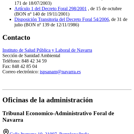
171 de 18/07/2003)
Artículo 1 del Decreto Foral 298/2001
, de 15 de octubre
(BON nº 140 de 19/11/2001)
Disposición Transitoria del Decreto Foral 54/2006
, de 31 de
julio (BON nº 139 de 12/11/1986)
Contacto
Instituto de Salud Pública y Laboral de Navarra
Sección de Sanidad Ambiental
Teléfono: 848 42 34 59
Fax: 848 42 85 04
Correo electrónico:
ispsanam@navarra.es
Oficinas de la administración
Tribunal Economico-Administrativo Foral de
Navarra