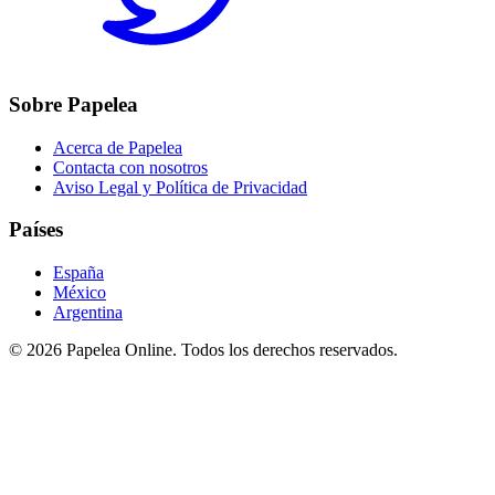
Sobre Papelea
Acerca de Papelea
Contacta con nosotros
Aviso Legal y Política de Privacidad
Países
España
México
Argentina
©
2026
Papelea Online. Todos los derechos reservados.