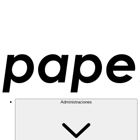
Administraciones