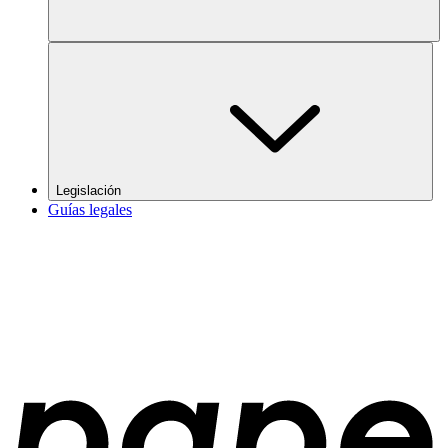
Legislación
Guías legales