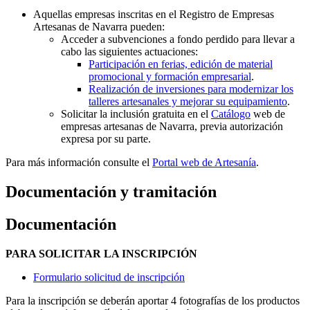
Aquellas empresas inscritas en el Registro de Empresas
Artesanas de Navarra pueden:
Acceder a subvenciones a fondo perdido para llevar a
cabo las siguientes actuaciones:
Participación en ferias, edición de material
promocional y formación empresarial
.
Realización de inversiones para modernizar los
talleres artesanales y mejorar su equipamiento
.
Solicitar la inclusión gratuita en el
Catálogo
web de
empresas artesanas de Navarra, previa autorización
expresa por su parte.
Para más información consulte el
Portal web de Artesanía
.
Documentación y tramitación
Documentación
PARA SOLICITAR LA INSCRIPCIÓN
Formulario solicitud de inscripción
Para la inscripción se deberán aportar 4 fotografías de los productos