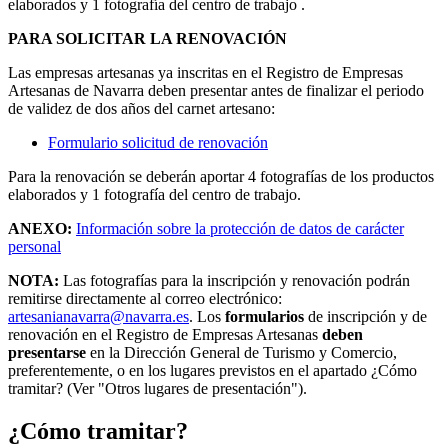
elaborados y 1 fotografía del centro de trabajo .
PARA SOLICITAR LA RENOVACIÓN
Las empresas artesanas ya inscritas en el Registro de Empresas
Artesanas de Navarra deben presentar antes de finalizar el periodo
de validez de dos años del carnet artesano:
Formulario solicitud de renovación
Para la renovación se deberán aportar 4 fotografías de los productos
elaborados y 1 fotografía del centro de trabajo.
ANEXO:
Información sobre la protección de datos de carácter
personal
NOTA:
Las fotografías para la inscripción y renovación podrán
remitirse directamente al correo electrónico:
artesanianavarra@navarra.es
.
Los
formularios
de inscripción y de
renovación en el Registro de Empresas Artesanas
deben
presentarse
en la Dirección General de Turismo y Comercio,
preferentemente, o en los lugares previstos en el apartado ¿Cómo
tramitar? (Ver "Otros lugares de presentación").
¿Cómo tramitar?