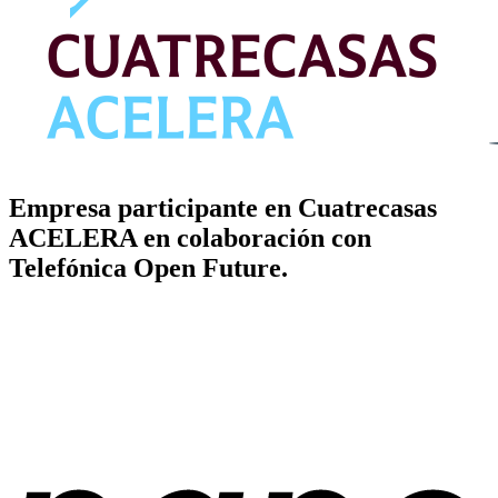
Empresa participante en Cuatrecasas
ACELERA en colaboración con
Telefónica Open Future.