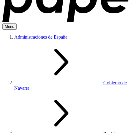
Menu
Administraciones de España
Gobierno de
Navarra