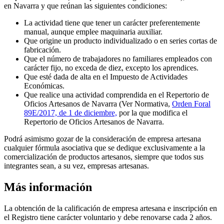
en Navarra y que reúnan las siguientes condiciones:
La actividad tiene que tener un carácter preferentemente
manual, aunque emplee maquinaria auxiliar.
Que origine un producto individualizado o en series cortas de
fabricación.
Que el número de trabajadores no familiares empleados con
carácter fijo, no exceda de diez, excepto los aprendices.
Que esté dada de alta en el Impuesto de Actividades
Económicas.
Que realice una actividad comprendida en el Repertorio de
Oficios Artesanos de Navarra (Ver Normativa,
Orden Foral
89E/2017, de 1 de diciembre,
por la que modifica el
Repertorio de Oficios Artesanos de Navarra.
Podrá asimismo gozar de la consideración de empresa artesana
cualquier fórmula asociativa que se dedique exclusivamente a la
comercialización de productos artesanos, siempre que todos sus
integrantes sean, a su vez, empresas artesanas.
Más información
La obtención de la calificación de empresa artesana e inscripción en
el Registro tiene carácter voluntario y debe renovarse cada 2 años.