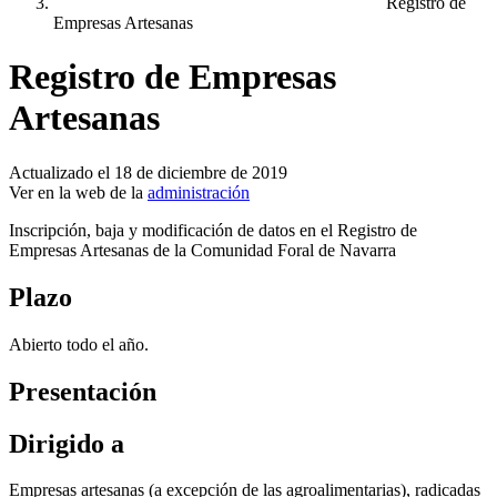
Registro de
Empresas Artesanas
Registro de Empresas
Artesanas
Actualizado el 18 de diciembre de 2019
Ver en la web de la
administración
Inscripción, baja y modificación de datos en el Registro de
Empresas Artesanas de la Comunidad Foral de Navarra
Plazo
Abierto todo el año.
Presentación
Dirigido a
Empresas artesanas (a excepción de las agroalimentarias), radicadas