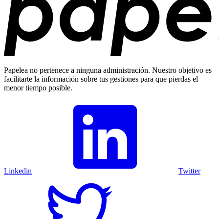
Papelea no pertenece a ninguna administración. Nuestro objetivo es
facilitarte la información sobre tus gestiones para que pierdas el
menor tiempo posible.
Linkedin
Twitter