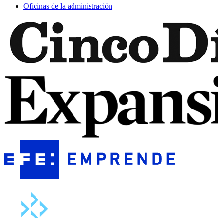
Oficinas de la administración