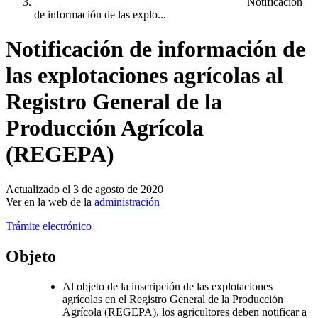
Notificación
de información de las explo...
Notificación de información de
las explotaciones agrícolas al
Registro General de la
Producción Agrícola
(REGEPA)
Actualizado el 3 de agosto de 2020
Ver en la web de la
administración
Trámite electrónico
Objeto
Al objeto de la inscripción de las explotaciones
agrícolas en el Registro General de la Producción
Agrícola (REGEPA), los agricultores deben notificar a