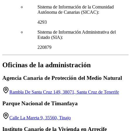
Sistema de Información de la Comunidad
Autónoma de Canarias (SICAC):
4293
Sistema de Información Administrativa del
Estado (SIA):
220879
Oficinas de la administración
Agencia Canaria de Protección del Medio Natural
Rambla De Santa Cruz 149, 38071, Santa Cruz de Tenerife
Parque Nacional de Timanfaya
Calle La Mareta 9, 35560, Tinajo
Instituto Canario de la Vivienda en Arrecife