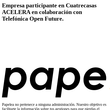
Empresa participante en Cuatrecasas
ACELERA en colaboración con
Telefónica Open Future.
Papelea no pertenece a ninguna administración. Nuestro objetivo es
facilitarte la información sobre tus gestiones para que pierdas el