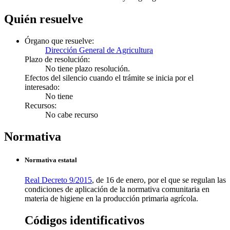
Quién resuelve
Órgano que resuelve:
Dirección General de Agricultura
Plazo de resolución:
No tiene plazo resolución.
Efectos del silencio cuando el trámite se inicia por el
interesado:
No tiene
Recursos:
No cabe recurso
Normativa
Normativa estatal
Real Decreto 9/2015
, de 16 de enero, por el que se regulan las
condiciones de aplicación de la normativa comunitaria en
materia de higiene en la producción primaria agrícola.
Códigos identificativos