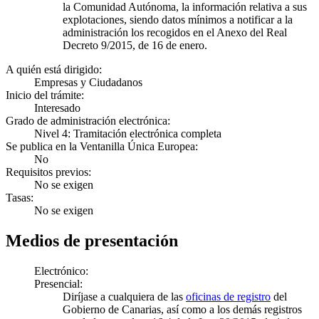
la Comunidad Autónoma, la información relativa a sus
explotaciones, siendo datos mínimos a notificar a la
administración los recogidos en el Anexo del Real
Decreto 9/2015, de 16 de enero.
A quién está dirigido:
Empresas y Ciudadanos
Inicio del trámite:
Interesado
Grado de administración electrónica:
Nivel 4: Tramitación electrónica completa
Se publica en la Ventanilla Única Europea:
No
Requisitos previos:
No se exigen
Tasas:
No se exigen
Medios de presentación
Electrónico:
Presencial:
Diríjase a cualquiera de las
oficinas de registro
del
Gobierno de Canarias, así como a los demás registros