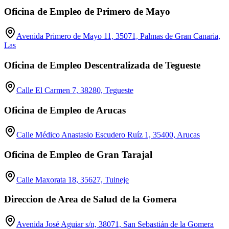
Oficina de Empleo de Primero de Mayo
Avenida Primero de Mayo 11, 35071, Palmas de Gran Canaria,
Las
Oficina de Empleo Descentralizada de Tegueste
Calle El Carmen 7, 38280, Tegueste
Oficina de Empleo de Arucas
Calle Médico Anastasio Escudero Ruíz 1, 35400, Arucas
Oficina de Empleo de Gran Tarajal
Calle Maxorata 18, 35627, Tuineje
Direccion de Area de Salud de la Gomera
Avenida José Aguiar s/n, 38071, San Sebastián de la Gomera