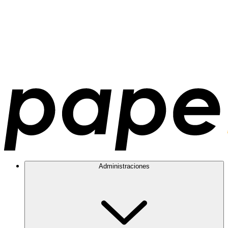
Administraciones