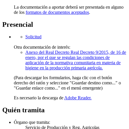
La documentación a aportar deberá ser presentada en alguno
de los
formatos de documentos aceptados
.
Presencial
Solicitud
Otra documentación de interés:
Anexo del Real Decreto Real Decreto 9/2015, de 16 de
enero, por el que se regulan las condiciones de
aplicación de la normativa comunitaria en materia de
higiene en la producción primaria agrícola.
(Para descargar los formularios, haga clic con el botón
derecho del ratón y seleccione "Guardar destino como..." o
"Guardar enlace como..." en el menú emergente)
Es necesario la descarga de
Adobe Reader.
Quién tramita
Órgano que tramita:
Servicio de Producción y Reg. Agricolas