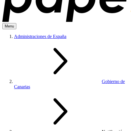
Menu
Administraciones de España
Gobierno de
Canarias