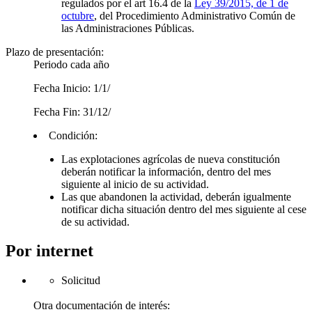
regulados por el art 16.4 de la
Ley 39/2015, de 1 de
octubre
, del Procedimiento Administrativo Común de
las Administraciones Públicas.
Plazo de presentación:
Periodo cada año
Fecha Inicio: 1/1/
Fecha Fin: 31/12/
Condición:
Las explotaciones agrícolas de nueva constitución
deberán notificar la información, dentro del mes
siguiente al inicio de su actividad.
Las que abandonen la actividad, deberán igualmente
notificar dicha situación dentro del mes siguiente al cese
de su actividad.
Por internet
Solicitud
Otra documentación de interés: