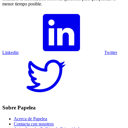
menor tiempo posible.
Linkedin
Twitter
Sobre Papelea
Acerca de Papelea
Contacta con nosotros