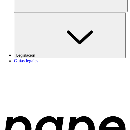
Legislación
Guías legales