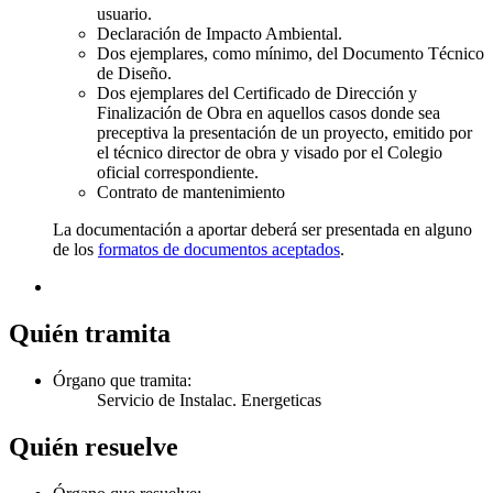
usuario.
Declaración de Impacto Ambiental.
Dos ejemplares, como mínimo, del Documento Técnico
de Diseño.
Dos ejemplares del Certificado de Dirección y
Finalización de Obra en aquellos casos donde sea
preceptiva la presentación de un proyecto, emitido por
el técnico director de obra y visado por el Colegio
oficial correspondiente.
Contrato de mantenimiento
La documentación a aportar deberá ser presentada en alguno
de los
formatos de documentos aceptados
.
Quién tramita
Órgano que tramita:
Servicio de Instalac. Energeticas
Quién resuelve