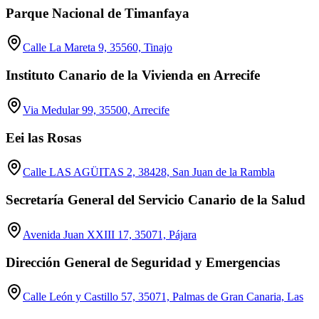
Parque Nacional de Timanfaya
Calle La Mareta 9, 35560, Tinajo
Instituto Canario de la Vivienda en Arrecife
Via Medular 99, 35500, Arrecife
Eei las Rosas
Calle LAS AGÜITAS 2, 38428, San Juan de la Rambla
Secretaría General del Servicio Canario de la Salud
Avenida Juan XXIII 17, 35071, Pájara
Dirección General de Seguridad y Emergencias
Calle León y Castillo 57, 35071, Palmas de Gran Canaria, Las