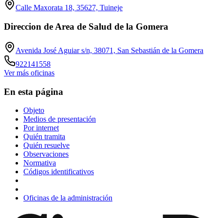
Calle Maxorata 18, 35627, Tuineje
Direccion de Area de Salud de la Gomera
Avenida José Aguiar s/n, 38071, San Sebastián de la Gomera
922141558
Ver más oficinas
En esta página
Objeto
Medios de presentación
Por internet
Quién tramita
Quién resuelve
Observaciones
Normativa
Códigos identificativos
Oficinas de la administración