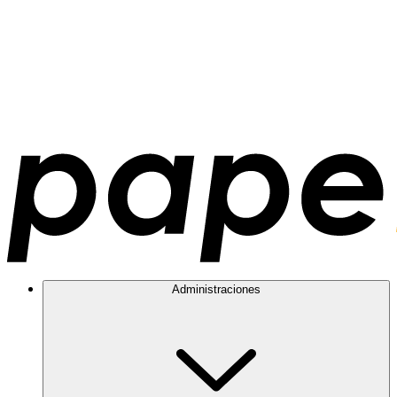
Administraciones