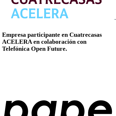
Empresa participante en Cuatrecasas
ACELERA en colaboración con
Telefónica Open Future.