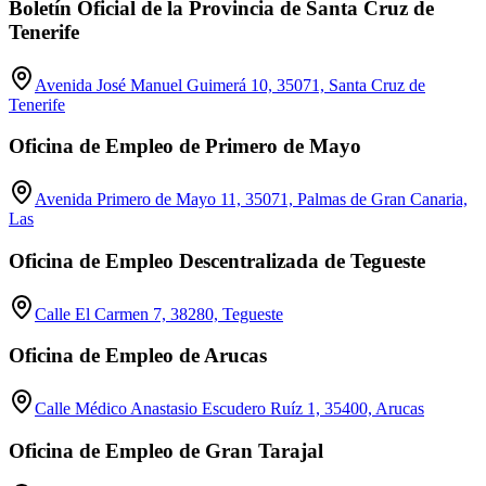
Boletín Oficial de la Provincia de Santa Cruz de
Tenerife
Avenida José Manuel Guimerá 10, 35071, Santa Cruz de
Tenerife
Oficina de Empleo de Primero de Mayo
Avenida Primero de Mayo 11, 35071, Palmas de Gran Canaria,
Las
Oficina de Empleo Descentralizada de Tegueste
Calle El Carmen 7, 38280, Tegueste
Oficina de Empleo de Arucas
Calle Médico Anastasio Escudero Ruíz 1, 35400, Arucas
Oficina de Empleo de Gran Tarajal