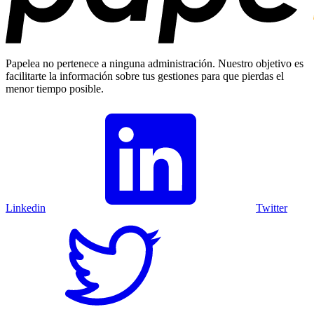
Papelea no pertenece a ninguna administración. Nuestro objetivo es
facilitarte la información sobre tus gestiones para que pierdas el
menor tiempo posible.
Linkedin
Twitter