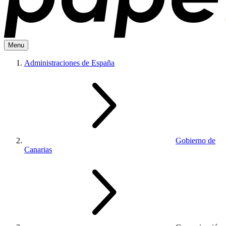
Menu
Administraciones de España
Gobierno de
Canarias