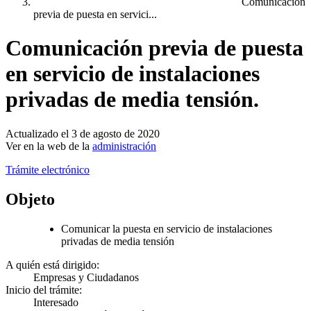
Comunicación
previa de puesta en servici...
Comunicación previa de puesta
en servicio de instalaciones
privadas de media tensión.
Actualizado el 3 de agosto de 2020
Ver en la web de la
administración
Trámite electrónico
Objeto
Comunicar la puesta en servicio de instalaciones
privadas de media tensión
A quién está dirigido:
Empresas y Ciudadanos
Inicio del trámite:
Interesado