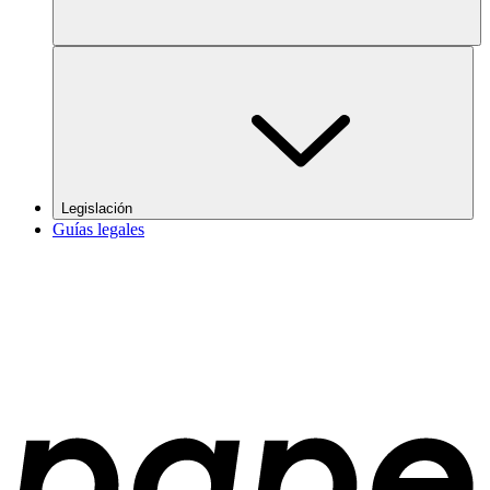
Legislación
Guías legales