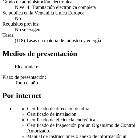
Grado de administración electrónica:
Nivel 4: Tramitación electrónica completa
Se publica en la Ventanilla Única Europea:
No
Requisitos previos:
No se exigen
Tasas:
(118) Tasas en materia de industria y energía
Medios de presentación
Electrónico:
Plazo de presentación:
Todo el año
Por internet
Certificado de dirección de obra
Certificado de instalación
Certificado de eficiencia energética.
Certificado de Inspección por un Organismo de Control
Autorizado.
Manual de Instrucciones o anexo de información al