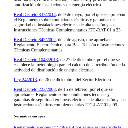
autorización de instalaciones de energía eléctrica.
Real Decreto 337/2014
, de 9 de mayo, por el que se aprueban
el Reglamento sobre condiciones técnicas y garantías de
seguridad en instalaciones eléctricas de alta tensión y sus
Instrucciones Técnicas Complementarias ITC-RAT 01 a 23
Real Decreto 842/2002
, de 2 de agosto, que aprueba el
Reglamento Electrotécnico para Baja Tensión e Instrucciones
Técnicas Complementarias.
Real Decreto 1048/2013
, de 27 de diciembre, por el que se
establece la metodología para el cálculo de la retribución de la
actividad de distribución de energía eléctrica.
Ley 24/2013
, de 26 de diciembre, del Sector Eléctrico
Real Decreto 223/2008
, de 15 de febrero, por el que se
aprueban el Reglamento sobre condiciones técnicas y
garantías de seguridad en líneas eléctricas de alta tensión y sus
instrucciones técnicas complementarias ITC-LAT 01 a 09
Normativa europea
Reglamento europeo nº 548/2014 por el que se desarrolla la