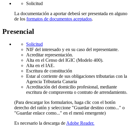
Solicitud
La documentación a aportar deberá ser presentada en alguno
de los
formatos de documentos aceptados
.
Presencial
Solicitud
NIF del interesado y en su caso del representante.
Acreditar representación.
Alta en el Censo del IGIC (Modelo 400).
Alta en el IAE.
Escritura de constitución
Estar al corriente de sus obligaciones tributarias con la
Agencia Tributaria Canaria
Acreditación del domicilio profesional, mediante
escritura de compraventa o contrato de arrendamiento.
(Para descargar los formularios, haga clic con el botón
derecho del ratón y seleccione "Guardar destino como..." o
"Guardar enlace como..." en el menú emergente)
Es necesario la descarga de
Adobe Reader.