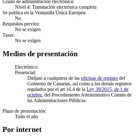
Grado de administración electrónica:
Nivel 4: Tramitación electrónica completa
Se publica en la Ventanilla Única Europea:
No
Requisitos previos:
No se exigen
Tasas:
No se exigen
Medios de presentación
Electrónico:
Presencial:
Diríjase a cualquiera de las
oficinas de registro
del
Gobierno de Canarias, así como a los demás registros
regulados por el art 16.4 de la
Ley 39/2015, de 1 de
octubre
, del Procedimiento Administrativo Común de
las Administraciones Públicas.
Plazo de presentación:
Todo el año
Por internet