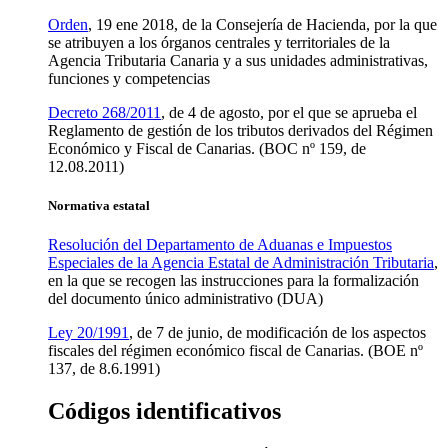
Orden
, 19 ene 2018, de la Consejería de Hacienda, por la que
se atribuyen a los órganos centrales y territoriales de la
Agencia Tributaria Canaria y a sus unidades administrativas,
funciones y competencias
Decreto 268/2011
, de 4 de agosto, por el que se aprueba el
Reglamento de gestión de los tributos derivados del Régimen
Económico y Fiscal de Canarias. (BOC nº 159, de
12.08.2011)
Normativa estatal
Resolución del Departamento de Aduanas e Impuestos
Especiales de la Agencia Estatal de Administración Tributaria
,
en la que se recogen las instrucciones para la formalización
del documento único administrativo (DUA)
Ley 20/1991
, de 7 de junio, de modificación de los aspectos
fiscales del régimen económico fiscal de Canarias. (BOE nº
137, de 8.6.1991)
Códigos identificativos