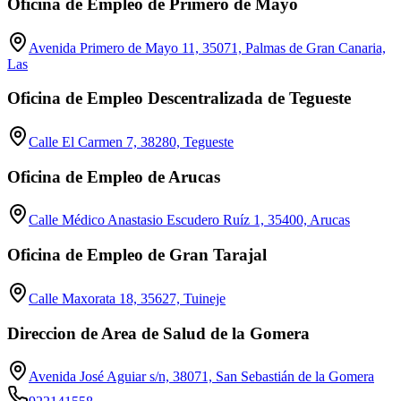
Oficina de Empleo de Primero de Mayo
Avenida Primero de Mayo 11, 35071, Palmas de Gran Canaria,
Las
Oficina de Empleo Descentralizada de Tegueste
Calle El Carmen 7, 38280, Tegueste
Oficina de Empleo de Arucas
Calle Médico Anastasio Escudero Ruíz 1, 35400, Arucas
Oficina de Empleo de Gran Tarajal
Calle Maxorata 18, 35627, Tuineje
Direccion de Area de Salud de la Gomera
Avenida José Aguiar s/n, 38071, San Sebastián de la Gomera