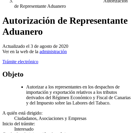
Autorización
de Representante Aduanero
Autorización de Representante
Aduanero
Actualizado el 3 de agosto de 2020
Ver en la web de la
administración
Trámite electrónico
Objeto
Autorizar a los representantes en los despachos de
importación y exportación relativos a los tributos
derivados del Régimen Económico y Fiscal de Canarias
y del Impuesto sobre las Labores del Tabaco.
A quién está dirigido:
Ciudadanos, Asociaciones y Empresas
Inicio del trámite:
Interesado