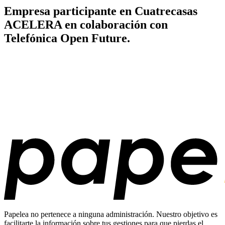
Empresa participante en Cuatrecasas
ACELERA en colaboración con
Telefónica Open Future.
Papelea no pertenece a ninguna administración. Nuestro objetivo es
facilitarte la información sobre tus gestiones para que pierdas el