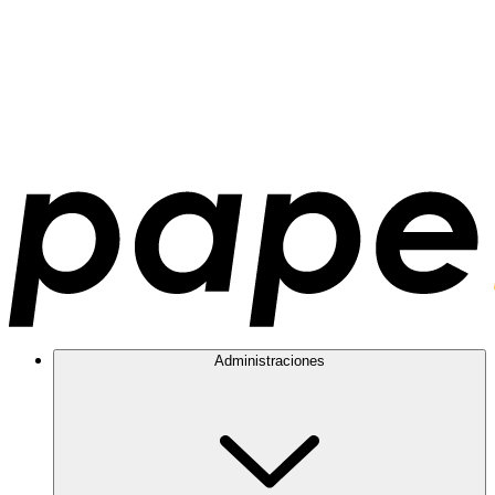
Administraciones