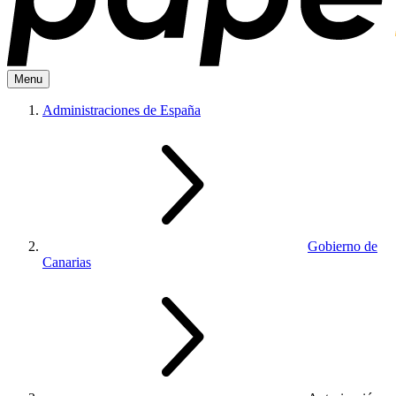
Menu
Administraciones de España
Gobierno de
Canarias