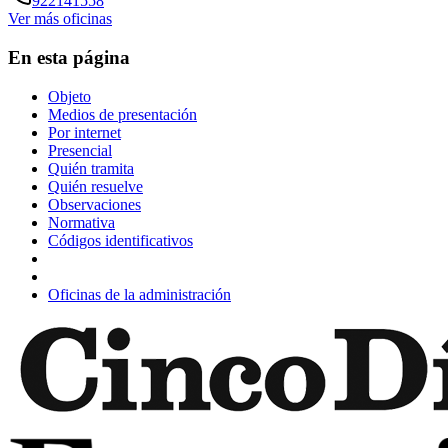
922141558
Ver más oficinas
En esta página
Objeto
Medios de presentación
Por internet
Presencial
Quién tramita
Quién resuelve
Observaciones
Normativa
Códigos identificativos
Oficinas de la administración