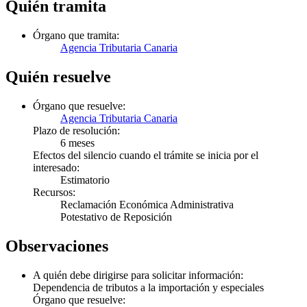
Quién tramita
Órgano que tramita:
Agencia Tributaria Canaria
Quién resuelve
Órgano que resuelve:
Agencia Tributaria Canaria
Plazo de resolución:
6 meses
Efectos del silencio cuando el trámite se inicia por el
interesado:
Estimatorio
Recursos:
Reclamación Económica Administrativa
Potestativo de Reposición
Observaciones
A quién debe dirigirse para solicitar información:
Dependencia de tributos a la importación y especiales
Órgano que resuelve: