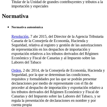
Titular de la Unidad de grandes contribuyentes y tributos a la
importación y especiales
Normativa
Normativa autonómica
Resolución
, 7 abr 2015, del Director de la Agencia Tributaria
Canaria de la Consejería de Economía, Hacienda y
Seguridad, relativa al registro y gestión de las autorizaciones
de representación en los despachos de importación y
exportación relativos a los tributos derivados del Régimen
Económico y Fiscal de Canarias y al Impuesto sobre las
Labores del Tabaco
Orden
, 2 dic 2014, de la Consejería de Economía, Hacienda y
Seguridad, por la que se determinan las condiciones,
requisitos y formalidades por las que se podrán presentar
declaraciones por medio de representante con el fin de
proceder al despacho de importación y exportación relativo a
los tributos derivados del Régimen Económico y Fiscal de
Canarias y del Impuesto sobre las Labores del Tabaco, y se
regula la presentación de declaraciones en nombre y por
cuenta propia