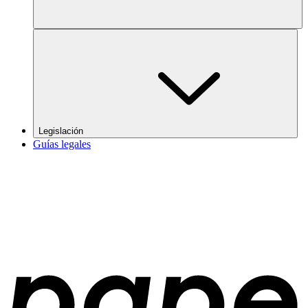
Legislación
Guías legales