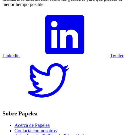
menor tiempo posible.
Linkedin
Twitter
Sobre Papelea
Acerca de Papelea
Contacta con nosotros