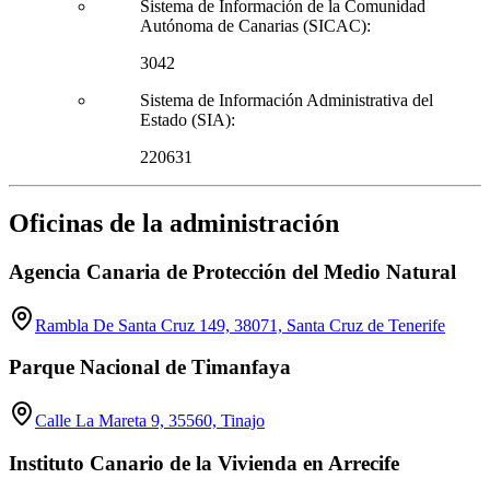
Sistema de Información de la Comunidad
Autónoma de Canarias (SICAC):
3042
Sistema de Información Administrativa del
Estado (SIA):
220631
Oficinas de la administración
Agencia Canaria de Protección del Medio Natural
Rambla De Santa Cruz 149, 38071, Santa Cruz de Tenerife
Parque Nacional de Timanfaya
Calle La Mareta 9, 35560, Tinajo
Instituto Canario de la Vivienda en Arrecife