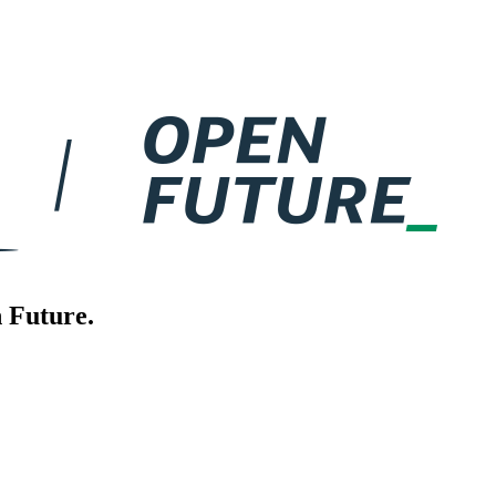
 Future.