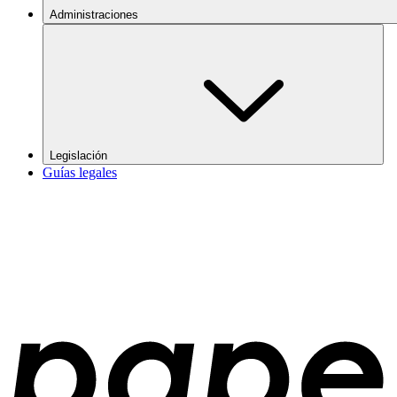
Administraciones
Legislación
Guías legales