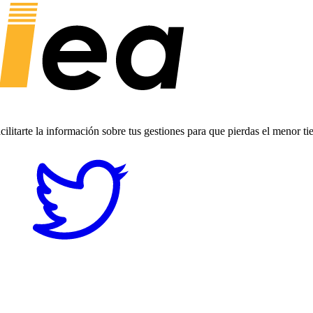
ilitarte la información sobre tus gestiones para que pierdas el menor t