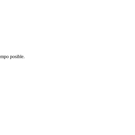
iempo posible.