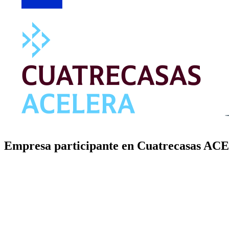
Empresa participante en Cuatrecasas ACE