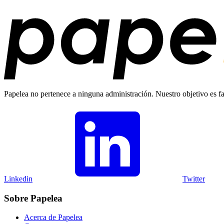
Papelea no pertenece a ninguna administración. Nuestro objetivo es fac
Linkedin
Twitter
Sobre Papelea
Acerca de Papelea