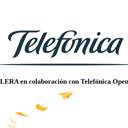
LERA en colaboración con Telefónica Open