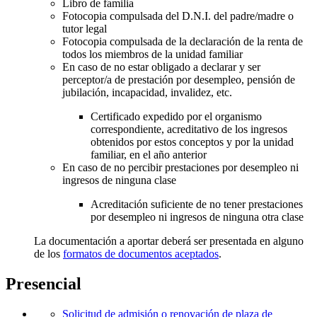
Libro de familia
Fotocopia compulsada del D.N.I. del padre/madre o
tutor legal
Fotocopia compulsada de la declaración de la renta de
todos los miembros de la unidad familiar
En caso de no estar obligado a declarar y ser
perceptor/a de prestación por desempleo, pensión de
jubilación, incapacidad, invalidez, etc.
Certificado expedido por el organismo
correspondiente, acreditativo de los ingresos
obtenidos por estos conceptos y por la unidad
familiar, en el año anterior
En caso de no percibir prestaciones por desempleo ni
ingresos de ninguna clase
Acreditación suficiente de no tener prestaciones
por desempleo ni ingresos de ninguna otra clase
La documentación a aportar deberá ser presentada en alguno
de los
formatos de documentos aceptados
.
Presencial
Solicitud de admisión o renovación de plaza de