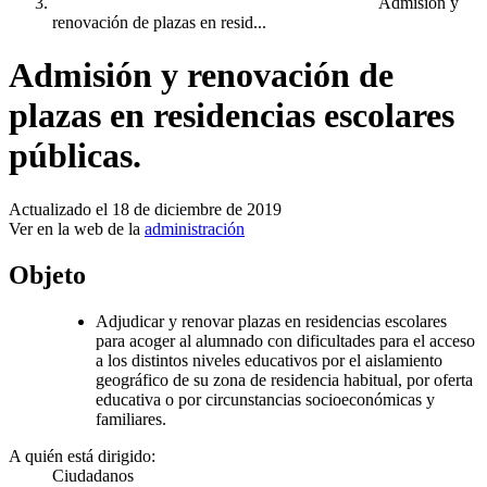
Admisión y
renovación de plazas en resid...
Admisión y renovación de
plazas en residencias escolares
públicas.
Actualizado el 18 de diciembre de 2019
Ver en la web de la
administración
Objeto
Adjudicar y renovar plazas en residencias escolares
para acoger al alumnado con dificultades para el acceso
a los distintos niveles educativos por el aislamiento
geográfico de su zona de residencia habitual, por oferta
educativa o por circunstancias socioeconómicas y
familiares.
A quién está dirigido:
Ciudadanos