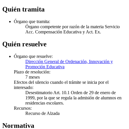
Quién tramita
Órgano que tramita:
Órgano competente por razón de la materia
Servicio
Acc. Compensación Educativa y Act. Ex.
Quién resuelve
Órgano que resuelve:
Dirección General de Ordenación, Innovación y
Promoción Educativa
Plazo de resolución:
7 meses
Efectos del silencio cuando el trámite se inicia por el
interesado:
Desestimatorio Art. 10.1 Orden de 29 de enero de
1999, por la que se regula la admisión de alumnos en
residencias escolares.
Recursos:
Recurso de Alzada
Normativa