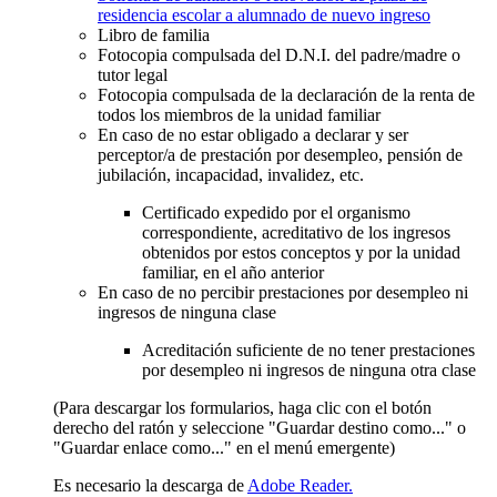
residencia escolar a alumnado de nuevo ingreso
Libro de familia
Fotocopia compulsada del D.N.I. del padre/madre o
tutor legal
Fotocopia compulsada de la declaración de la renta de
todos los miembros de la unidad familiar
En caso de no estar obligado a declarar y ser
perceptor/a de prestación por desempleo, pensión de
jubilación, incapacidad, invalidez, etc.
Certificado expedido por el organismo
correspondiente, acreditativo de los ingresos
obtenidos por estos conceptos y por la unidad
familiar, en el año anterior
En caso de no percibir prestaciones por desempleo ni
ingresos de ninguna clase
Acreditación suficiente de no tener prestaciones
por desempleo ni ingresos de ninguna otra clase
(Para descargar los formularios, haga clic con el botón
derecho del ratón y seleccione "Guardar destino como..." o
"Guardar enlace como..." en el menú emergente)
Es necesario la descarga de
Adobe Reader.