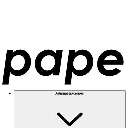
Administraciones