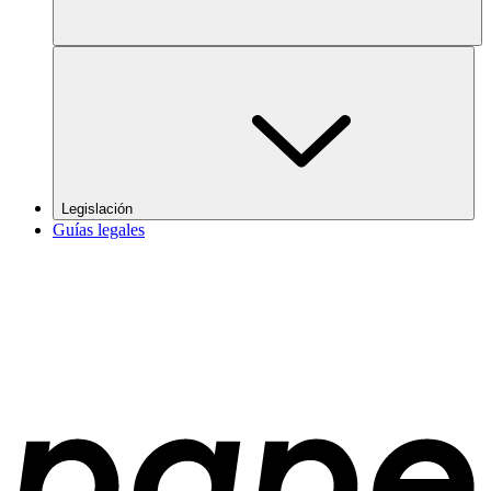
Legislación
Guías legales