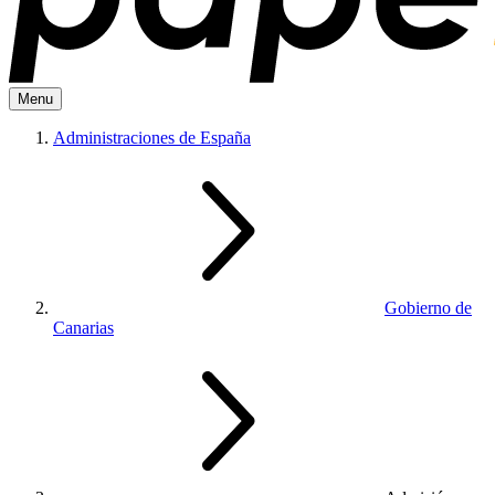
Menu
Administraciones de España
Gobierno de
Canarias