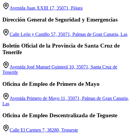
Avenida Juan XXIII 17, 35071, Pájara
Dirección General de Seguridad y Emergencias
Calle León y Castillo 57, 35071, Palmas de Gran Canaria, Las
Boletín Oficial de la Provincia de Santa Cruz de
Tenerife
Avenida José Manuel Guimerá 10, 35071, Santa Cruz de
Tenerife
Oficina de Empleo de Primero de Mayo
Avenida Primero de Mayo 11, 35071, Palmas de Gran Canaria,
Las
Oficina de Empleo Descentralizada de Tegueste
Calle El Carmen 7, 38280, Tegueste