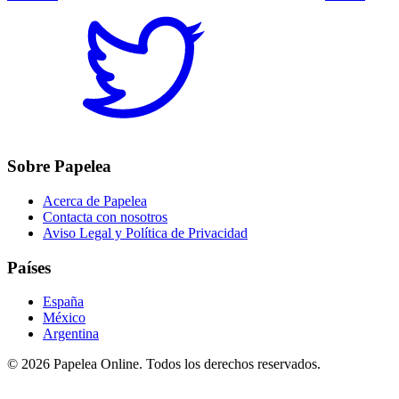
Sobre Papelea
Acerca de Papelea
Contacta con nosotros
Aviso Legal y Política de Privacidad
Países
España
México
Argentina
©
2026
Papelea Online. Todos los derechos reservados.