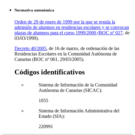
Normativa autonómica
Orden de 29 de enero de 1999 por la que se regula la
admisión de alumnos en residencias escolares y se convocan
plazas de alumnos para el curso 1999/2000 (BOC nº 027
, de
03/03/1999).
Decreto 40/2005
, de 16 de marzo, de ordenación de las
Residencias Escolares en la Comunidad Autónoma de
Canarias (BOC nº 061, 29/03/2005).
Códigos identificativos
Sistema de Información de la Comunidad
Autónoma de Canarias (SICAC):
1055
Sistema de Información Administrativa del
Estado (SIA):
220991