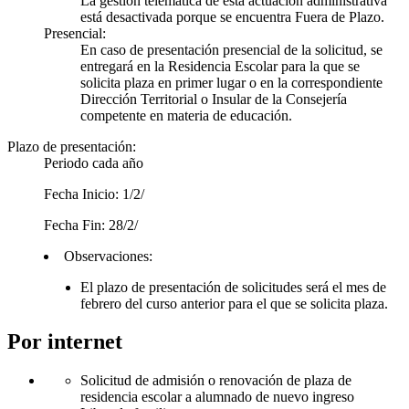
La gestión telemática de esta actuación administrativa
está desactivada porque se encuentra Fuera de Plazo.
Presencial:
En caso de presentación presencial de la solicitud, se
entregará en la Residencia Escolar para la que se
solicita plaza en primer lugar o en la correspondiente
Dirección Territorial o Insular de la Consejería
competente en materia de educación.
Plazo de presentación:
Periodo cada año
Fecha Inicio: 1/2/
Fecha Fin: 28/2/
Observaciones:
El plazo de presentación de solicitudes será el mes de
febrero del curso anterior para el que se solicita plaza.
Por internet
Solicitud de admisión o renovación de plaza de
residencia escolar a alumnado de nuevo ingreso