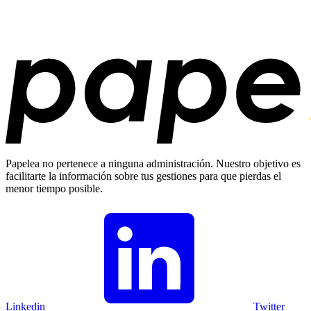
Papelea no pertenece a ninguna administración. Nuestro objetivo es
facilitarte la información sobre tus gestiones para que pierdas el
menor tiempo posible.
Linkedin
Twitter