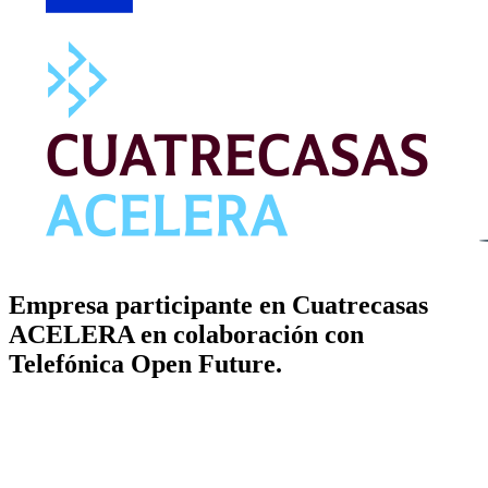
Empresa participante en Cuatrecasas
ACELERA en colaboración con
Telefónica Open Future.