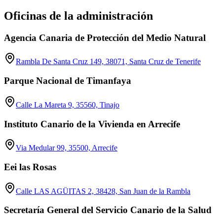
Oficinas de la administración
Agencia Canaria de Protección del Medio Natural
Rambla De Santa Cruz 149, 38071, Santa Cruz de Tenerife
Parque Nacional de Timanfaya
Calle La Mareta 9, 35560, Tinajo
Instituto Canario de la Vivienda en Arrecife
Via Medular 99, 35500, Arrecife
Eei las Rosas
Calle LAS AGÜITAS 2, 38428, San Juan de la Rambla
Secretaría General del Servicio Canario de la Salud