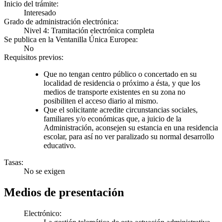
Inicio del trámite:
Interesado
Grado de administración electrónica:
Nivel 4: Tramitación electrónica completa
Se publica en la Ventanilla Única Europea:
No
Requisitos previos:
Que no tengan centro público o concertado en su
localidad de residencia o próximo a ésta, y que los
medios de transporte existentes en su zona no
posibiliten el acceso diario al mismo.
Que el solicitante acredite circunstancias sociales,
familiares y/o económicas que, a juicio de la
Administración, aconsejen su estancia en una residencia
escolar, para así no ver paralizado su normal desarrollo
educativo.
Tasas:
No se exigen
Medios de presentación
Electrónico: