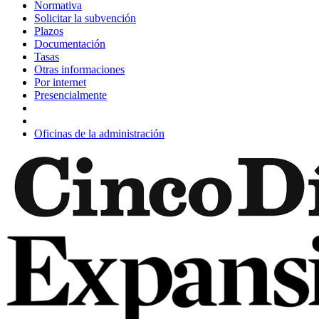
Normativa
Solicitar la subvención
Plazos
Documentación
Tasas
Otras informaciones
Por internet
Presencialmente
Oficinas de la administración