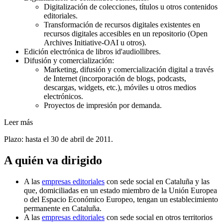
Digitalización de colecciones, títulos u otros contenidos
editoriales.
Transformación de recursos digitales existentes en
recursos digitales accesibles en un repositorio (Open
Archives Initiative-OAI u otros).
Edición electrónica de libros id'audiollibres.
Difusión y comercialización:
Marketing, difusión y comercialización digital a través
de Internet (incorporación de blogs, podcasts,
descargas, widgets, etc.), móviles u otros medios
electrónicos.
Proyectos de impresión por demanda.
Leer más
Plazo: hasta el 30 de abril de 2011.
A quién va dirigido
A las
empresas editoriales
con sede social en Cataluña y las
que, domiciliadas en un estado miembro de la Unión Europea
o del Espacio Económico Europeo, tengan un establecimiento
permanente en Cataluña.
A las
empresas editoriales
con sede social en otros territorios