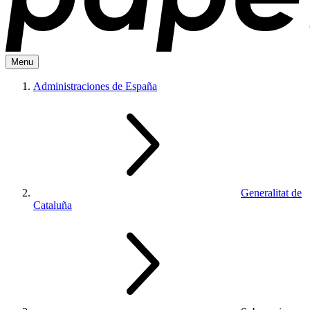
Menu
Administraciones de España
Generalitat de
Cataluña