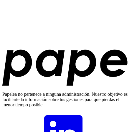
Papelea no pertenece a ninguna administración. Nuestro objetivo es
facilitarte la información sobre tus gestiones para que pierdas el
menor tiempo posible.