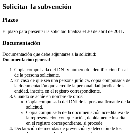
Solicitar la subvención
Plazos
El plazo para presentar la solicitud finaliza el 30 de abril de 2011.
Documentación
Documentación que debe adjuntarse a la solicitud:
Documentación general
Copia compulsada del DNI y número de identificación fiscal
de la persona solicitante.
En caso de que sea una persona jurídica, copia compulsada de
la documentación que acredite la personalidad jurídica de la
entidad, inscrita en el registro correspondiente.
Cuando se actúe en nombre de otros:
Copia compulsada del DNI de la persona firmante de la
solicitud.
Copia compulsada de la documentación acreditativa de
la representación con que actúa, debidamente inscrita
en el registro correspondiente, si procede.
Declaración de medidas de prevención y detección de los