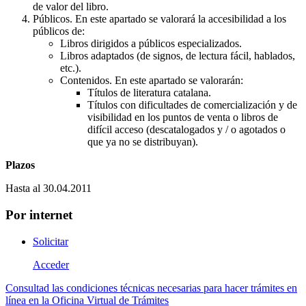
de valor del libro.
Públicos. En este apartado se valorará la accesibilidad a los
públicos de:
Libros dirigidos a públicos especializados.
Libros adaptados (de signos, de lectura fácil, hablados,
etc.).
Contenidos. En este apartado se valorarán:
Títulos de literatura catalana.
Títulos con dificultades de comercialización y de
visibilidad en los puntos de venta o libros de
difícil acceso (descatalogados y / o agotados o
que ya no se distribuyan).
Plazos
Hasta al 30.04.2011
Por internet
Solicitar
Acceder
Consultad las condiciones técnicas necesarias para hacer trámites en
línea en la Oficina Virtual de Trámites