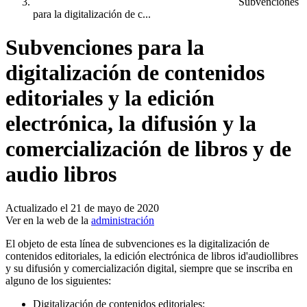
Subvenciones
para la digitalización de c...
Subvenciones para la
digitalización de contenidos
editoriales y la edición
electrónica, la difusión y la
comercialización de libros y de
audio libros
Actualizado el 21 de mayo de 2020
Ver en la web de la
administración
El objeto de esta línea de subvenciones es la digitalización de
contenidos editoriales, la edición electrónica de libros id'audiollibres
y su difusión y comercialización digital, siempre que se inscriba en
alguno de los siguientes:
Digitalización de contenidos editoriales: