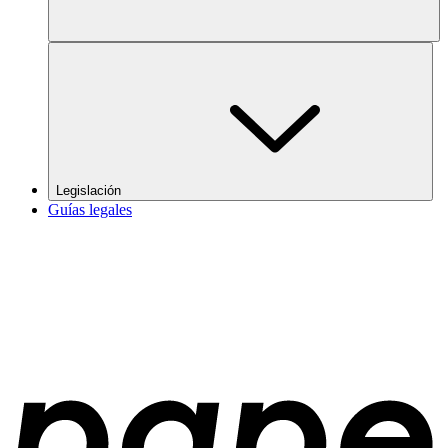
Legislación
Guías legales