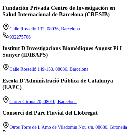
Fundación Privada Centro de Investigación en
Salud Internacional de Barcelona (CRESIB)
Calle Rosselló 132, 08036, Barcelona
932275706
Institut D'Investigacions Biomèdiques August Pi I
Sunyer (IDIBAPS)
Calle Rosselló 149-153, 08036, Barcelona
Escola D'Administració Pública de Catalunya
(EAPC)
Carrer Girona 20, 08010, Barcelona
Consorci del Parc Fluvial del Llobregat
Otros Torre de L'Amo de Viladomiu Nou s/n, 08680, Gironella