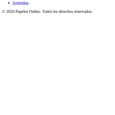
Argentina
©
2026
Papelea Online. Todos los derechos reservados.