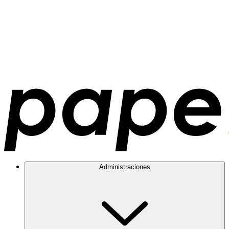
Administraciones