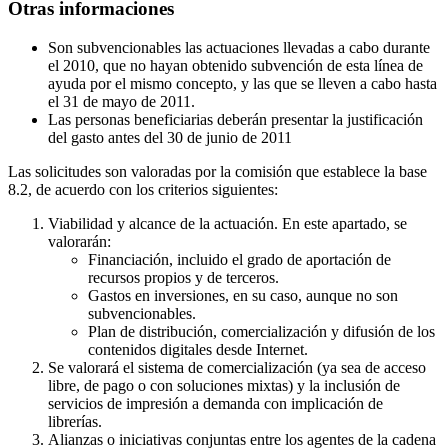
Otras informaciones
Son subvencionables las actuaciones llevadas a cabo durante
el 2010, que no hayan obtenido subvención de esta línea de
ayuda por el mismo concepto, y las que se lleven a cabo hasta
el 31 de mayo de 2011.
Las personas beneficiarias deberán presentar la justificación
del gasto antes del 30 de junio de 2011
Las solicitudes son valoradas por la comisión que establece la base
8.2, de acuerdo con los criterios siguientes:
Viabilidad y alcance de la actuación. En este apartado, se
valorarán:
Financiación, incluido el grado de aportación de
recursos propios y de terceros.
Gastos en inversiones, en su caso, aunque no son
subvencionables.
Plan de distribución, comercialización y difusión de los
contenidos digitales desde Internet.
Se valorará el sistema de comercialización (ya sea de acceso
libre, de pago o con soluciones mixtas) y la inclusión de
servicios de impresión a demanda con implicación de
librerías.
Alianzas o iniciativas conjuntas entre los agentes de la cadena