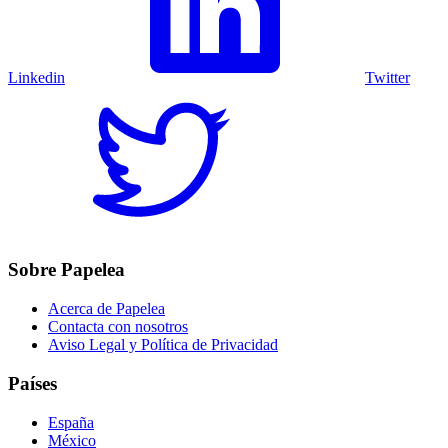
Linkedin
Twitter
Sobre Papelea
Acerca de Papelea
Contacta con nosotros
Aviso Legal y Política de Privacidad
Países
España
México