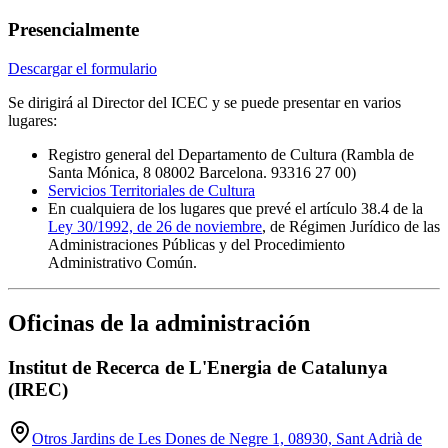
Presencialmente
Descargar el formulario
Se dirigirá al Director del ICEC y se puede presentar en varios
lugares:
Registro general del Departamento de Cultura (Rambla de
Santa Mónica, 8 08002 Barcelona. 93316 27 00)
Servicios Territoriales de Cultura
En cualquiera de los lugares que prevé el artículo 38.4 de la
Ley 30/1992, de 26 de noviembre
, de Régimen Jurídico de las
Administraciones Públicas y del Procedimiento
Administrativo Común.
Oficinas de la administración
Institut de Recerca de L'Energia de Catalunya
(IREC)
Otros Jardins de Les Dones de Negre 1, 08930, Sant Adrià de