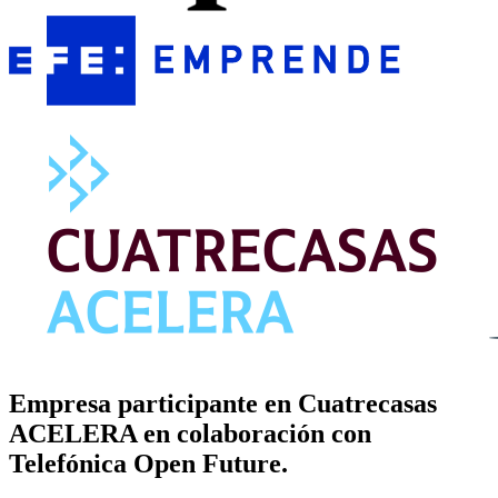
Empresa participante en Cuatrecasas
ACELERA en colaboración con
Telefónica Open Future.