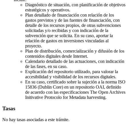
Diagnóstico de situación, con planificación de objetivos
estratégicos y operativos.
Plan detallado de financiación con relación de los
gastos previstos y de las fuentes de financiación, con
detalle de los recursos propios, de otras subvenciones
solicitadas y/o recibidas y con indicación de la
subvención que se solicita. En su caso, aportar la
relación de gastos en inversiones vinculadas al
proyecto.
Plan de distribución, comercialización y difusión de los
contenidos digitales desde Internet.
Calendario detallado de las actuaciones, con indicación
de las fases, en su caso.
Explicación del repositorio utilizado, para valorar la
accesibilidad y visibilidad de los recursos digitales.
En su caso, certificado sobre la sujeción a la norma ISO
15836 (Dublin Core) en un repositorio OAI, definido
de acuerdo con las especificaciones The Open Archives
Initivative Protocolo for Metadata harvesting.
Tasas
No hay tasas asociadas a este trámite.