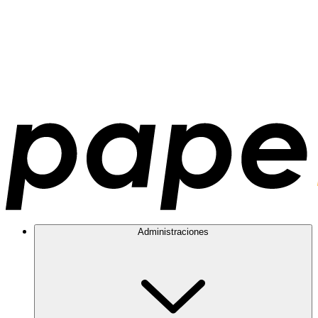
Administraciones