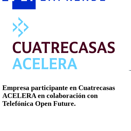
Empresa participante en Cuatrecasas
ACELERA en colaboración con
Telefónica Open Future.