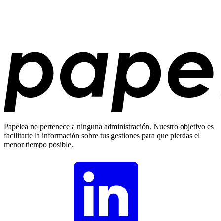
Papelea no pertenece a ninguna administración. Nuestro objetivo es
facilitarte la información sobre tus gestiones para que pierdas el
menor tiempo posible.